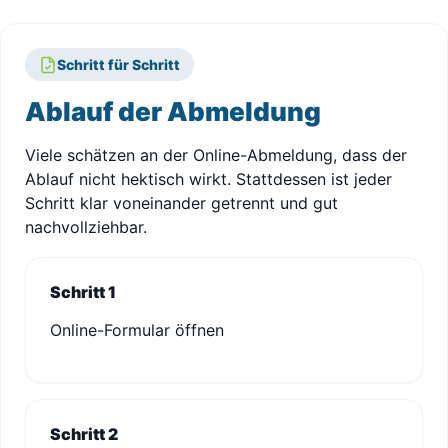
Schritt für Schritt
Ablauf der Abmeldung
Viele schätzen an der Online-Abmeldung, dass der
Ablauf nicht hektisch wirkt. Stattdessen ist jeder
Schritt klar voneinander getrennt und gut
nachvollziehbar.
Schritt 1
Online-Formular öffnen
Schritt 2