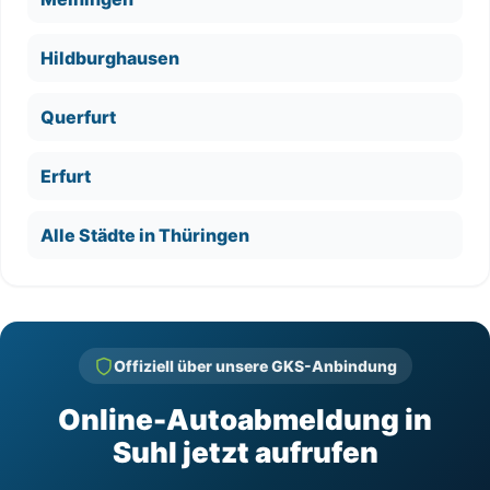
Hildburghausen
Querfurt
Erfurt
Alle Städte in Thüringen
Offiziell über unsere GKS-Anbindung
Online-Autoabmeldung in
Suhl jetzt aufrufen