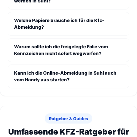
werden in Suhl?
Welche Papiere brauche ich für die Kfz-
Abmeldung?
Warum sollte ich die freigelegte Folie vom
Kennzeichen nicht sofort wegwerfen?
Kann ich die Online-Abmeldung in Suhl auch
vom Handy aus starten?
Ratgeber & Guides
Umfassende KFZ-Ratgeber für