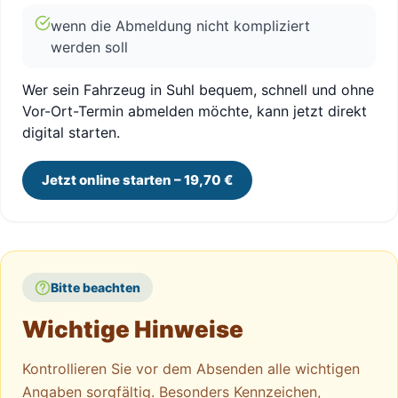
wenn die Abmeldung nicht kompliziert
werden soll
Wer sein Fahrzeug in Suhl bequem, schnell und ohne
Vor-Ort-Termin abmelden möchte, kann jetzt direkt
digital starten.
Jetzt online starten – 19,70 €
Bitte beachten
Wichtige Hinweise
Kontrollieren Sie vor dem Absenden alle wichtigen
Angaben sorgfältig. Besonders Kennzeichen,