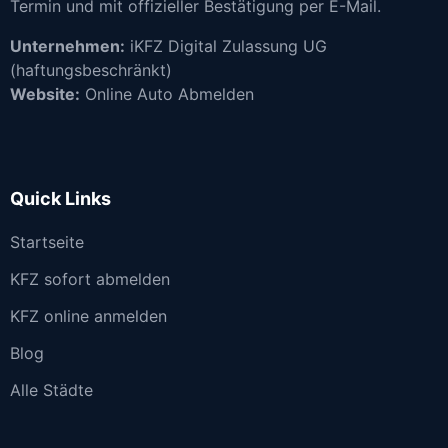
Termin und mit offizieller Bestätigung per E-Mail.
Unternehmen:
iKFZ Digital Zulassung UG
(haftungsbeschränkt)
Website:
Online Auto Abmelden
Quick Links
Startseite
KFZ sofort abmelden
KFZ online anmelden
Blog
Alle Städte