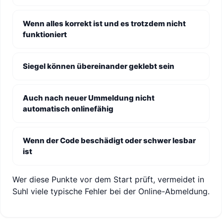
Wenn alles korrekt ist und es trotzdem nicht
funktioniert
Siegel können übereinander geklebt sein
Auch nach neuer Ummeldung nicht
automatisch onlinefähig
Wenn der Code beschädigt oder schwer lesbar
ist
Wer diese Punkte vor dem Start prüft, vermeidet in
Suhl viele typische Fehler bei der Online-Abmeldung.