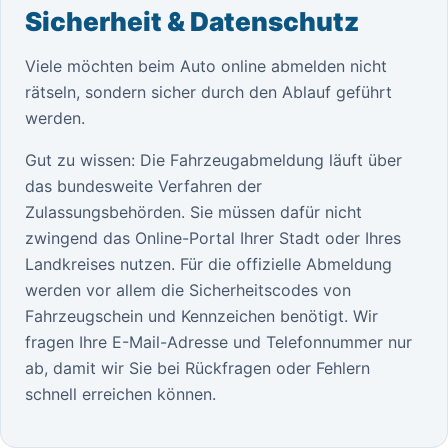
Sicherheit & Datenschutz
Viele möchten beim Auto online abmelden nicht
rätseln, sondern sicher durch den Ablauf geführt
werden.
Gut zu wissen: Die Fahrzeugabmeldung läuft über
das bundesweite Verfahren der
Zulassungsbehörden. Sie müssen dafür nicht
zwingend das Online-Portal Ihrer Stadt oder Ihres
Landkreises nutzen. Für die offizielle Abmeldung
werden vor allem die Sicherheitscodes von
Fahrzeugschein und Kennzeichen benötigt. Wir
fragen Ihre E-Mail-Adresse und Telefonnummer nur
ab, damit wir Sie bei Rückfragen oder Fehlern
schnell erreichen können.