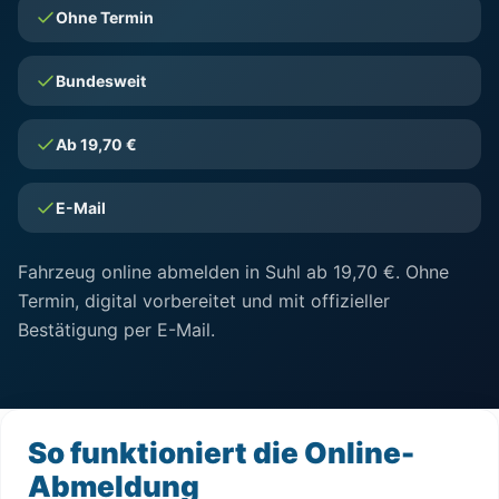
Ohne Termin
Bundesweit
Ab 19,70 €
E-Mail
Fahrzeug online abmelden in Suhl ab 19,70 €. Ohne
Termin, digital vorbereitet und mit offizieller
Bestätigung per E-Mail.
So funktioniert die Online-
Abmeldung