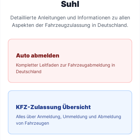
Suhl
Detaillierte Anleitungen und Informationen zu allen
Aspekten der Fahrzeugzulassung in Deutschland.
Auto abmelden
Kompletter Leitfaden zur Fahrzeugabmeldung in
Deutschland
KFZ-Zulassung Übersicht
Alles über Anmeldung, Ummeldung und Abmeldung
von Fahrzeugen