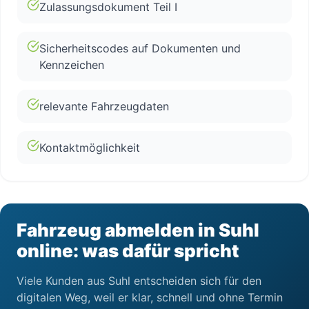
Zulassungsdokument Teil I
Sicherheitscodes auf Dokumenten und
Kennzeichen
relevante Fahrzeugdaten
Kontaktmöglichkeit
Fahrzeug abmelden in Suhl
online: was dafür spricht
Viele Kunden aus Suhl entscheiden sich für den
digitalen Weg, weil er klar, schnell und ohne Termin