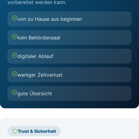
vorbereitet werden kann.
von zu Hause aus beginnen
kein Behördensaal
digitaler Ablauf
weniger Zeitverlust
gute Übersicht
Trust & Sicherheit