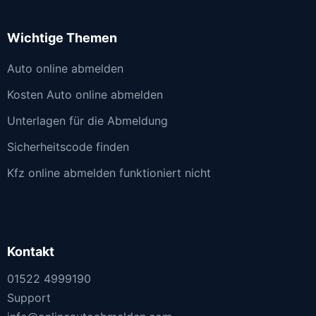
Wichtige Themen
Auto online abmelden
Kosten Auto online abmelden
Unterlagen für die Abmeldung
Sicherheitscode finden
Kfz online abmelden funktioniert nicht
Kontakt
01522 4999190
Support