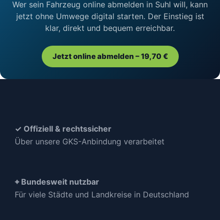
Wer sein Fahrzeug online abmelden in Suhl will, kann
jetzt ohne Umwege digital starten. Der Einstieg ist
klar, direkt und bequem erreichbar.
Jetzt online abmelden – 19,70 €
✓ Offiziell & rechtssicher
Über unsere GKS-Anbindung verarbeitet
⌖ Bundesweit nutzbar
Für viele Städte und Landkreise in Deutschland