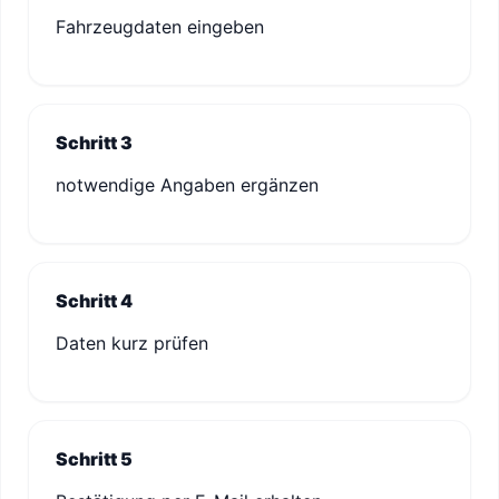
Fahrzeugdaten eingeben
Schritt 3
notwendige Angaben ergänzen
Schritt 4
Daten kurz prüfen
Schritt 5