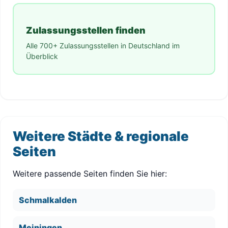
Zulassungsstellen finden
Alle 700+ Zulassungsstellen in Deutschland im
Überblick
Weitere Städte & regionale
Seiten
Weitere passende Seiten finden Sie hier:
Schmalkalden
Meiningen