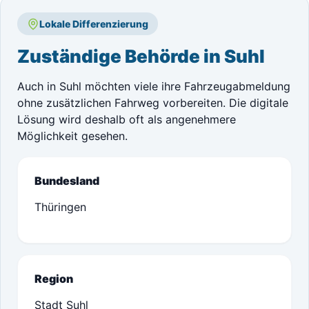
Lokale Differenzierung
Zuständige Behörde in Suhl
Auch in Suhl möchten viele ihre Fahrzeugabmeldung
ohne zusätzlichen Fahrweg vorbereiten. Die digitale
Lösung wird deshalb oft als angenehmere
Möglichkeit gesehen.
Bundesland
Thüringen
Region
Stadt Suhl