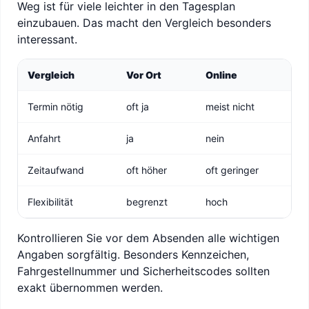
Weg ist für viele leichter in den Tagesplan
einzubauen. Das macht den Vergleich besonders
interessant.
Vergleich
Vor Ort
Online
Termin nötig
oft ja
meist nicht
Anfahrt
ja
nein
Zeitaufwand
oft höher
oft geringer
Flexibilität
begrenzt
hoch
Kontrollieren Sie vor dem Absenden alle wichtigen
Angaben sorgfältig. Besonders Kennzeichen,
Fahrgestellnummer und Sicherheitscodes sollten
exakt übernommen werden.