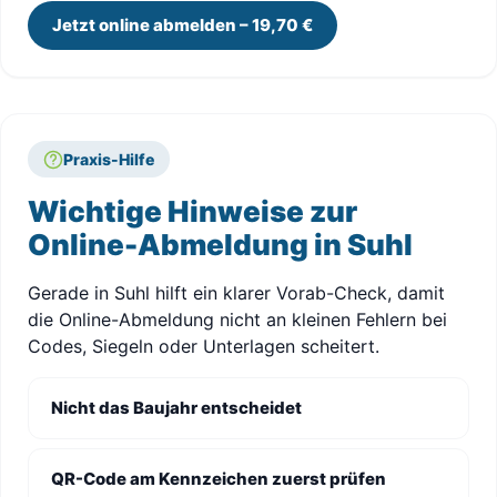
Jetzt online abmelden – 19,70 €
Praxis-Hilfe
Wichtige Hinweise zur
Online-Abmeldung in Suhl
Gerade in Suhl hilft ein klarer Vorab-Check, damit
die Online-Abmeldung nicht an kleinen Fehlern bei
Codes, Siegeln oder Unterlagen scheitert.
Nicht das Baujahr entscheidet
QR-Code am Kennzeichen zuerst prüfen