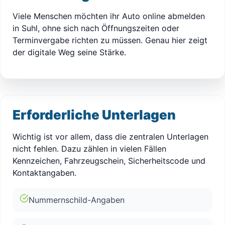
Viele Menschen möchten ihr Auto online abmelden
in Suhl, ohne sich nach Öffnungszeiten oder
Terminvergabe richten zu müssen. Genau hier zeigt
der digitale Weg seine Stärke.
Erforderliche Unterlagen
Wichtig ist vor allem, dass die zentralen Unterlagen
nicht fehlen. Dazu zählen in vielen Fällen
Kennzeichen, Fahrzeugschein, Sicherheitscode und
Kontaktangaben.
Nummernschild-Angaben