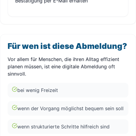
Bestätigung per E-Mail erhalten
Für wen ist diese Abmeldung?
Vor allem für Menschen, die ihren Alltag effizient
planen müssen, ist eine digitale Abmeldung oft
sinnvoll.
bei wenig Freizeit
wenn der Vorgang möglichst bequem sein soll
wenn strukturierte Schritte hilfreich sind