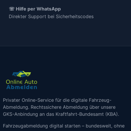
☏ Hilfe per WhatsApp
Direkter Support bei Sicherheitscodes
Privater Online-Service für die digitale Fahrzeug-
Abmeldung. Rechtssichere Abmeldung über unsere
GKS-Anbindung an das Kraftfahrt-Bundesamt (KBA).
Fahrzeugabmeldung digital starten – bundesweit, ohne