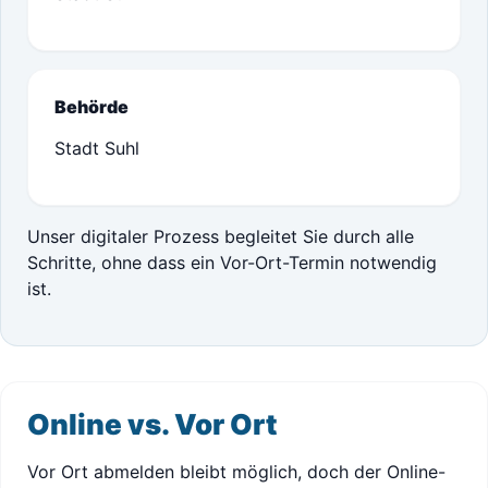
Behörde
Stadt Suhl
Unser digitaler Prozess begleitet Sie durch alle
Schritte, ohne dass ein Vor-Ort-Termin notwendig
ist.
Online vs. Vor Ort
Vor Ort abmelden bleibt möglich, doch der Online-