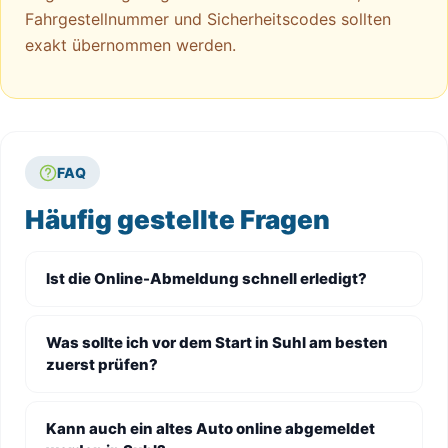
Fahrgestellnummer und Sicherheitscodes sollten
exakt übernommen werden.
FAQ
Häufig gestellte Fragen
Ist die Online-Abmeldung schnell erledigt?
Was sollte ich vor dem Start in Suhl am besten
zuerst prüfen?
Kann auch ein altes Auto online abgemeldet