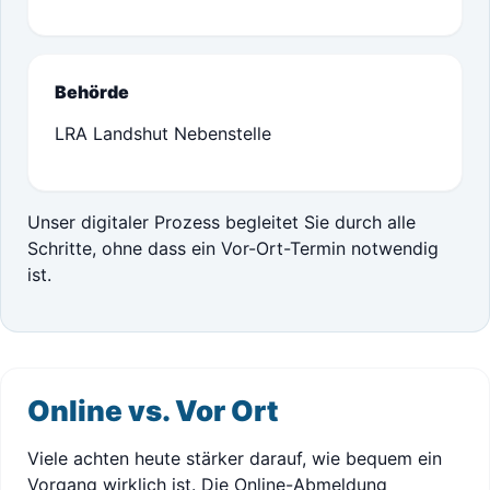
Behörde
LRA Landshut Nebenstelle
Unser digitaler Prozess begleitet Sie durch alle
Schritte, ohne dass ein Vor-Ort-Termin notwendig
ist.
Online vs. Vor Ort
Viele achten heute stärker darauf, wie bequem ein
Vorgang wirklich ist. Die Online-Abmeldung