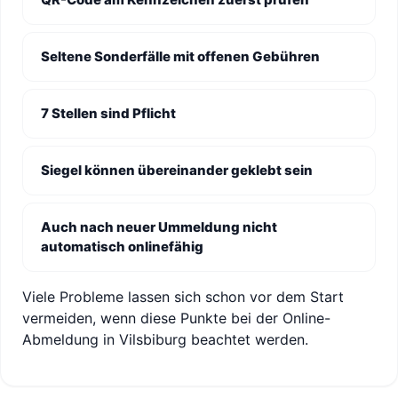
Seltene Sonderfälle mit offenen Gebühren
7 Stellen sind Pflicht
Siegel können übereinander geklebt sein
Auch nach neuer Ummeldung nicht
automatisch onlinefähig
Viele Probleme lassen sich schon vor dem Start
vermeiden, wenn diese Punkte bei der Online-
Abmeldung in Vilsbiburg beachtet werden.