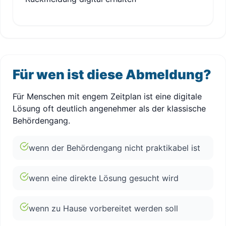
Für wen ist diese Abmeldung?
Für Menschen mit engem Zeitplan ist eine digitale
Lösung oft deutlich angenehmer als der klassische
Behördengang.
wenn der Behördengang nicht praktikabel ist
wenn eine direkte Lösung gesucht wird
wenn zu Hause vorbereitet werden soll