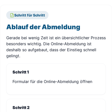
Schritt für Schritt
Ablauf der Abmeldung
Gerade bei wenig Zeit ist ein übersichtlicher Prozess
besonders wichtig. Die Online-Abmeldung ist
deshalb so aufgebaut, dass der Einstieg schnell
gelingt.
Schritt 1
Formular für die Online-Abmeldung öffnen
Schritt 2