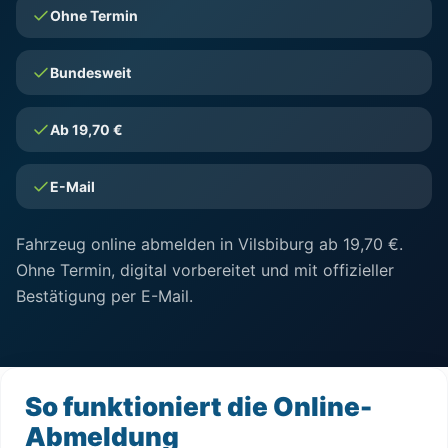
Ohne Termin
Bundesweit
Ab 19,70 €
E-Mail
Fahrzeug online abmelden in Vilsbiburg ab 19,70 €.
Ohne Termin, digital vorbereitet und mit offizieller
Bestätigung per E-Mail.
So funktioniert die Online-
Abmeldung