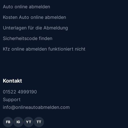
Auto online abmelden
Kosten Auto online abmelden
Unterlagen für die Abmeldung
Sicherheitscode finden
Kfz online abmelden funktioniert nicht
Kontakt
01522 4999190
Support
info@onlineautoabmelden.com
FB
IG
YT
TT