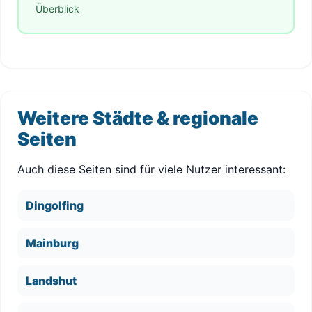
Überblick
Weitere Städte & regionale
Seiten
Auch diese Seiten sind für viele Nutzer interessant:
Dingolfing
Mainburg
Landshut