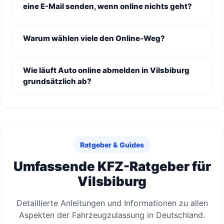
eine E-Mail senden, wenn online nichts geht?
Warum wählen viele den Online-Weg?
Wie läuft Auto online abmelden in Vilsbiburg
grundsätzlich ab?
Ratgeber & Guides
Umfassende KFZ-Ratgeber für
Vilsbiburg
Detaillierte Anleitungen und Informationen zu allen
Aspekten der Fahrzeugzulassung in Deutschland.