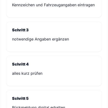
Kennzeichen und Fahrzeugangaben eintragen
Schritt 3
notwendige Angaben ergänzen
Schritt 4
alles kurz prüfen
Schritt 5
Rückmeldung digital erhalten