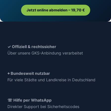
Jetzt online abmelden – 19,70 €
✓ Offiziell & rechtssicher
Über unsere GKS-Anbindung verarbeitet
⌖ Bundesweit nutzbar
Für viele Städte und Landkreise in Deutschland
☏ Hilfe per WhatsApp
Direkter Support bei Sicherheitscodes