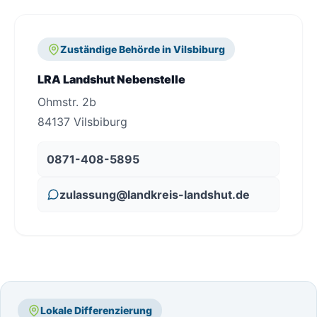
Zuständige Behörde in Vilsbiburg
LRA Landshut Nebenstelle
Ohmstr. 2b
84137 Vilsbiburg
0871-408-5895
zulassung@landkreis-landshut.de
Lokale Differenzierung