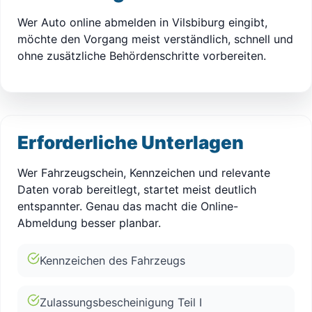
Wer Auto online abmelden in Vilsbiburg eingibt,
möchte den Vorgang meist verständlich, schnell und
ohne zusätzliche Behördenschritte vorbereiten.
Erforderliche Unterlagen
Wer Fahrzeugschein, Kennzeichen und relevante
Daten vorab bereitlegt, startet meist deutlich
entspannter. Genau das macht die Online-
Abmeldung besser planbar.
Kennzeichen des Fahrzeugs
Zulassungsbescheinigung Teil I