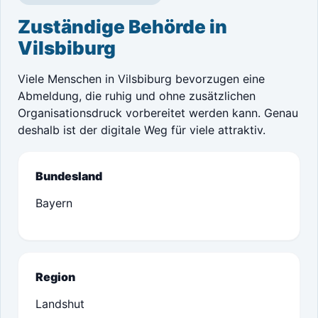
Zuständige Behörde in
Vilsbiburg
Viele Menschen in Vilsbiburg bevorzugen eine
Abmeldung, die ruhig und ohne zusätzlichen
Organisationsdruck vorbereitet werden kann. Genau
deshalb ist der digitale Weg für viele attraktiv.
Bundesland
Bayern
Region
Landshut