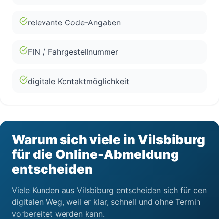
relevante Code-Angaben
FIN / Fahrgestellnummer
digitale Kontaktmöglichkeit
Warum sich viele in Vilsbiburg
für die Online-Abmeldung
entscheiden
Viele Kunden aus Vilsbiburg entscheiden sich für den
digitalen Weg, weil er klar, schnell und ohne Termin
vorbereitet werden kann.