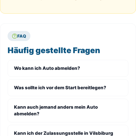
FAQ
Häufig gestellte Fragen
Wo kann ich Auto abmelden?
Was sollte ich vor dem Start bereitlegen?
Kann auch jemand anders mein Auto
abmelden?
Kann ich der Zulassungsstelle in Vilsbiburg