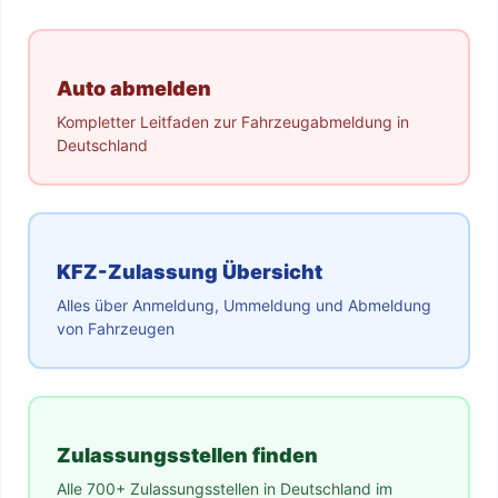
Auto abmelden
Kompletter Leitfaden zur Fahrzeugabmeldung in
Deutschland
KFZ-Zulassung Übersicht
Alles über Anmeldung, Ummeldung und Abmeldung
von Fahrzeugen
Zulassungsstellen finden
Alle 700+ Zulassungsstellen in Deutschland im