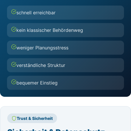
schnell erreichbar
kein klassischer Behördenweg
weniger Planungsstress
verständliche Struktur
bequemer Einstieg
Trust & Sicherheit