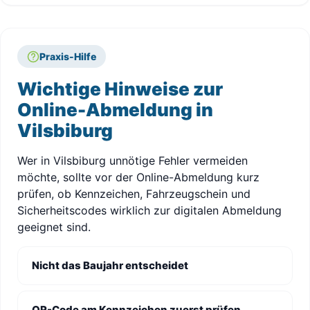
Praxis-Hilfe
Wichtige Hinweise zur
Online-Abmeldung in
Vilsbiburg
Wer in Vilsbiburg unnötige Fehler vermeiden
möchte, sollte vor der Online-Abmeldung kurz
prüfen, ob Kennzeichen, Fahrzeugschein und
Sicherheitscodes wirklich zur digitalen Abmeldung
geeignet sind.
Nicht das Baujahr entscheidet
QR-Code am Kennzeichen zuerst prüfen