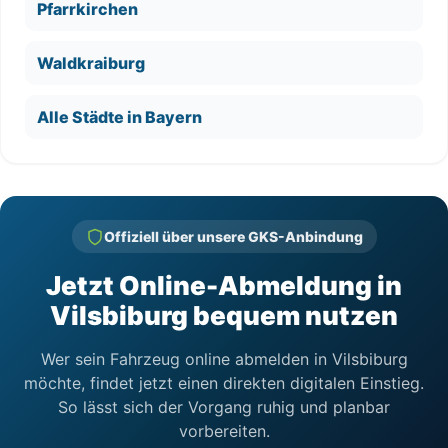
Pfarrkirchen
Waldkraiburg
Alle Städte in Bayern
Offiziell über unsere GKS-Anbindung
Jetzt Online-Abmeldung in
Vilsbiburg bequem nutzen
Wer sein Fahrzeug online abmelden in Vilsbiburg
möchte, findet jetzt einen direkten digitalen Einstieg.
So lässt sich der Vorgang ruhig und planbar
vorbereiten.