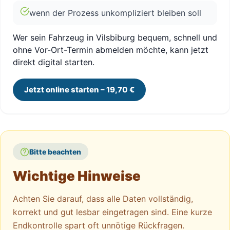
wenn der Prozess unkompliziert bleiben soll
Wer sein Fahrzeug in Vilsbiburg bequem, schnell und
ohne Vor-Ort-Termin abmelden möchte, kann jetzt
direkt digital starten.
Jetzt online starten – 19,70 €
Bitte beachten
Wichtige Hinweise
Achten Sie darauf, dass alle Daten vollständig,
korrekt und gut lesbar eingetragen sind. Eine kurze
Endkontrolle spart oft unnötige Rückfragen.