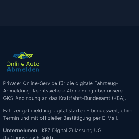
Privater Online-Service für die digitale Fahrzeug-
Abmeldung. Rechtssichere Abmeldung über unsere
GKS-Anbindung an das Kraftfahrt-Bundesamt (KBA).
Fahrzeugabmeldung digital starten – bundesweit, ohne
Termin und mit offizieller Bestätigung per E-Mail.
Unternehmen:
iKFZ Digital Zulassung UG
(haftungsbeschränkt)