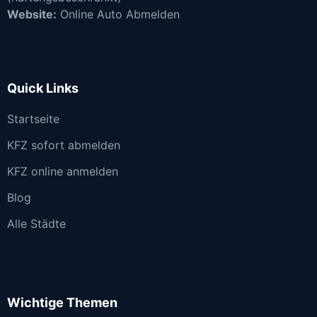
Website:
Online Auto Abmelden
Quick Links
Startseite
KFZ sofort abmelden
KFZ online anmelden
Blog
Alle Städte
Wichtige Themen