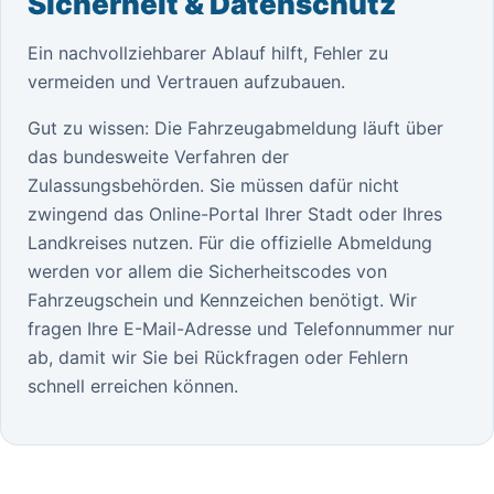
Sicherheit & Datenschutz
Ein nachvollziehbarer Ablauf hilft, Fehler zu
vermeiden und Vertrauen aufzubauen.
Gut zu wissen: Die Fahrzeugabmeldung läuft über
das bundesweite Verfahren der
Zulassungsbehörden. Sie müssen dafür nicht
zwingend das Online-Portal Ihrer Stadt oder Ihres
Landkreises nutzen. Für die offizielle Abmeldung
werden vor allem die Sicherheitscodes von
Fahrzeugschein und Kennzeichen benötigt. Wir
fragen Ihre E-Mail-Adresse und Telefonnummer nur
ab, damit wir Sie bei Rückfragen oder Fehlern
schnell erreichen können.