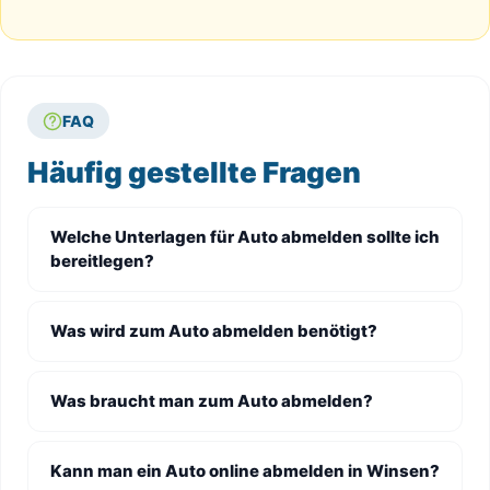
FAQ
Häufig gestellte Fragen
Welche Unterlagen für Auto abmelden sollte ich
bereitlegen?
Was wird zum Auto abmelden benötigt?
Was braucht man zum Auto abmelden?
Kann man ein Auto online abmelden in Winsen?