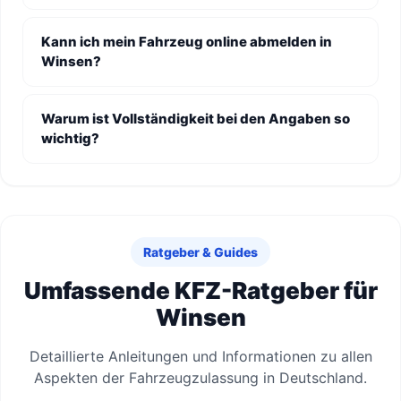
Kann ich mein Fahrzeug online abmelden in
Winsen?
Warum ist Vollständigkeit bei den Angaben so
wichtig?
Ratgeber & Guides
Umfassende KFZ-Ratgeber für
Winsen
Detaillierte Anleitungen und Informationen zu allen
Aspekten der Fahrzeugzulassung in Deutschland.