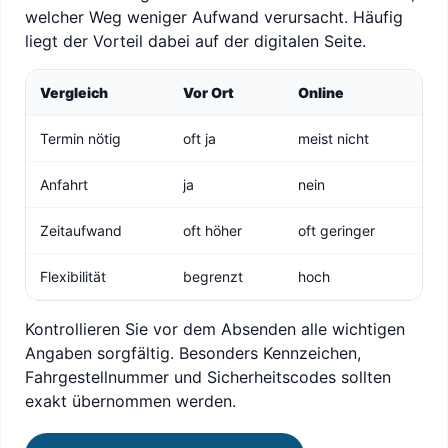
welcher Weg weniger Aufwand verursacht. Häufig
liegt der Vorteil dabei auf der digitalen Seite.
Vergleich
Vor Ort
Online
Termin nötig
oft ja
meist nicht
Anfahrt
ja
nein
Zeitaufwand
oft höher
oft geringer
Flexibilität
begrenzt
hoch
Kontrollieren Sie vor dem Absenden alle wichtigen
Angaben sorgfältig. Besonders Kennzeichen,
Fahrgestellnummer und Sicherheitscodes sollten
exakt übernommen werden.