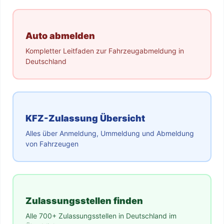
Auto abmelden
Kompletter Leitfaden zur Fahrzeugabmeldung in
Deutschland
KFZ-Zulassung Übersicht
Alles über Anmeldung, Ummeldung und Abmeldung
von Fahrzeugen
Zulassungsstellen finden
Alle 700+ Zulassungsstellen in Deutschland im