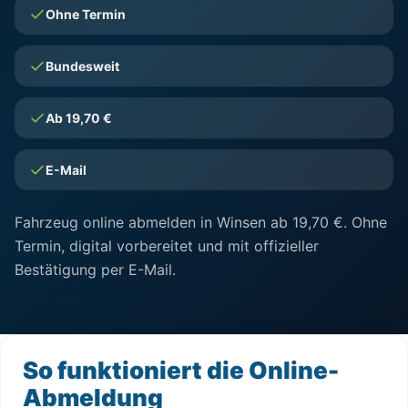
Ohne Termin
Bundesweit
Ab 19,70 €
E-Mail
Fahrzeug online abmelden in Winsen ab 19,70 €. Ohne
Termin, digital vorbereitet und mit offizieller
Bestätigung per E-Mail.
So funktioniert die Online-
Abmeldung