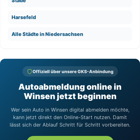
Stade
Harsefeld
Alle Städte in Niedersachsen
Offiziell über unsere GKS-Anbindung
Autoabmeldung online in
Winsen jetzt beginnen
Wer sein Auto in Winsen digital abmelden möchte,
kann jetzt direkt den Online-Start nutzen. Damit
lässt sich der Ablauf Schritt für Schritt vorbereiten.