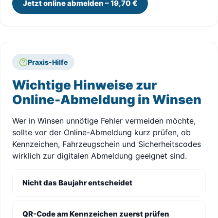
Jetzt online abmelden – 19,70 €
Praxis-Hilfe
Wichtige Hinweise zur
Online-Abmeldung in Winsen
Wer in Winsen unnötige Fehler vermeiden möchte,
sollte vor der Online-Abmeldung kurz prüfen, ob
Kennzeichen, Fahrzeugschein und Sicherheitscodes
wirklich zur digitalen Abmeldung geeignet sind.
Nicht das Baujahr entscheidet
QR-Code am Kennzeichen zuerst prüfen