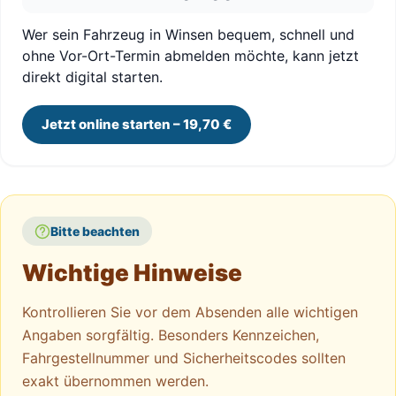
Wer sein Fahrzeug in Winsen bequem, schnell und
ohne Vor-Ort-Termin abmelden möchte, kann jetzt
direkt digital starten.
Jetzt online starten – 19,70 €
Bitte beachten
Wichtige Hinweise
Kontrollieren Sie vor dem Absenden alle wichtigen
Angaben sorgfältig. Besonders Kennzeichen,
Fahrgestellnummer und Sicherheitscodes sollten
exakt übernommen werden.