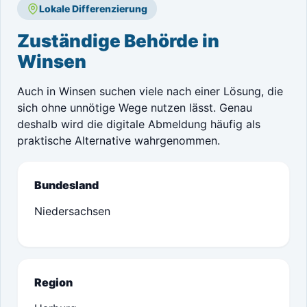
Lokale Differenzierung
Zuständige Behörde in
Winsen
Auch in Winsen suchen viele nach einer Lösung, die
sich ohne unnötige Wege nutzen lässt. Genau
deshalb wird die digitale Abmeldung häufig als
praktische Alternative wahrgenommen.
Bundesland
Niedersachsen
Region