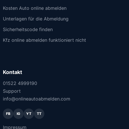
Kosten Auto online abmelden
Unterlagen für die Abmeldung
Sicherheitscode finden
Kfz online abmelden funktioniert nicht
Kontakt
01522 4999190
Support
info@onlineautoabmelden.com
FB
IG
YT
TT
Impressum