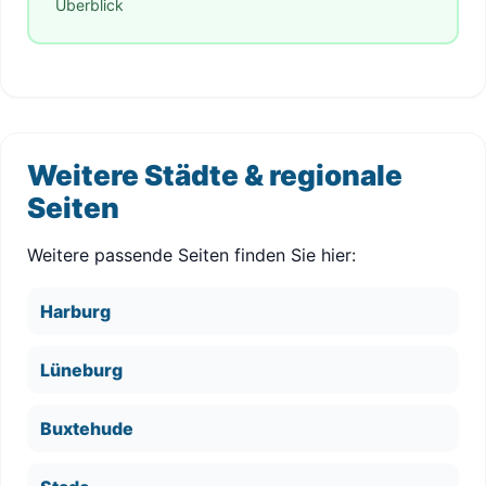
Überblick
Weitere Städte & regionale
Seiten
Weitere passende Seiten finden Sie hier:
Harburg
Lüneburg
Buxtehude