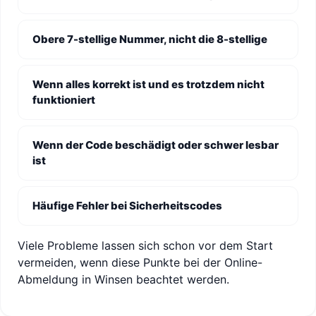
Obere 7-stellige Nummer, nicht die 8-stellige
Wenn alles korrekt ist und es trotzdem nicht
funktioniert
Wenn der Code beschädigt oder schwer lesbar
ist
Häufige Fehler bei Sicherheitscodes
Viele Probleme lassen sich schon vor dem Start
vermeiden, wenn diese Punkte bei der Online-
Abmeldung in Winsen beachtet werden.