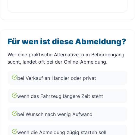
Für wen ist diese Abmeldung?
Wer eine praktische Alternative zum Behördengang
sucht, landet oft bei der Online-Abmeldung.
bei Verkauf an Händler oder privat
wenn das Fahrzeug längere Zeit steht
bei Wunsch nach wenig Aufwand
wenn die Abmeldung zügig starten soll