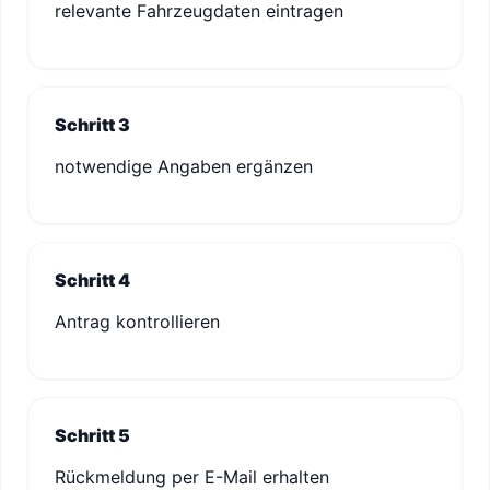
relevante Fahrzeugdaten eintragen
Schritt 3
notwendige Angaben ergänzen
Schritt 4
Antrag kontrollieren
Schritt 5
Rückmeldung per E-Mail erhalten