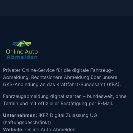
Privater Online-Service für die digitale Fahrzeug-
Abmeldung. Rechtssichere Abmeldung über unsere
GKS-Anbindung an das Kraftfahrt-Bundesamt (KBA).
Fahrzeugabmeldung digital starten – bundesweit, ohne
Termin und mit offizieller Bestätigung per E-Mail.
Unternehmen:
iKFZ Digital Zulassung UG
(haftungsbeschränkt)
Website:
Online Auto Abmelden