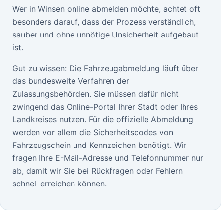
Wer in Winsen online abmelden möchte, achtet oft
besonders darauf, dass der Prozess verständlich,
sauber und ohne unnötige Unsicherheit aufgebaut
ist.
Gut zu wissen: Die Fahrzeugabmeldung läuft über
das bundesweite Verfahren der
Zulassungsbehörden. Sie müssen dafür nicht
zwingend das Online-Portal Ihrer Stadt oder Ihres
Landkreises nutzen. Für die offizielle Abmeldung
werden vor allem die Sicherheitscodes von
Fahrzeugschein und Kennzeichen benötigt. Wir
fragen Ihre E-Mail-Adresse und Telefonnummer nur
ab, damit wir Sie bei Rückfragen oder Fehlern
schnell erreichen können.