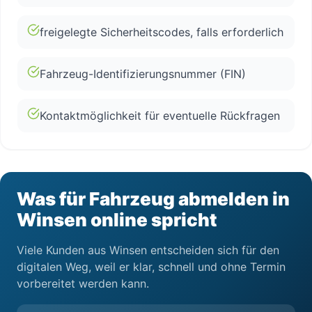
freigelegte Sicherheitscodes, falls erforderlich
Fahrzeug-Identifizierungsnummer (FIN)
Kontaktmöglichkeit für eventuelle Rückfragen
Was für Fahrzeug abmelden in
Winsen online spricht
Viele Kunden aus Winsen entscheiden sich für den
digitalen Weg, weil er klar, schnell und ohne Termin
vorbereitet werden kann.