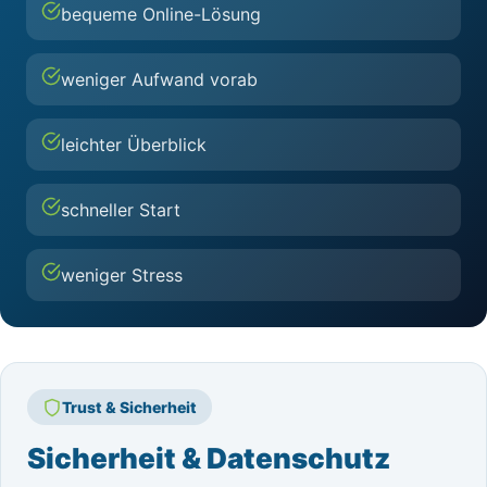
bequeme Online-Lösung
weniger Aufwand vorab
leichter Überblick
schneller Start
weniger Stress
Trust & Sicherheit
Sicherheit & Datenschutz