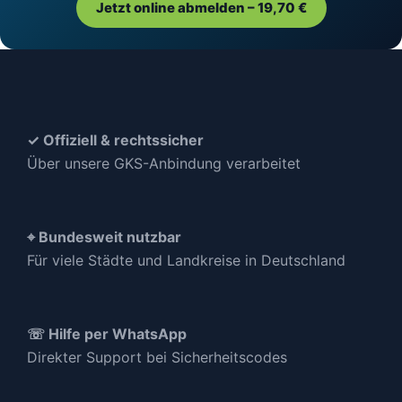
Jetzt online abmelden – 19,70 €
✓ Offiziell & rechtssicher
Über unsere GKS-Anbindung verarbeitet
⌖ Bundesweit nutzbar
Für viele Städte und Landkreise in Deutschland
☏ Hilfe per WhatsApp
Direkter Support bei Sicherheitscodes