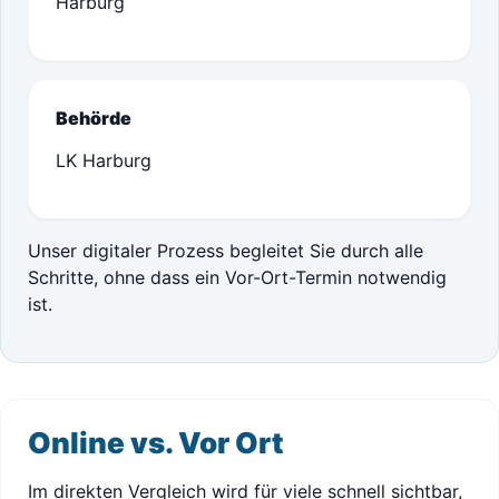
Harburg
Behörde
LK Harburg
Unser digitaler Prozess begleitet Sie durch alle
Schritte, ohne dass ein Vor-Ort-Termin notwendig
ist.
Online vs. Vor Ort
Im direkten Vergleich wird für viele schnell sichtbar,