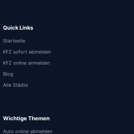
Quick Links
Startseite
KFZ sofort abmelden
KFZ online anmelden
Blog
Alle Städte
Wichtige Themen
Auto online abmelden