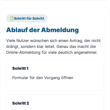
Schritt für Schritt
Ablauf der Abmeldung
Viele Nutzer wünschen sich einen Antrag, der nicht
drängt, sondern klar leitet. Genau das macht die
Online-Abmeldung für viele deutlich angenehmer.
Schritt 1
Formular für den Vorgang öffnen
Schritt 2