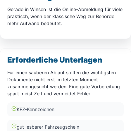
Gerade in Winsen ist die Online-Abmeldung für viele
praktisch, wenn der klassische Weg zur Behörde
mehr Aufwand bedeutet.
Erforderliche Unterlagen
Für einen sauberen Ablauf sollten die wichtigsten
Dokumente nicht erst im letzten Moment
zusammengesucht werden. Eine gute Vorbereitung
spart meist Zeit und vermeidet Fehler.
KFZ-Kennzeichen
gut lesbarer Fahrzeugschein