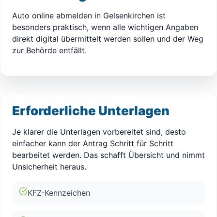
Auto online abmelden in Gelsenkirchen ist
besonders praktisch, wenn alle wichtigen Angaben
direkt digital übermittelt werden sollen und der Weg
zur Behörde entfällt.
Erforderliche Unterlagen
Je klarer die Unterlagen vorbereitet sind, desto
einfacher kann der Antrag Schritt für Schritt
bearbeitet werden. Das schafft Übersicht und nimmt
Unsicherheit heraus.
KFZ-Kennzeichen