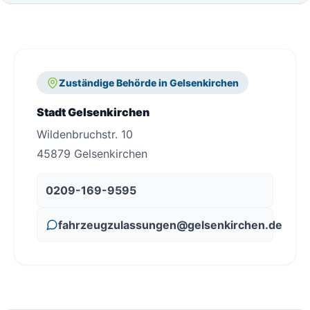
Zuständige Behörde in Gelsenkirchen
Stadt Gelsenkirchen
Wildenbruchstr. 10
45879 Gelsenkirchen
0209-169-9595
fahrzeugzulassungen@gelsenkirchen.de