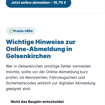
Jetzt online abmelden – 19,70 €
Praxis-Hilfe
Wichtige Hinweise zur
Online-Abmeldung in
Gelsenkirchen
Wer in Gelsenkirchen unnötige Fehler vermeiden
möchte, sollte vor der Online-Abmeldung kurz
prüfen, ob Kennzeichen, Fahrzeugschein und
Sicherheitscodes wirklich zur digitalen Abmeldung
geeignet sind.
Nicht das Baujahr entscheidet