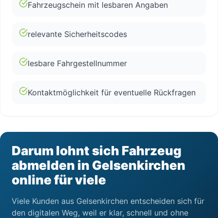
Fahrzeugschein mit lesbaren Angaben
relevante Sicherheitscodes
lesbare Fahrgestellnummer
Kontaktmöglichkeit für eventuelle Rückfragen
Darum lohnt sich Fahrzeug
abmelden in Gelsenkirchen
online für viele
Viele Kunden aus Gelsenkirchen entscheiden sich für
den digitalen Weg, weil er klar, schnell und ohne