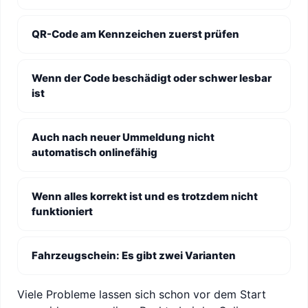
QR-Code am Kennzeichen zuerst prüfen
Wenn der Code beschädigt oder schwer lesbar
ist
Auch nach neuer Ummeldung nicht
automatisch onlinefähig
Wenn alles korrekt ist und es trotzdem nicht
funktioniert
Fahrzeugschein: Es gibt zwei Varianten
Viele Probleme lassen sich schon vor dem Start