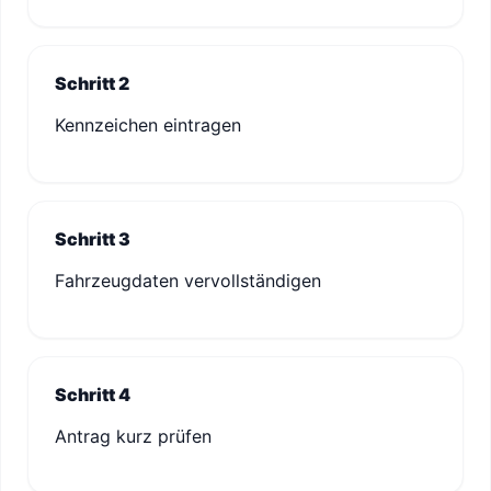
Schritt 2
Kennzeichen eintragen
Schritt 3
Fahrzeugdaten vervollständigen
Schritt 4
Antrag kurz prüfen