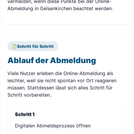
vermeiden, wenn diese Punkte bei der Online-
Abmeldung in Gelsenkirchen beachtet werden.
Schritt für Schritt
Ablauf der Abmeldung
Viele Nutzer erleben die Online-Abmeldung als
leichter, weil sie nicht spontan vor Ort reagieren
müssen. Stattdessen lässt sich alles Schritt für
Schritt vorbereiten.
Schritt 1
Digitalen Abmeldeprozess öffnen