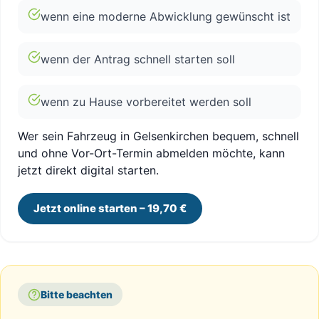
wenn eine moderne Abwicklung gewünscht ist
wenn der Antrag schnell starten soll
wenn zu Hause vorbereitet werden soll
Wer sein Fahrzeug in Gelsenkirchen bequem, schnell
und ohne Vor-Ort-Termin abmelden möchte, kann
jetzt direkt digital starten.
Jetzt online starten – 19,70 €
Bitte beachten