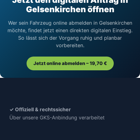
Gelsenkirchen öffnen
Wer sein Fahrzeug online abmelden in Gelsenkirchen
möchte, findet jetzt einen direkten digitalen Einstieg.
So lässt sich der Vorgang ruhig und planbar
vorbereiten.
Jetzt online abmelden – 19,70 €
✓ Offiziell & rechtssicher
Über unsere GKS-Anbindung verarbeitet