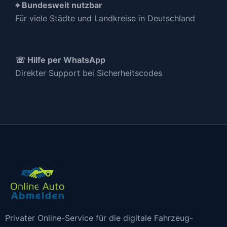
⌖ Bundesweit nutzbar
Für viele Städte und Landkreise in Deutschland
☏ Hilfe per WhatsApp
Direkter Support bei Sicherheitscodes
Privater Online-Service für die digitale Fahrzeug-