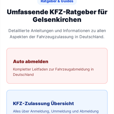
Ratgeber & Guides
Umfassende KFZ-Ratgeber für
Gelsenkirchen
Detaillierte Anleitungen und Informationen zu allen
Aspekten der Fahrzeugzulassung in Deutschland.
Auto abmelden
Kompletter Leitfaden zur Fahrzeugabmeldung in
Deutschland
KFZ-Zulassung Übersicht
Alles über Anmeldung, Ummeldung und Abmeldung