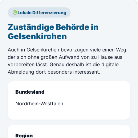
Lokale Differenzierung
Zuständige Behörde in
Gelsenkirchen
Auch in Gelsenkirchen bevorzugen viele einen Weg,
der sich ohne großen Aufwand von zu Hause aus
vorbereiten lässt. Genau deshalb ist die digitale
Abmeldung dort besonders interessant.
Bundesland
Nordrhein-Westfalen
Region