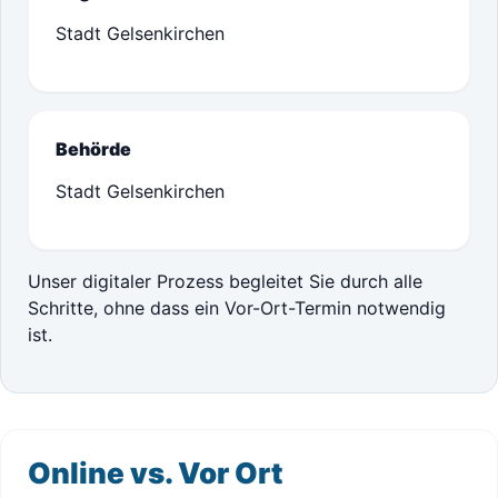
Stadt Gelsenkirchen
Behörde
Stadt Gelsenkirchen
Unser digitaler Prozess begleitet Sie durch alle
Schritte, ohne dass ein Vor-Ort-Termin notwendig
ist.
Online vs. Vor Ort