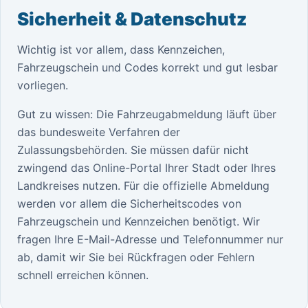
Sicherheit & Datenschutz
Wichtig ist vor allem, dass Kennzeichen,
Fahrzeugschein und Codes korrekt und gut lesbar
vorliegen.
Gut zu wissen: Die Fahrzeugabmeldung läuft über
das bundesweite Verfahren der
Zulassungsbehörden. Sie müssen dafür nicht
zwingend das Online-Portal Ihrer Stadt oder Ihres
Landkreises nutzen. Für die offizielle Abmeldung
werden vor allem die Sicherheitscodes von
Fahrzeugschein und Kennzeichen benötigt. Wir
fragen Ihre E-Mail-Adresse und Telefonnummer nur
ab, damit wir Sie bei Rückfragen oder Fehlern
schnell erreichen können.