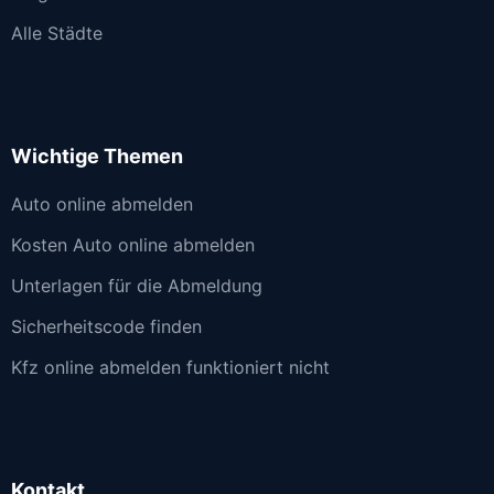
Alle Städte
Wichtige Themen
Auto online abmelden
Kosten Auto online abmelden
Unterlagen für die Abmeldung
Sicherheitscode finden
Kfz online abmelden funktioniert nicht
Kontakt