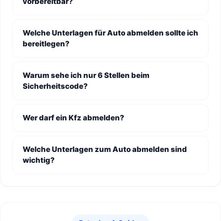
vorbereitbar?
Welche Unterlagen für Auto abmelden sollte ich
bereitlegen?
Warum sehe ich nur 6 Stellen beim
Sicherheitscode?
Wer darf ein Kfz abmelden?
Welche Unterlagen zum Auto abmelden sind
wichtig?