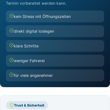
Termin vorbereitet werden kann.
kein Stress mit Öffnungszeiten
direkt digital loslegen
klare Schritte
weniger Fahrerei
für viele angenehmer
Trust & Sicherheit