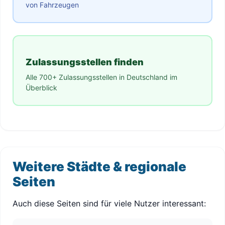
von Fahrzeugen
Zulassungsstellen finden
Alle 700+ Zulassungsstellen in Deutschland im
Überblick
Weitere Städte & regionale
Seiten
Auch diese Seiten sind für viele Nutzer interessant: