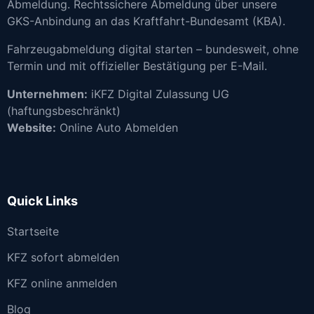
Abmeldung. Rechtssichere Abmeldung über unsere
GKS-Anbindung an das Kraftfahrt-Bundesamt (KBA).
Fahrzeugabmeldung digital starten – bundesweit, ohne
Termin und mit offizieller Bestätigung per E-Mail.
Unternehmen:
iKFZ Digital Zulassung UG
(haftungsbeschränkt)
Website:
Online Auto Abmelden
Quick Links
Startseite
KFZ sofort abmelden
KFZ online anmelden
Blog