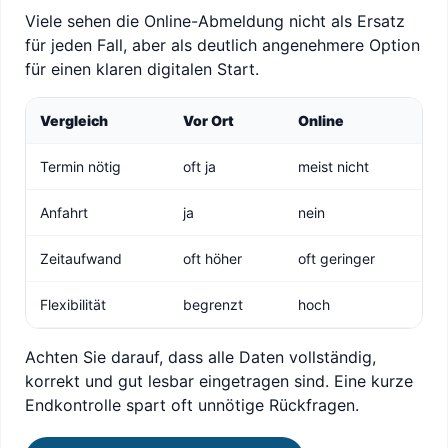
Viele sehen die Online-Abmeldung nicht als Ersatz
für jeden Fall, aber als deutlich angenehmere Option
für einen klaren digitalen Start.
Vergleich
Vor Ort
Online
Termin nötig
oft ja
meist nicht
Anfahrt
ja
nein
Zeitaufwand
oft höher
oft geringer
Flexibilität
begrenzt
hoch
Achten Sie darauf, dass alle Daten vollständig,
korrekt und gut lesbar eingetragen sind. Eine kurze
Endkontrolle spart oft unnötige Rückfragen.