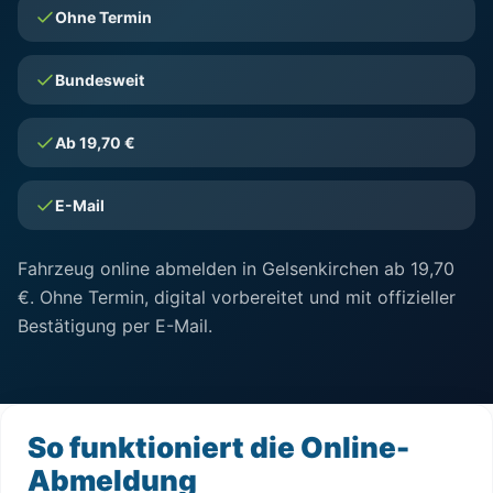
Ohne Termin
Bundesweit
Ab 19,70 €
E-Mail
Fahrzeug online abmelden in Gelsenkirchen ab 19,70
€. Ohne Termin, digital vorbereitet und mit offizieller
Bestätigung per E-Mail.
So funktioniert die Online-
Abmeldung