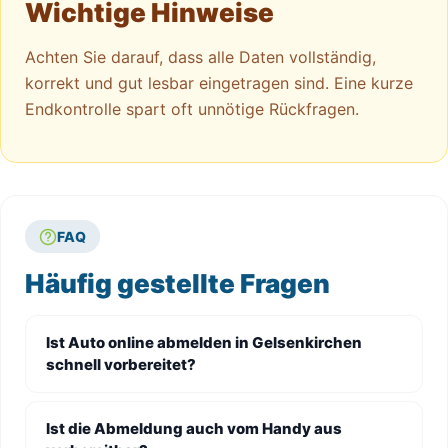
Wichtige Hinweise
Achten Sie darauf, dass alle Daten vollständig,
korrekt und gut lesbar eingetragen sind. Eine kurze
Endkontrolle spart oft unnötige Rückfragen.
FAQ
Häufig gestellte Fragen
Ist Auto online abmelden in Gelsenkirchen
schnell vorbereitet?
Ist die Abmeldung auch vom Handy aus