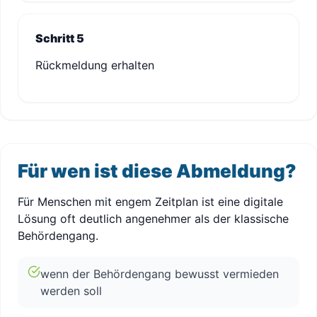
Schritt 5
Rückmeldung erhalten
Für wen ist diese Abmeldung?
Für Menschen mit engem Zeitplan ist eine digitale
Lösung oft deutlich angenehmer als der klassische
Behördengang.
wenn der Behördengang bewusst vermieden
werden soll