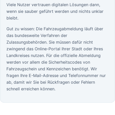
Viele Nutzer vertrauen digitalen Lösungen dann,
wenn sie sauber geführt werden und nichts unklar
bleibt.
Gut zu wissen: Die Fahrzeugabmeldung läuft über
das bundesweite Verfahren der
Zulassungsbehörden. Sie müssen dafür nicht
zwingend das Online-Portal Ihrer Stadt oder Ihres
Landkreises nutzen. Für die offizielle Abmeldung
werden vor allem die Sicherheitscodes von
Fahrzeugschein und Kennzeichen benötigt. Wir
fragen Ihre E-Mail-Adresse und Telefonnummer nur
ab, damit wir Sie bei Rückfragen oder Fehlern
schnell erreichen können.