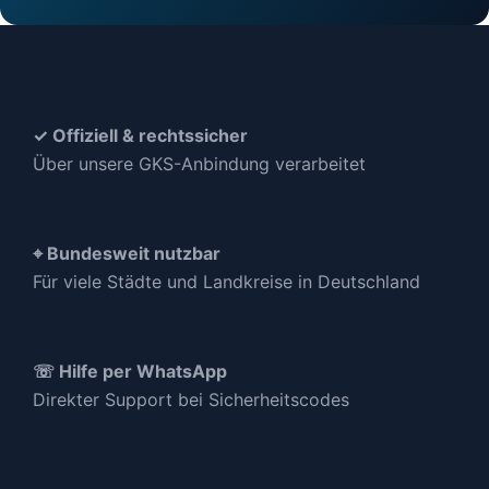
✓ Offiziell & rechtssicher
Über unsere GKS-Anbindung verarbeitet
⌖ Bundesweit nutzbar
Für viele Städte und Landkreise in Deutschland
☏ Hilfe per WhatsApp
Direkter Support bei Sicherheitscodes