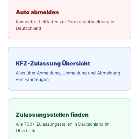
Auto abmelden
Kompletter Leitfaden zur Fahrzeugabmeldung in
Deutschland
KFZ-Zulassung Übersicht
Alles über Anmeldung, Ummeldung und Abmeldung
von Fahrzeugen
Zulassungsstellen finden
Alle 700+ Zulassungsstellen in Deutschland im
Überblick