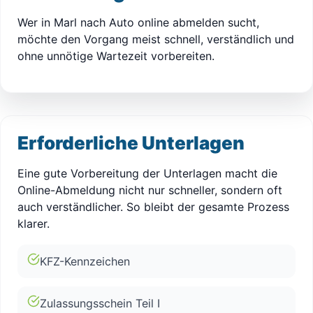
Wer in Marl nach Auto online abmelden sucht,
möchte den Vorgang meist schnell, verständlich und
ohne unnötige Wartezeit vorbereiten.
Erforderliche Unterlagen
Eine gute Vorbereitung der Unterlagen macht die
Online-Abmeldung nicht nur schneller, sondern oft
auch verständlicher. So bleibt der gesamte Prozess
klarer.
KFZ-Kennzeichen
Zulassungsschein Teil I