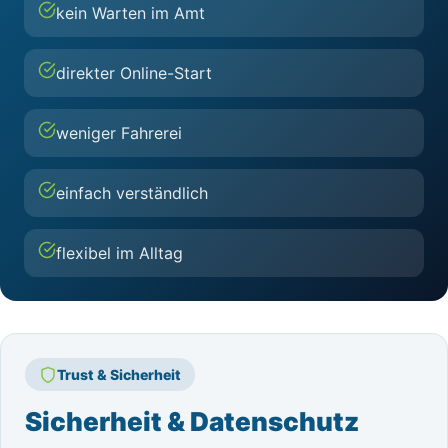
kein Warten im Amt
direkter Online-Start
weniger Fahrerei
einfach verständlich
flexibel im Alltag
Trust & Sicherheit
Sicherheit & Datenschutz