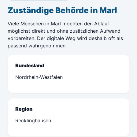
Zuständige Behörde in Marl
Viele Menschen in Marl möchten den Ablauf
möglichst direkt und ohne zusätzlichen Aufwand
vorbereiten. Der digitale Weg wird deshalb oft als
passend wahrgenommen.
Bundesland
Nordrhein-Westfalen
Region
Recklinghausen