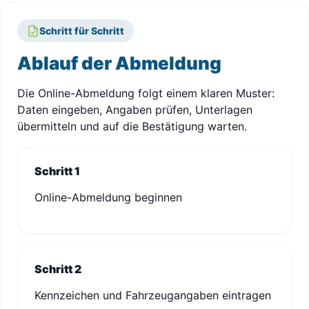
Schritt für Schritt
Ablauf der Abmeldung
Die Online-Abmeldung folgt einem klaren Muster:
Daten eingeben, Angaben prüfen, Unterlagen
übermitteln und auf die Bestätigung warten.
Schritt 1
Online-Abmeldung beginnen
Schritt 2
Kennzeichen und Fahrzeugangaben eintragen