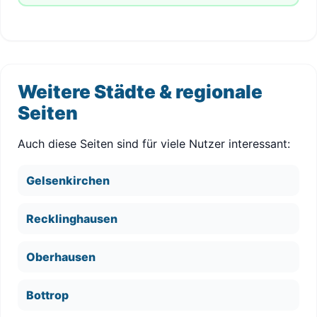
Weitere Städte & regionale
Seiten
Auch diese Seiten sind für viele Nutzer interessant:
Gelsenkirchen
Recklinghausen
Oberhausen
Bottrop