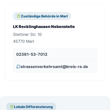
Zuständige Behörde in Marl
LK Recklinghausen Nebenstelle
Stettiner Str. 10
45770 Marl
02361-53-7012
strassenverkehrsamt@kreis-re.de
Lokale Differenzierung