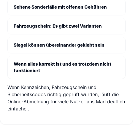
Seltene Sonderfälle mit offenen Gebühren
Fahrzeugschein: Es gibt zwei Varianten
Siegel können übereinander geklebt sein
Wenn alles korrekt ist und es trotzdem nicht
funktioniert
Wenn Kennzeichen, Fahrzeugschein und
Sicherheitscodes richtig geprüft wurden, läuft die
Online-Abmeldung für viele Nutzer aus Marl deutlich
einfacher.