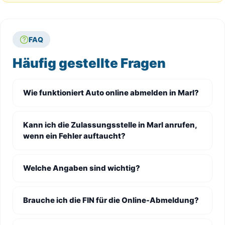
FAQ
Häufig gestellte Fragen
Wie funktioniert Auto online abmelden in Marl?
Kann ich die Zulassungsstelle in Marl anrufen,
wenn ein Fehler auftaucht?
Welche Angaben sind wichtig?
Brauche ich die FIN für die Online-Abmeldung?