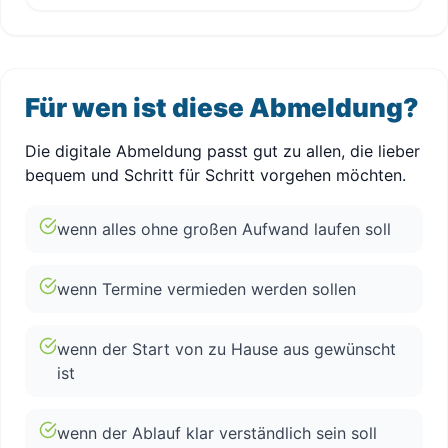
Für wen ist diese Abmeldung?
Die digitale Abmeldung passt gut zu allen, die lieber
bequem und Schritt für Schritt vorgehen möchten.
wenn alles ohne großen Aufwand laufen soll
wenn Termine vermieden werden sollen
wenn der Start von zu Hause aus gewünscht
ist
wenn der Ablauf klar verständlich sein soll