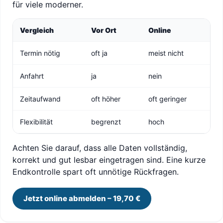
für viele moderner.
Vergleich
Vor Ort
Online
Termin nötig
oft ja
meist nicht
Anfahrt
ja
nein
Zeitaufwand
oft höher
oft geringer
Flexibilität
begrenzt
hoch
Achten Sie darauf, dass alle Daten vollständig,
korrekt und gut lesbar eingetragen sind. Eine kurze
Endkontrolle spart oft unnötige Rückfragen.
Jetzt online abmelden – 19,70 €