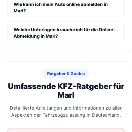
Wie kann ich mein Auto online abmelden in
Marl?
Welche Unterlagen brauche ich für die Online-
Abmeldung in Marl?
Ratgeber & Guides
Umfassende KFZ-Ratgeber für
Marl
Detaillierte Anleitungen und Informationen zu allen
Aspekten der Fahrzeugzulassung in Deutschland.