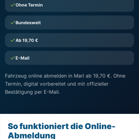
Ohne Termin
Bundesweit
Ab 19,70 €
E-Mail
Fahrzeug online abmelden in Marl ab 19,70 €. Ohne
Termin, digital vorbereitet und mit offizieller
Bestätigung per E-Mail.
So funktioniert die Online-
Abmeldung