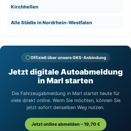
Kirchhellen
Alle Städte in Nordrhein-Westfalen
Offiziell über unsere GKS-Anbindung
Jetzt digitale Autoabmeldung
in Marl starten
Die Fahrzeugabmeldung in Marl startet heute für
viele direkt online. Wenn Sie möchten, können Sie
jetzt sofort denselben Weg nutzen.
Jetzt online abmelden – 19,70 €