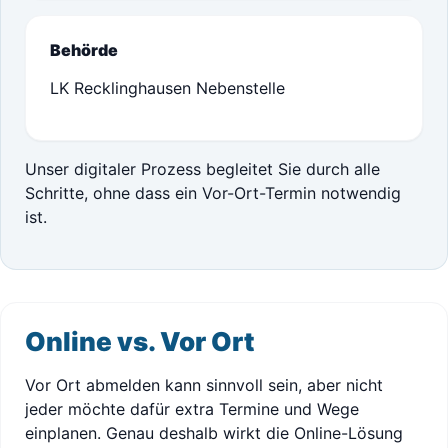
Behörde
LK Recklinghausen Nebenstelle
Unser digitaler Prozess begleitet Sie durch alle
Schritte, ohne dass ein Vor-Ort-Termin notwendig
ist.
Online vs. Vor Ort
Vor Ort abmelden kann sinnvoll sein, aber nicht
jeder möchte dafür extra Termine und Wege
einplanen. Genau deshalb wirkt die Online-Lösung