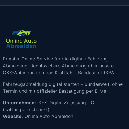
Privater Online-Service für die digitale Fahrzeug-
Abmeldung. Rechtssichere Abmeldung über unsere
GKS-Anbindung an das Kraftfahrt-Bundesamt (KBA).
Fahrzeugabmeldung digital starten – bundesweit, ohne
Termin und mit offizieller Bestätigung per E-Mail.
Unternehmen:
iKFZ Digital Zulassung UG
(haftungsbeschränkt)
Website:
Online Auto Abmelden