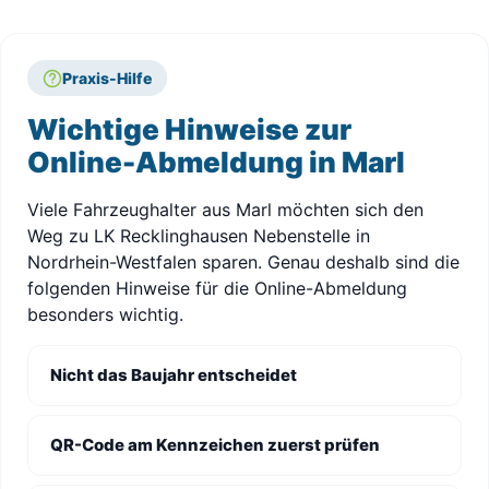
Praxis-Hilfe
Wichtige Hinweise zur
Online-Abmeldung in Marl
Viele Fahrzeughalter aus Marl möchten sich den
Weg zu LK Recklinghausen Nebenstelle in
Nordrhein-Westfalen sparen. Genau deshalb sind die
folgenden Hinweise für die Online-Abmeldung
besonders wichtig.
Nicht das Baujahr entscheidet
QR-Code am Kennzeichen zuerst prüfen