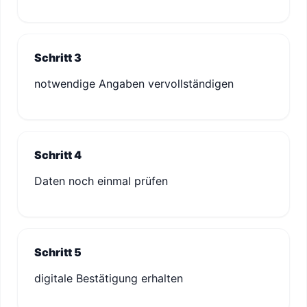
Schritt 3
notwendige Angaben vervollständigen
Schritt 4
Daten noch einmal prüfen
Schritt 5
digitale Bestätigung erhalten