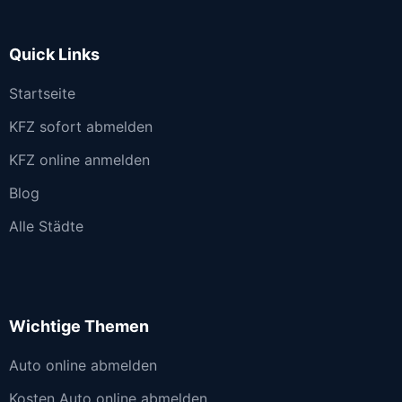
Quick Links
Startseite
KFZ sofort abmelden
KFZ online anmelden
Blog
Alle Städte
Wichtige Themen
Auto online abmelden
Kosten Auto online abmelden