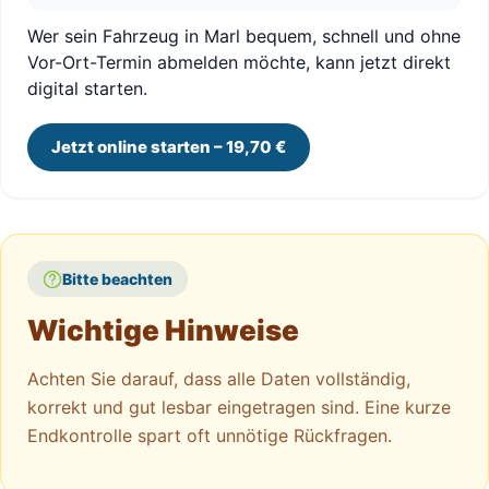
Wer sein Fahrzeug in Marl bequem, schnell und ohne
Vor-Ort-Termin abmelden möchte, kann jetzt direkt
digital starten.
Jetzt online starten – 19,70 €
Bitte beachten
Wichtige Hinweise
Achten Sie darauf, dass alle Daten vollständig,
korrekt und gut lesbar eingetragen sind. Eine kurze
Endkontrolle spart oft unnötige Rückfragen.