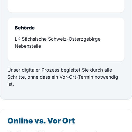
Behörde
LK Sächsische Schweiz-Osterzgebirge
Nebenstelle
Unser digitaler Prozess begleitet Sie durch alle
Schritte, ohne dass ein Vor-Ort-Termin notwendig
ist.
Online vs. Vor Ort