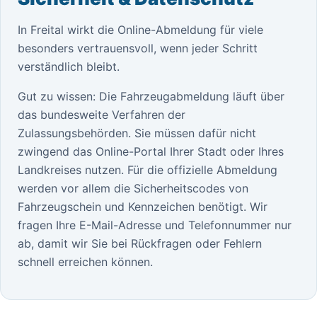
In Freital wirkt die Online-Abmeldung für viele
besonders vertrauensvoll, wenn jeder Schritt
verständlich bleibt.
Gut zu wissen: Die Fahrzeugabmeldung läuft über
das bundesweite Verfahren der
Zulassungsbehörden. Sie müssen dafür nicht
zwingend das Online-Portal Ihrer Stadt oder Ihres
Landkreises nutzen. Für die offizielle Abmeldung
werden vor allem die Sicherheitscodes von
Fahrzeugschein und Kennzeichen benötigt. Wir
fragen Ihre E-Mail-Adresse und Telefonnummer nur
ab, damit wir Sie bei Rückfragen oder Fehlern
schnell erreichen können.