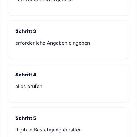
Schritt 3
erforderliche Angaben eingeben
Schritt 4
alles prüfen
Schritt 5
digitale Bestätigung erhalten