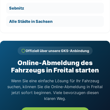
Sebnitz
Alle Städte in Sachsen
Offiziell über unsere GKS-Anbindung
Online-Abmeldung des
Fahrzeugs in Freital starten
Wenn Sie eine einfache Lösung für Ihr Fahrzeug
suchen, können Sie die Online-Abmeldung in Freital
jetzt sofort beginnen. Viele bevorzugen diesen
klaren Weg.