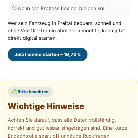
wenn der Prozess flexibel bleiben soll
Wer sein Fahrzeug in Freital bequem, schnell und
ohne Vor-Ort-Termin abmelden möchte, kann jetzt
direkt digital starten.
Jetzt online starten – 19,70 €
Bitte beachten
Wichtige Hinweise
Achten Sie darauf, dass alle Daten vollständig,
korrekt und gut lesbar eingetragen sind. Eine kurze
Endkontrolle spart oft unnötige Rückfragen.