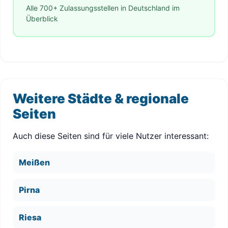
Alle 700+ Zulassungsstellen in Deutschland im
Überblick
Weitere Städte & regionale
Seiten
Auch diese Seiten sind für viele Nutzer interessant:
Meißen
Pirna
Riesa