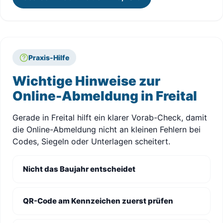
Praxis-Hilfe
Wichtige Hinweise zur
Online-Abmeldung in Freital
Gerade in Freital hilft ein klarer Vorab-Check, damit
die Online-Abmeldung nicht an kleinen Fehlern bei
Codes, Siegeln oder Unterlagen scheitert.
Nicht das Baujahr entscheidet
QR-Code am Kennzeichen zuerst prüfen