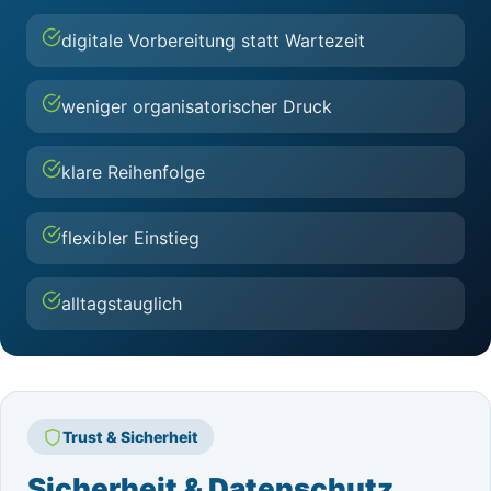
digitale Vorbereitung statt Wartezeit
weniger organisatorischer Druck
klare Reihenfolge
flexibler Einstieg
alltagstauglich
Trust & Sicherheit
Sicherheit & Datenschutz