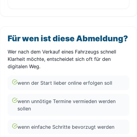
Für wen ist diese Abmeldung?
Wer nach dem Verkauf eines Fahrzeugs schnell
Klarheit möchte, entscheidet sich oft für den
digitalen Weg.
wenn der Start lieber online erfolgen soll
wenn unnötige Termine vermieden werden
sollen
wenn einfache Schritte bevorzugt werden