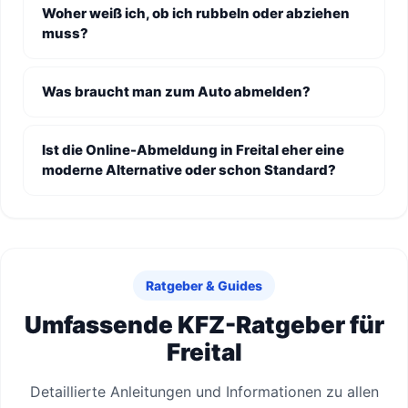
Woher weiß ich, ob ich rubbeln oder abziehen
muss?
Was braucht man zum Auto abmelden?
Ist die Online-Abmeldung in Freital eher eine
moderne Alternative oder schon Standard?
Ratgeber & Guides
Umfassende KFZ-Ratgeber für
Freital
Detaillierte Anleitungen und Informationen zu allen