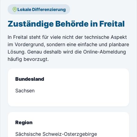
Lokale Differenzierung
Zuständige Behörde in Freital
In Freital steht für viele nicht der technische Aspekt
im Vordergrund, sondern eine einfache und planbare
Lösung. Genau deshalb wird die Online-Abmeldung
häufig bevorzugt.
Bundesland
Sachsen
Region
Sächsische Schweiz-Osterzgebirge