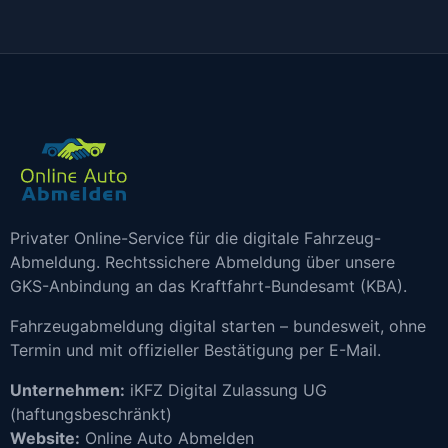
Privater Online-Service für die digitale Fahrzeug-
Abmeldung. Rechtssichere Abmeldung über unsere
GKS-Anbindung an das Kraftfahrt-Bundesamt (KBA).
Fahrzeugabmeldung digital starten – bundesweit, ohne
Termin und mit offizieller Bestätigung per E-Mail.
Unternehmen:
iKFZ Digital Zulassung UG
(haftungsbeschränkt)
Website:
Online Auto Abmelden