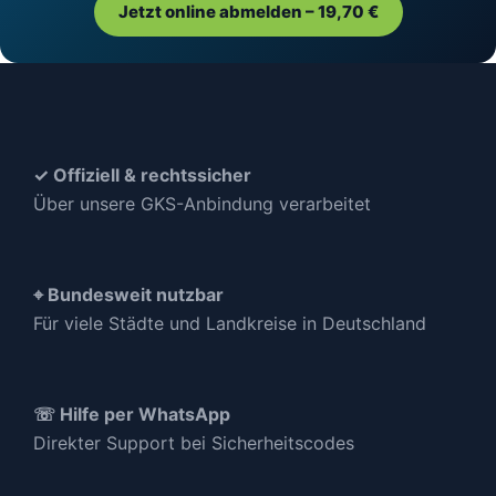
Jetzt online abmelden – 19,70 €
✓ Offiziell & rechtssicher
Über unsere GKS-Anbindung verarbeitet
⌖ Bundesweit nutzbar
Für viele Städte und Landkreise in Deutschland
☏ Hilfe per WhatsApp
Direkter Support bei Sicherheitscodes