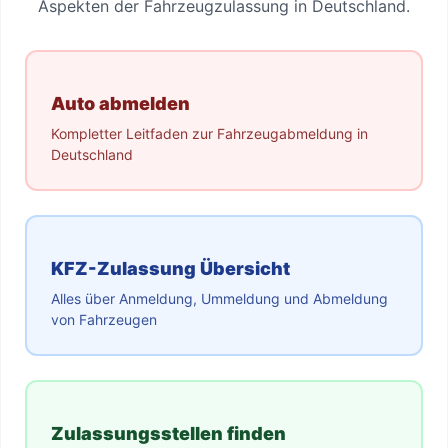
Aspekten der Fahrzeugzulassung in Deutschland.
Auto abmelden
Kompletter Leitfaden zur Fahrzeugabmeldung in
Deutschland
KFZ-Zulassung Übersicht
Alles über Anmeldung, Ummeldung und Abmeldung
von Fahrzeugen
Zulassungsstellen finden