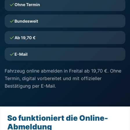
Ohne Termin
Bundesweit
Ab 19,70 €
E-Mail
Fahrzeug online abmelden in Freital ab 19,70 €. Ohne
Termin, digital vorbereitet und mit offizieller
Bestätigung per E-Mail.
So funktioniert die Online-
Abmeldung