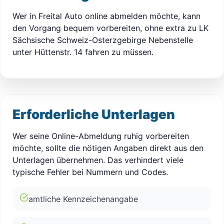
Wer in Freital Auto online abmelden möchte, kann
den Vorgang bequem vorbereiten, ohne extra zu LK
Sächsische Schweiz-Osterzgebirge Nebenstelle
unter Hüttenstr. 14 fahren zu müssen.
Erforderliche Unterlagen
Wer seine Online-Abmeldung ruhig vorbereiten
möchte, sollte die nötigen Angaben direkt aus den
Unterlagen übernehmen. Das verhindert viele
typische Fehler bei Nummern und Codes.
amtliche Kennzeichenangabe