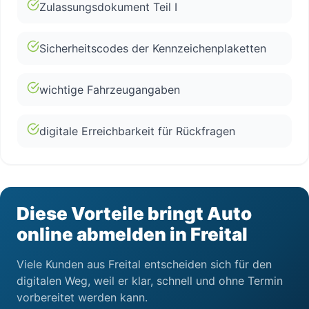
Zulassungsdokument Teil I
Sicherheitscodes der Kennzeichenplaketten
wichtige Fahrzeugangaben
digitale Erreichbarkeit für Rückfragen
Diese Vorteile bringt Auto
online abmelden in Freital
Viele Kunden aus Freital entscheiden sich für den
digitalen Weg, weil er klar, schnell und ohne Termin
vorbereitet werden kann.