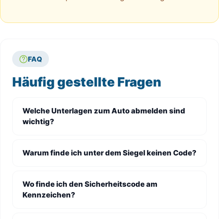
FAQ
Häufig gestellte Fragen
Welche Unterlagen zum Auto abmelden sind
wichtig?
Warum finde ich unter dem Siegel keinen Code?
Wo finde ich den Sicherheitscode am
Kennzeichen?