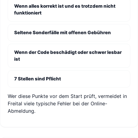
Wenn alles korrekt ist und es trotzdem nicht
funktioniert
Seltene Sonderfälle mit offenen Gebühren
Wenn der Code beschädigt oder schwer lesbar
ist
7 Stellen sind Pflicht
Wer diese Punkte vor dem Start prüft, vermeidet in
Freital viele typische Fehler bei der Online-
Abmeldung.