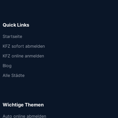
Quick Links
Startseite
KFZ sofort abmelden
KFZ online anmelden
Blog
Alle Städte
Wichtige Themen
Auto online abmelden