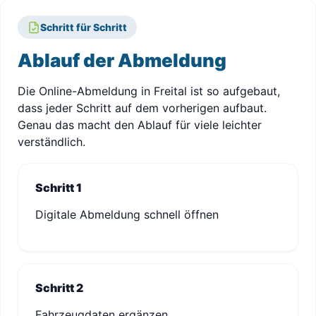
Schritt für Schritt
Ablauf der Abmeldung
Die Online-Abmeldung in Freital ist so aufgebaut,
dass jeder Schritt auf dem vorherigen aufbaut.
Genau das macht den Ablauf für viele leichter
verständlich.
Schritt 1
Digitale Abmeldung schnell öffnen
Schritt 2
Fahrzeugdaten ergänzen