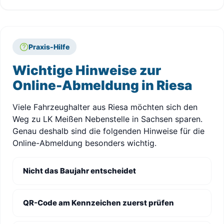
Praxis-Hilfe
Wichtige Hinweise zur
Online-Abmeldung in Riesa
Viele Fahrzeughalter aus Riesa möchten sich den
Weg zu LK Meißen Nebenstelle in Sachsen sparen.
Genau deshalb sind die folgenden Hinweise für die
Online-Abmeldung besonders wichtig.
Nicht das Baujahr entscheidet
QR-Code am Kennzeichen zuerst prüfen