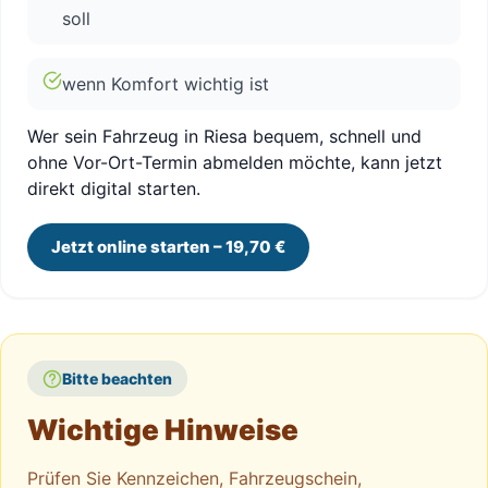
soll
wenn Komfort wichtig ist
Wer sein Fahrzeug in Riesa bequem, schnell und
ohne Vor-Ort-Termin abmelden möchte, kann jetzt
direkt digital starten.
Jetzt online starten – 19,70 €
Bitte beachten
Wichtige Hinweise
Prüfen Sie Kennzeichen, Fahrzeugschein,