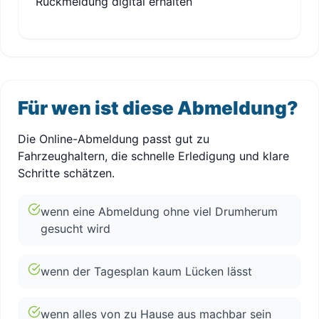
Rückmeldung digital erhalten
Für wen ist diese Abmeldung?
Die Online-Abmeldung passt gut zu
Fahrzeughaltern, die schnelle Erledigung und klare
Schritte schätzen.
wenn eine Abmeldung ohne viel Drumherum
gesucht wird
wenn der Tagesplan kaum Lücken lässt
wenn alles von zu Hause aus machbar sein