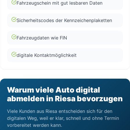
Fahrzeugschein mit gut lesbaren Daten
Sicherheitscodes der Kennzeichenplaketten
Fahrzeugdaten wie FIN
digitale Kontaktmöglichkeit
Warum viele Auto digital
abmelden in Riesa bevorzugen
Viele Kunden aus Riesa entscheiden sich für den
digitalen Weg, weil er klar, schnell und ohne Termin
vorbereitet werden kann.