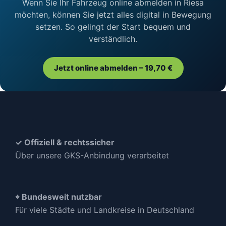
Wenn Sie Ihr Fahrzeug online abmelden in Riesa
möchten, können Sie jetzt alles digital in Bewegung
setzen. So gelingt der Start bequem und
verständlich.
Jetzt online abmelden – 19,70 €
✓ Offiziell & rechtssicher
Über unsere GKS-Anbindung verarbeitet
⌖ Bundesweit nutzbar
Für viele Städte und Landkreise in Deutschland