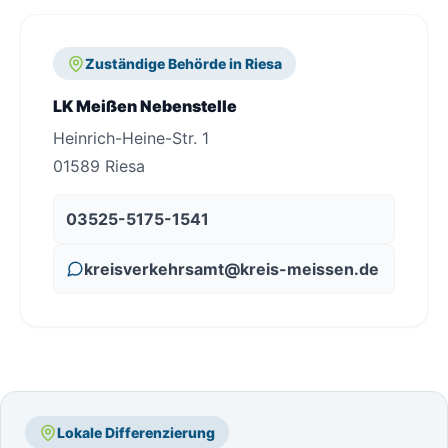
Zuständige Behörde in Riesa
LK Meißen Nebenstelle
Heinrich-Heine-Str. 1
01589 Riesa
03525-5175-1541
kreisverkehrsamt@kreis-meissen.de
Lokale Differenzierung