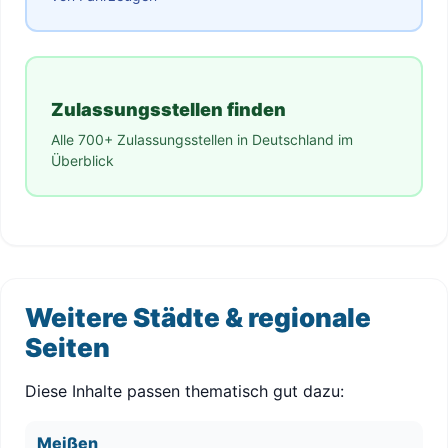
Zulassungsstellen finden
Alle 700+ Zulassungsstellen in Deutschland im
Überblick
Weitere Städte & regionale
Seiten
Diese Inhalte passen thematisch gut dazu:
Meißen