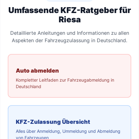
Umfassende KFZ-Ratgeber für
Riesa
Detaillierte Anleitungen und Informationen zu allen
Aspekten der Fahrzeugzulassung in Deutschland.
Auto abmelden
Kompletter Leitfaden zur Fahrzeugabmeldung in
Deutschland
KFZ-Zulassung Übersicht
Alles über Anmeldung, Ummeldung und Abmeldung
von Fahrzeugen