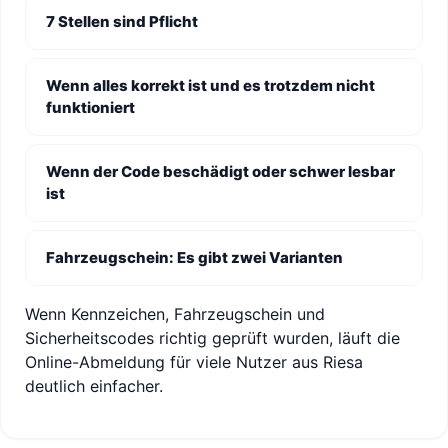
7 Stellen sind Pflicht
Wenn alles korrekt ist und es trotzdem nicht
funktioniert
Wenn der Code beschädigt oder schwer lesbar
ist
Fahrzeugschein: Es gibt zwei Varianten
Wenn Kennzeichen, Fahrzeugschein und
Sicherheitscodes richtig geprüft wurden, läuft die
Online-Abmeldung für viele Nutzer aus Riesa
deutlich einfacher.