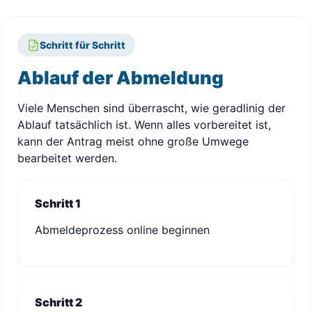
Schritt für Schritt
Ablauf der Abmeldung
Viele Menschen sind überrascht, wie geradlinig der
Ablauf tatsächlich ist. Wenn alles vorbereitet ist,
kann der Antrag meist ohne große Umwege
bearbeitet werden.
Schritt 1
Abmeldeprozess online beginnen
Schritt 2