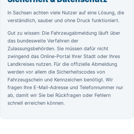
In Sachsen achten viele Nutzer auf eine Lösung, die
verständlich, sauber und ohne Druck funktioniert.
Gut zu wissen: Die Fahrzeugabmeldung läuft über
das bundesweite Verfahren der
Zulassungsbehörden. Sie müssen dafür nicht
zwingend das Online-Portal Ihrer Stadt oder Ihres
Landkreises nutzen. Für die offizielle Abmeldung
werden vor allem die Sicherheitscodes von
Fahrzeugschein und Kennzeichen benötigt. Wir
fragen Ihre E-Mail-Adresse und Telefonnummer nur
ab, damit wir Sie bei Rückfragen oder Fehlern
schnell erreichen können.