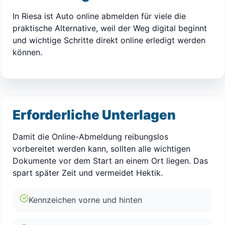
In Riesa ist Auto online abmelden für viele die
praktische Alternative, weil der Weg digital beginnt
und wichtige Schritte direkt online erledigt werden
können.
Erforderliche Unterlagen
Damit die Online-Abmeldung reibungslos
vorbereitet werden kann, sollten alle wichtigen
Dokumente vor dem Start an einem Ort liegen. Das
spart später Zeit und vermeidet Hektik.
Kennzeichen vorne und hinten