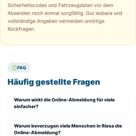
Sicherheitscodes und Fahrzeugdaten vor dem
Absenden noch einmal sorgfältig. Gut lesbare und
vollständige Angaben vermeiden unnötige
Rückfragen.
FAQ
Häufig gestellte Fragen
Warum wirkt die Online-Abmeldung für viele
einfacher?
Warum bevorzugen viele Menschen in Riesa die
Online-Abmeldung?