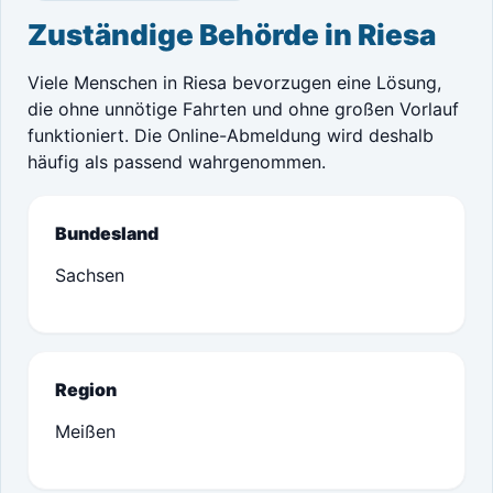
Zuständige Behörde in Riesa
Viele Menschen in Riesa bevorzugen eine Lösung,
die ohne unnötige Fahrten und ohne großen Vorlauf
funktioniert. Die Online-Abmeldung wird deshalb
häufig als passend wahrgenommen.
Bundesland
Sachsen
Region
Meißen