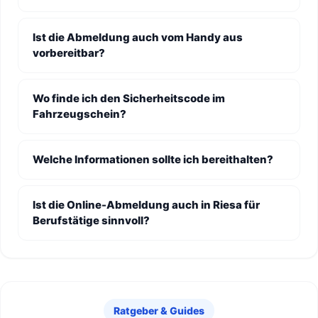
Ist die Abmeldung auch vom Handy aus
vorbereitbar?
Wo finde ich den Sicherheitscode im
Fahrzeugschein?
Welche Informationen sollte ich bereithalten?
Ist die Online-Abmeldung auch in Riesa für
Berufstätige sinnvoll?
Ratgeber & Guides