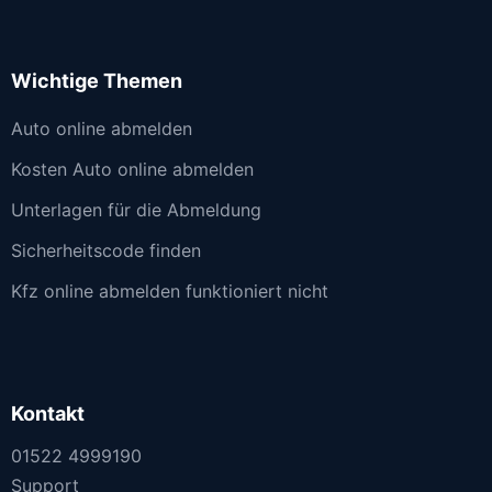
Wichtige Themen
Auto online abmelden
Kosten Auto online abmelden
Unterlagen für die Abmeldung
Sicherheitscode finden
Kfz online abmelden funktioniert nicht
Kontakt
01522 4999190
Support