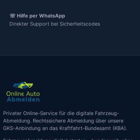
☏ Hilfe per WhatsApp
Direkter Support bei Sicherheitscodes
Privater Online-Service für die digitale Fahrzeug-
Abmeldung. Rechtssichere Abmeldung über unsere
GKS-Anbindung an das Kraftfahrt-Bundesamt (KBA).