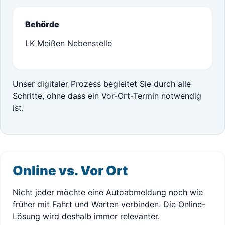
Behörde
LK Meißen Nebenstelle
Unser digitaler Prozess begleitet Sie durch alle
Schritte, ohne dass ein Vor-Ort-Termin notwendig
ist.
Online vs. Vor Ort
Nicht jeder möchte eine Autoabmeldung noch wie
früher mit Fahrt und Warten verbinden. Die Online-
Lösung wird deshalb immer relevanter.