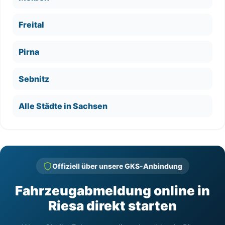
Freital
Pirna
Sebnitz
Alle Städte in Sachsen
Offiziell über unsere GKS-Anbindung
Fahrzeugabmeldung online in
Riesa direkt starten