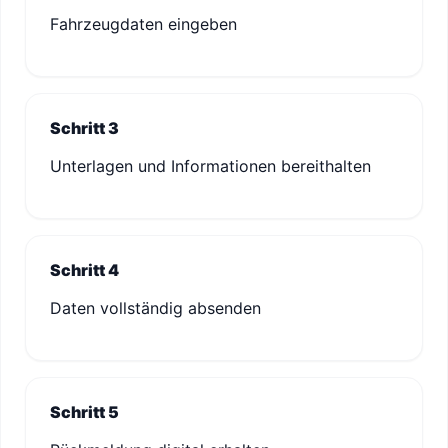
Fahrzeugdaten eingeben
Schritt 3
Unterlagen und Informationen bereithalten
Schritt 4
Daten vollständig absenden
Schritt 5