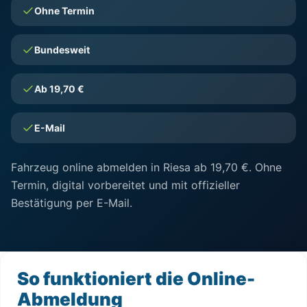
Ohne Termin
Bundesweit
Ab 19,70 €
E-Mail
Fahrzeug online abmelden in Riesa ab 19,70 €. Ohne
Termin, digital vorbereitet und mit offizieller
Bestätigung per E-Mail.
So funktioniert die Online-
Abmeldung