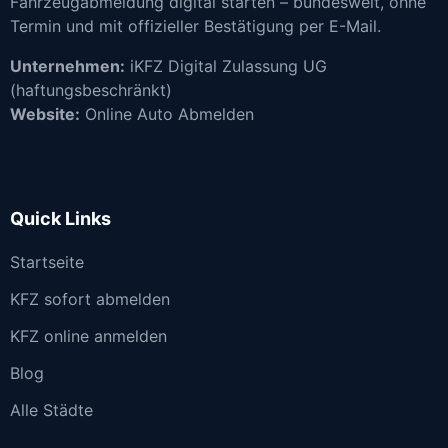
Fahrzeugabmeldung digital starten – bundesweit, ohne
Termin und mit offizieller Bestätigung per E-Mail.
Unternehmen:
iKFZ Digital Zulassung UG
(haftungsbeschränkt)
Website:
Online Auto Abmelden
Quick Links
Startseite
KFZ sofort abmelden
KFZ online anmelden
Blog
Alle Städte