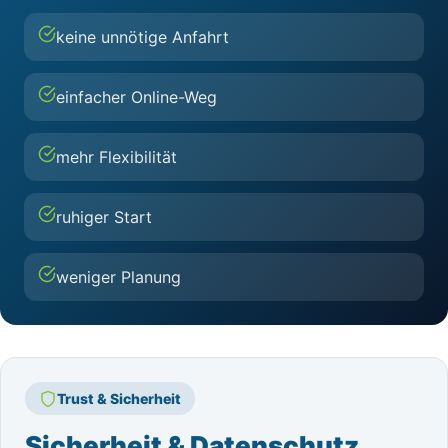
keine unnötige Anfahrt
einfacher Online-Weg
mehr Flexibilität
ruhiger Start
weniger Planung
Trust & Sicherheit
Sicherheit & Datenschutz