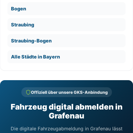
Bogen
Straubing
Straubing-Bogen
Alle Städte in Bayern
Offiziell über unsere GKS-Anbindung
Fahrzeug digital abmelden in
Grafenau
Die digitale Fahrzeugabmeldung in Grafenau lässt