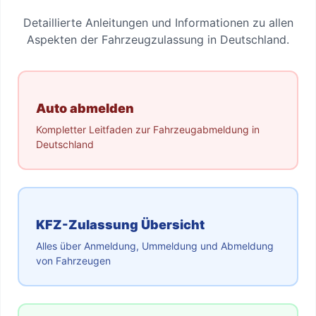
Detaillierte Anleitungen und Informationen zu allen
Aspekten der Fahrzeugzulassung in Deutschland.
Auto abmelden
Kompletter Leitfaden zur Fahrzeugabmeldung in
Deutschland
KFZ-Zulassung Übersicht
Alles über Anmeldung, Ummeldung und Abmeldung
von Fahrzeugen