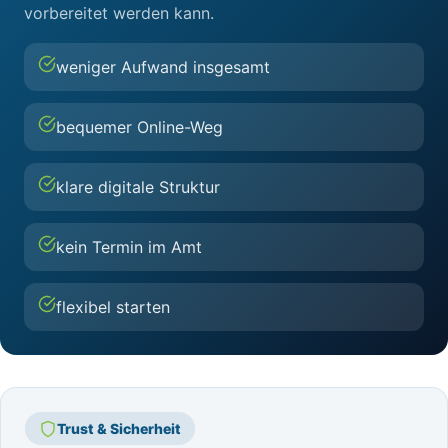
vorbereitet werden kann.
weniger Aufwand insgesamt
bequemer Online-Weg
klare digitale Struktur
kein Termin im Amt
flexibel starten
Trust & Sicherheit