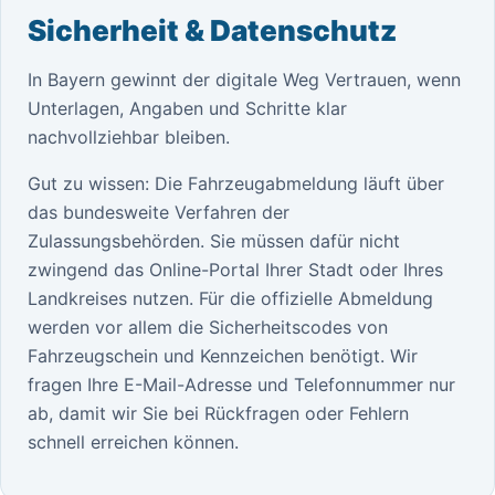
Sicherheit & Datenschutz
In Bayern gewinnt der digitale Weg Vertrauen, wenn
Unterlagen, Angaben und Schritte klar
nachvollziehbar bleiben.
Gut zu wissen: Die Fahrzeugabmeldung läuft über
das bundesweite Verfahren der
Zulassungsbehörden. Sie müssen dafür nicht
zwingend das Online-Portal Ihrer Stadt oder Ihres
Landkreises nutzen. Für die offizielle Abmeldung
werden vor allem die Sicherheitscodes von
Fahrzeugschein und Kennzeichen benötigt. Wir
fragen Ihre E-Mail-Adresse und Telefonnummer nur
ab, damit wir Sie bei Rückfragen oder Fehlern
schnell erreichen können.