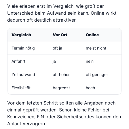
Viele erleben erst im Vergleich, wie groß der
Unterschied beim Aufwand sein kann. Online wirkt
dadurch oft deutlich attraktiver.
Vergleich
Vor Ort
Online
Termin nötig
oft ja
meist nicht
Anfahrt
ja
nein
Zeitaufwand
oft höher
oft geringer
Flexibilität
begrenzt
hoch
Vor dem letzten Schritt sollten alle Angaben noch
einmal geprüft werden. Schon kleine Fehler bei
Kennzeichen, FIN oder Sicherheitscodes können den
Ablauf verzögern.