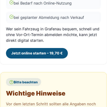
bei Bedarf nach Online-Nutzung
bei geplanter Abmeldung nach Verkauf
Wer sein Fahrzeug in Grafenau bequem, schnell und
ohne Vor-Ort-Termin abmelden möchte, kann jetzt
direkt digital starten.
Jetzt online starten – 19,70 €
Bitte beachten
Wichtige Hinweise
Vor dem letzten Schritt sollten alle Angaben noch