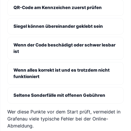
QR-Code am Kennzeichen zuerst prüfen
Siegel können übereinander geklebt sein
Wenn der Code beschädigt oder schwer lesbar
ist
Wenn alles korrekt ist und es trotzdem nicht
funktioniert
Seltene Sonderfälle mit offenen Gebühren
Wer diese Punkte vor dem Start prüft, vermeidet in
Grafenau viele typische Fehler bei der Online-
Abmeldung.