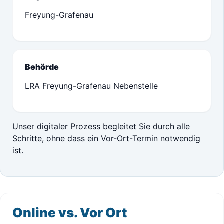
Freyung-Grafenau
Behörde
LRA Freyung-Grafenau Nebenstelle
Unser digitaler Prozess begleitet Sie durch alle
Schritte, ohne dass ein Vor-Ort-Termin notwendig
ist.
Online vs. Vor Ort