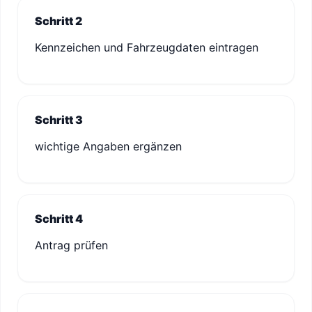
Schritt 2
Kennzeichen und Fahrzeugdaten eintragen
Schritt 3
wichtige Angaben ergänzen
Schritt 4
Antrag prüfen