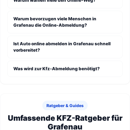
Warum wählen viele den Online-Weg?
Warum bevorzugen viele Menschen in
Grafenau die Online-Abmeldung?
Ist Auto online abmelden in Grafenau schnell
vorbereitet?
Was wird zur Kfz-Abmeldung benötigt?
Ratgeber & Guides
Umfassende KFZ-Ratgeber für
Grafenau