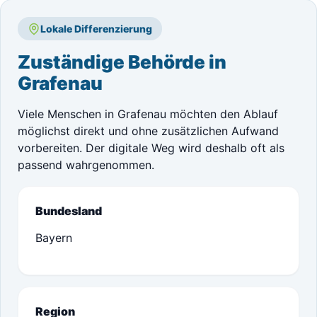
Lokale Differenzierung
Zuständige Behörde in
Grafenau
Viele Menschen in Grafenau möchten den Ablauf
möglichst direkt und ohne zusätzlichen Aufwand
vorbereiten. Der digitale Weg wird deshalb oft als
passend wahrgenommen.
Bundesland
Bayern
Region