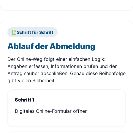
Schritt für Schritt
Ablauf der Abmeldung
Der Online-Weg folgt einer einfachen Logik:
Angaben erfassen, Informationen prüfen und den
Antrag sauber abschließen. Genau diese Reihenfolge
gibt vielen Sicherheit.
Schritt 1
Digitales Online-Formular öffnen