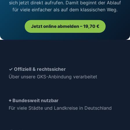
sich jetzt direkt aufrufen. Damit beginnt der Ablauf
für viele einfacher als auf dem klassischen Weg.
Jetzt online abmelden – 19,70 €
✓ Offiziell & rechtssicher
Über unsere GKS-Anbindung verarbeitet
⌖ Bundesweit nutzbar
Für viele Städte und Landkreise in Deutschland