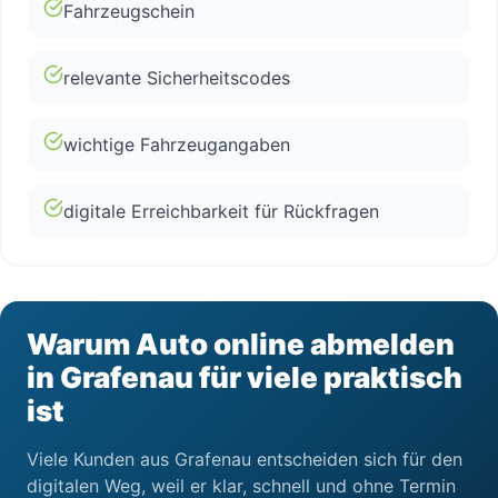
Fahrzeugschein
relevante Sicherheitscodes
wichtige Fahrzeugangaben
digitale Erreichbarkeit für Rückfragen
Warum Auto online abmelden
in Grafenau für viele praktisch
ist
Viele Kunden aus Grafenau entscheiden sich für den
digitalen Weg, weil er klar, schnell und ohne Termin