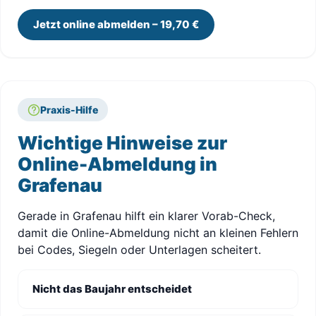
Jetzt online abmelden – 19,70 €
Praxis-Hilfe
Wichtige Hinweise zur
Online-Abmeldung in
Grafenau
Gerade in Grafenau hilft ein klarer Vorab-Check,
damit die Online-Abmeldung nicht an kleinen Fehlern
bei Codes, Siegeln oder Unterlagen scheitert.
Nicht das Baujahr entscheidet