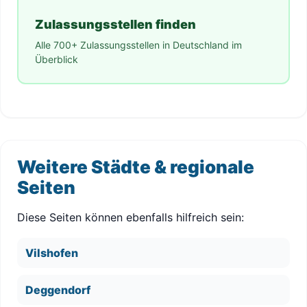
Zulassungsstellen finden
Alle 700+ Zulassungsstellen in Deutschland im
Überblick
Weitere Städte & regionale
Seiten
Diese Seiten können ebenfalls hilfreich sein:
Vilshofen
Deggendorf