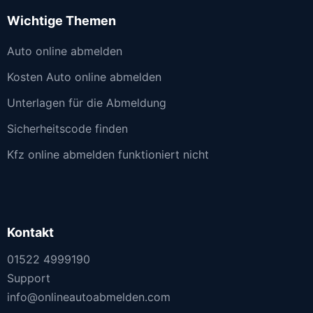
Wichtige Themen
Auto online abmelden
Kosten Auto online abmelden
Unterlagen für die Abmeldung
Sicherheitscode finden
Kfz online abmelden funktioniert nicht
Kontakt
01522 4999190
Support
info@onlineautoabmelden.com