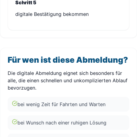
Schritt 5
digitale Bestätigung bekommen
Für wen ist diese Abmeldung?
Die digitale Abmeldung eignet sich besonders für
alle, die einen schnellen und unkomplizierten Ablauf
bevorzugen.
bei wenig Zeit für Fahrten und Warten
bei Wunsch nach einer ruhigen Lösung