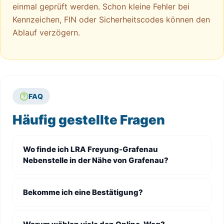
einmal geprüft werden. Schon kleine Fehler bei
Kennzeichen, FIN oder Sicherheitscodes können den
Ablauf verzögern.
FAQ
Häufig gestellte Fragen
Wo finde ich LRA Freyung-Grafenau
Nebenstelle in der Nähe von Grafenau?
Bekomme ich eine Bestätigung?