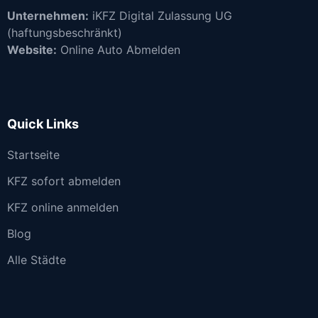
Unternehmen:
iKFZ Digital Zulassung UG
(haftungsbeschränkt)
Website:
Online Auto Abmelden
Quick Links
Startseite
KFZ sofort abmelden
KFZ online anmelden
Blog
Alle Städte