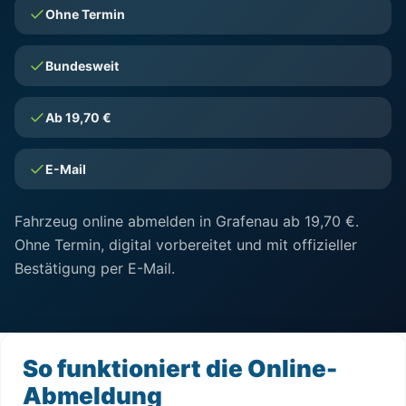
Ohne Termin
Bundesweit
Ab 19,70 €
E-Mail
Fahrzeug online abmelden in Grafenau ab 19,70 €.
Ohne Termin, digital vorbereitet und mit offizieller
Bestätigung per E-Mail.
So funktioniert die Online-
Abmeldung