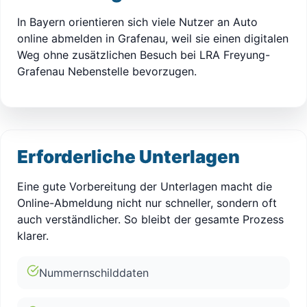
In Bayern orientieren sich viele Nutzer an Auto
online abmelden in Grafenau, weil sie einen digitalen
Weg ohne zusätzlichen Besuch bei LRA Freyung-
Grafenau Nebenstelle bevorzugen.
Erforderliche Unterlagen
Eine gute Vorbereitung der Unterlagen macht die
Online-Abmeldung nicht nur schneller, sondern oft
auch verständlicher. So bleibt der gesamte Prozess
klarer.
Nummernschilddaten