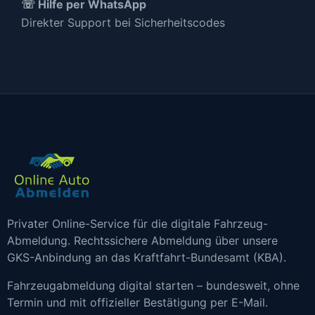
☏ Hilfe per WhatsApp
Direkter Support bei Sicherheitscodes
Privater Online-Service für die digitale Fahrzeug-
Abmeldung. Rechtssichere Abmeldung über unsere
GKS-Anbindung an das Kraftfahrt-Bundesamt (KBA).
Fahrzeugabmeldung digital starten – bundesweit, ohne
Termin und mit offizieller Bestätigung per E-Mail.