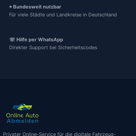
⌖ Bundesweit nutzbar
Für viele Städte und Landkreise in Deutschland
☏ Hilfe per WhatsApp
Direkter Support bei Sicherheitscodes
Privater Online-Service für die digitale Fahrzeug-