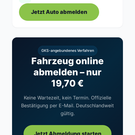
Jetzt Auto abmelden
GKS-angebundenes Verfahren
Fahrzeug online
abmelden – nur
19,70 €
Keine Wartezeit, kein Termin. Offizielle
Bestätigung per E-Mail. Deutschlandweit
gültig.
Jetzt Abmeldung starten