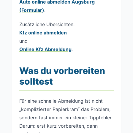
Auto online abmelden Augsburg
(Formular)
.
Zusätzliche Übersichten:
Kfz online abmelden
und
Online Kfz Abmeldung
.
Was du vorbereiten
solltest
Für eine schnelle Abmeldung ist nicht
„komplizierter Papierkram“ das Problem,
sondern fast immer ein kleiner Tippfehler.
Darum: erst kurz vorbereiten, dann