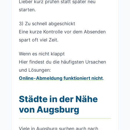
Lieber kurz prüfen statt später neu
starten.
3) Zu schnell abgeschickt
Eine kurze Kontrolle vor dem Absenden
spart oft viel Zeit.
Wenn es nicht klappt
Hier findest du die häufigsten Ursachen
und Lösungen:
Online-Abmeldung funktioniert nicht
.
Städte in der Nähe
von Augsburg
Viele in Augsburg suchen auch nach