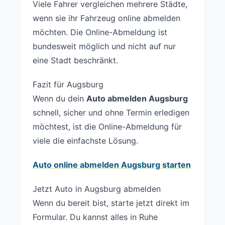
Viele Fahrer vergleichen mehrere Städte,
wenn sie ihr Fahrzeug online abmelden
möchten. Die Online-Abmeldung ist
bundesweit möglich und nicht auf nur
eine Stadt beschränkt.
Fazit für Augsburg
Wenn du dein
Auto abmelden Augsburg
schnell, sicher und ohne Termin erledigen
möchtest, ist die Online-Abmeldung für
viele die einfachste Lösung.
Auto online abmelden Augsburg starten
Jetzt Auto in Augsburg abmelden
Wenn du bereit bist, starte jetzt direkt im
Formular. Du kannst alles in Ruhe