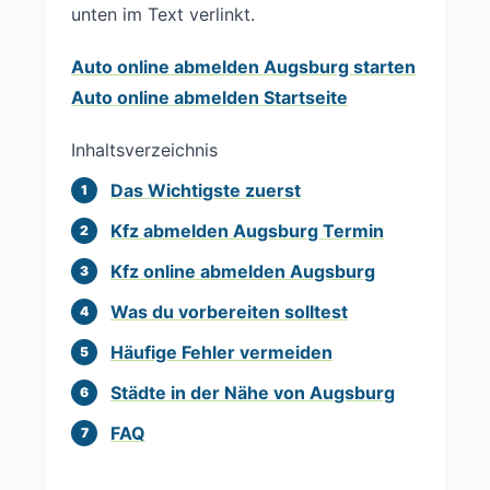
unten im Text verlinkt.
Auto online abmelden Augsburg starten
Auto online abmelden Startseite
Inhaltsverzeichnis
Das Wichtigste zuerst
Kfz abmelden Augsburg Termin
Kfz online abmelden Augsburg
Was du vorbereiten solltest
Häufige Fehler vermeiden
Städte in der Nähe von Augsburg
FAQ