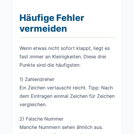
Häufige Fehler
vermeiden
Wenn etwas nicht sofort klappt, liegt es
fast immer an Kleinigkeiten. Diese drei
Punkte sind die häufigsten:
1) Zahlendreher
Ein Zeichen vertauscht reicht. Tipp: Nach
dem Eintragen einmal Zeichen für Zeichen
vergleichen.
2) Falsche Nummer
Manche Nummern sehen ähnlich aus.