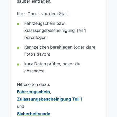
sauber eintragen.
Kurz-Check vor dem Start
Fahrzeugschein bzw.
Zulassungsbescheinigung Teil 1
bereitlegen
Kennzeichen bereitlegen (oder klare
Fotos davon)
kurz Daten prüfen, bevor du
absendest
Hilfeseiten dazu:
Fahrzeugschein
,
Zulassungsbescheinigung Teil 1
und
Sicherheitscode
.