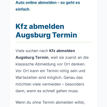
Auto online abmelden – so geht es
einfach
.
Kfz abmelden
Augsburg Termin
Viele suchen nach
Kfz abmelden
Augsburg Termin
, weil sie zuerst an die
klassische Abmeldung vor Ort denken.
Vor Ort kann ein Termin nötig sein und
Wartezeiten sind möglich. Genau das
möchten viele vermeiden – besonders
dann, wenn es schnell gehen muss.
Wenn du ohne Termin abmelden willst,