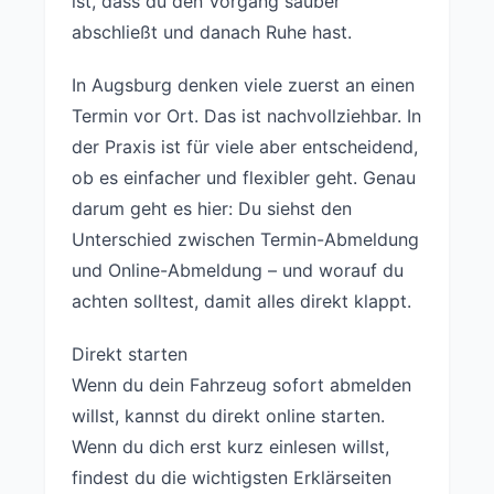
ist, dass du den Vorgang sauber
abschließt und danach Ruhe hast.
In Augsburg denken viele zuerst an einen
Termin vor Ort. Das ist nachvollziehbar. In
der Praxis ist für viele aber entscheidend,
ob es einfacher und flexibler geht. Genau
darum geht es hier: Du siehst den
Unterschied zwischen Termin-Abmeldung
und Online-Abmeldung – und worauf du
achten solltest, damit alles direkt klappt.
Direkt starten
Wenn du dein Fahrzeug sofort abmelden
willst, kannst du direkt online starten.
Wenn du dich erst kurz einlesen willst,
findest du die wichtigsten Erklärseiten