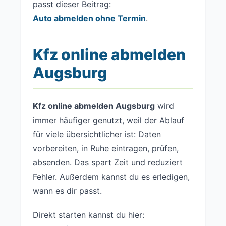
passt dieser Beitrag:
Auto abmelden ohne Termin
.
Kfz online abmelden
Augsburg
Kfz online abmelden Augsburg
wird
immer häufiger genutzt, weil der Ablauf
für viele übersichtlicher ist: Daten
vorbereiten, in Ruhe eintragen, prüfen,
absenden. Das spart Zeit und reduziert
Fehler. Außerdem kannst du es erledigen,
wann es dir passt.
Direkt starten kannst du hier: