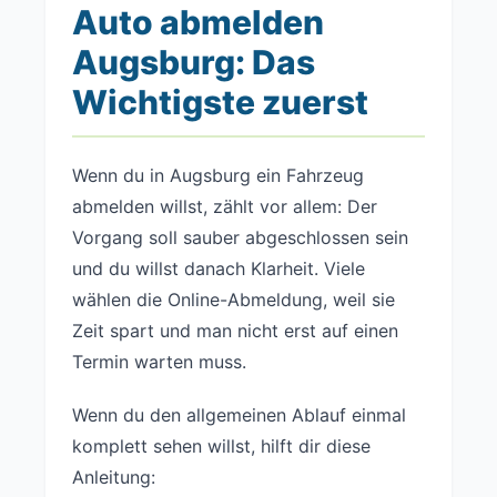
Auto abmelden
Augsburg: Das
Wichtigste zuerst
Wenn du in Augsburg ein Fahrzeug
abmelden willst, zählt vor allem: Der
Vorgang soll sauber abgeschlossen sein
und du willst danach Klarheit. Viele
wählen die Online-Abmeldung, weil sie
Zeit spart und man nicht erst auf einen
Termin warten muss.
Wenn du den allgemeinen Ablauf einmal
komplett sehen willst, hilft dir diese
Anleitung: