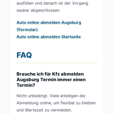
ausfüllen und danach ist der Vorgang
sauber abgeschlossen.
Auto online abmelden Augsburg
(Formular)
Auto online abmelden Startseite
FAQ
Brauche ich für Kfz abmelden
Augsburg Termin immer einen
Termin?
Nicht unbedingt. Viele erledigen die
Abmeldung online, um flexibel zu bleiben
und Wartezeit zu vermeiden.