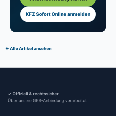
KFZ Sofort Online anmelden
← Alle Artikel ansehen
✓ Offiziell & rechtssicher
Über unsere GKS-Anbindung verarbeitet