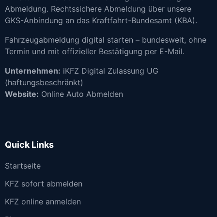
Abmeldung. Rechtssichere Abmeldung über unsere
GKS-Anbindung an das Kraftfahrt-Bundesamt (KBA).
Fahrzeugabmeldung digital starten – bundesweit, ohne
Termin und mit offizieller Bestätigung per E-Mail.
Unternehmen:
iKFZ Digital Zulassung UG
(haftungsbeschränkt)
Website:
Online Auto Abmelden
Quick Links
Startseite
KFZ sofort abmelden
KFZ online anmelden