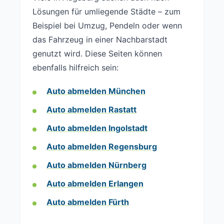
Lösungen für umliegende Städte – zum
Beispiel bei Umzug, Pendeln oder wenn
das Fahrzeug in einer Nachbarstadt
genutzt wird. Diese Seiten können
ebenfalls hilfreich sein:
Auto abmelden München
Auto abmelden Rastatt
Auto abmelden Ingolstadt
Auto abmelden Regensburg
Auto abmelden Nürnberg
Auto abmelden Erlangen
Auto abmelden Fürth