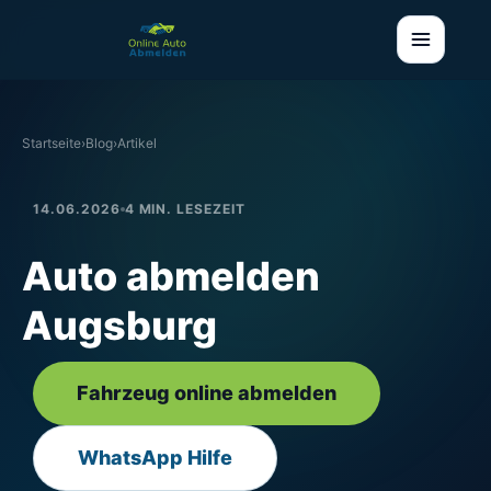
Startseite
›
Blog
›
Artikel
14.06.2026
4 MIN. LESEZEIT
Auto abmelden
Augsburg
Fahrzeug online abmelden
WhatsApp Hilfe