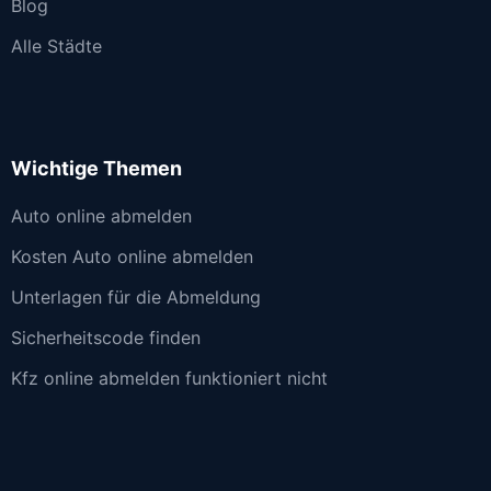
Blog
Alle Städte
Wichtige Themen
Auto online abmelden
Kosten Auto online abmelden
Unterlagen für die Abmeldung
Sicherheitscode finden
Kfz online abmelden funktioniert nicht