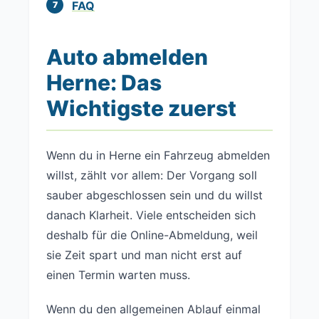
FAQ
Auto abmelden
Herne: Das
Wichtigste zuerst
Wenn du in Herne ein Fahrzeug abmelden
willst, zählt vor allem: Der Vorgang soll
sauber abgeschlossen sein und du willst
danach Klarheit. Viele entscheiden sich
deshalb für die Online-Abmeldung, weil
sie Zeit spart und man nicht erst auf
einen Termin warten muss.
Wenn du den allgemeinen Ablauf einmal