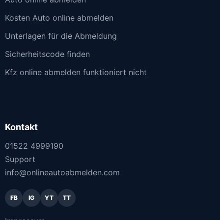
Kosten Auto online abmelden
Unterlagen für die Abmeldung
Sicherheitscode finden
Kfz online abmelden funktioniert nicht
Kontakt
01522 4999190
Support
info@onlineautoabmelden.com
FB
IG
YT
TT