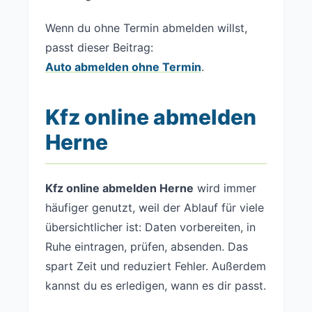
Wenn du ohne Termin abmelden willst,
passt dieser Beitrag:
Auto abmelden ohne Termin
.
Kfz online abmelden
Herne
Kfz online abmelden Herne
wird immer
häufiger genutzt, weil der Ablauf für viele
übersichtlicher ist: Daten vorbereiten, in
Ruhe eintragen, prüfen, absenden. Das
spart Zeit und reduziert Fehler. Außerdem
kannst du es erledigen, wann es dir passt.