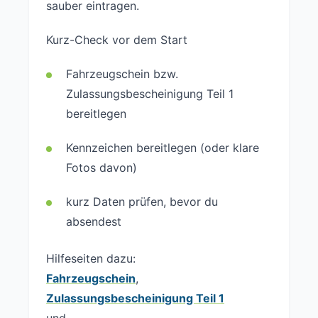
sauber eintragen.
Kurz-Check vor dem Start
Fahrzeugschein bzw.
Zulassungsbescheinigung Teil 1
bereitlegen
Kennzeichen bereitlegen (oder klare
Fotos davon)
kurz Daten prüfen, bevor du
absendest
Hilfeseiten dazu:
Fahrzeugschein
,
Zulassungsbescheinigung Teil 1