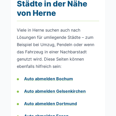
Städte in der Nähe
von Herne
Viele in Herne suchen auch nach
Lösungen für umliegende Städte – zum
Beispiel bei Umzug, Pendeln oder wenn
das Fahrzeug in einer Nachbarstadt
genutzt wird. Diese Seiten können
ebenfalls hilfreich sein:
Auto abmelden Bochum
Auto abmelden Gelsenkirchen
Auto abmelden Dortmund