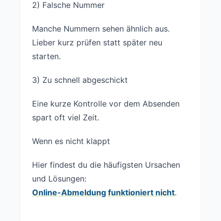
2) Falsche Nummer
Manche Nummern sehen ähnlich aus.
Lieber kurz prüfen statt später neu
starten.
3) Zu schnell abgeschickt
Eine kurze Kontrolle vor dem Absenden
spart oft viel Zeit.
Wenn es nicht klappt
Hier findest du die häufigsten Ursachen
und Lösungen:
Online-Abmeldung funktioniert nicht
.