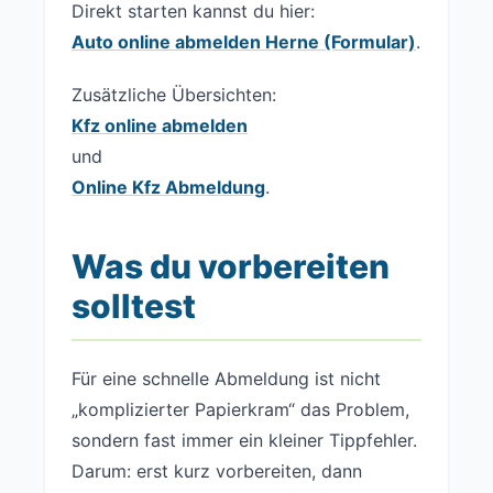
Direkt starten kannst du hier:
Auto online abmelden Herne (Formular)
.
Zusätzliche Übersichten:
Kfz online abmelden
und
Online Kfz Abmeldung
.
Was du vorbereiten
solltest
Für eine schnelle Abmeldung ist nicht
„komplizierter Papierkram“ das Problem,
sondern fast immer ein kleiner Tippfehler.
Darum: erst kurz vorbereiten, dann