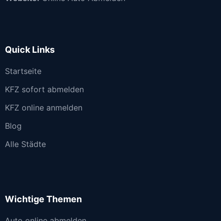
Quick Links
Startseite
KFZ sofort abmelden
KFZ online anmelden
Blog
Alle Städte
Wichtige Themen
Auto online abmelden