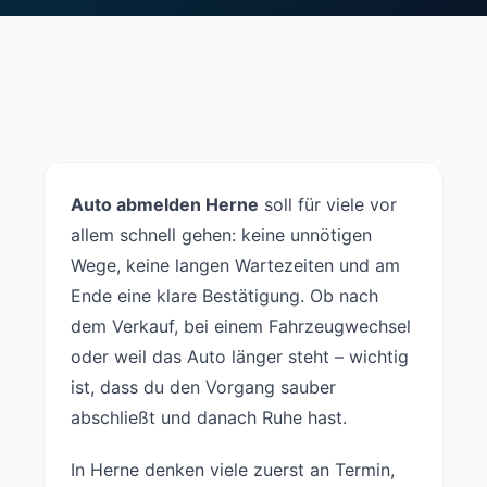
Auto abmelden Herne
soll für viele vor
allem schnell gehen: keine unnötigen
Wege, keine langen Wartezeiten und am
Ende eine klare Bestätigung. Ob nach
dem Verkauf, bei einem Fahrzeugwechsel
oder weil das Auto länger steht – wichtig
ist, dass du den Vorgang sauber
abschließt und danach Ruhe hast.
In Herne denken viele zuerst an Termin,