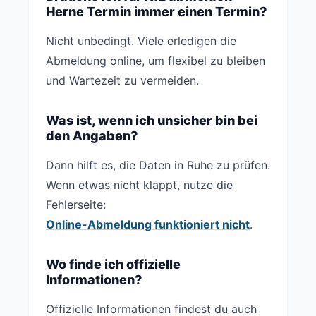
Herne Termin immer einen Termin?
Nicht unbedingt. Viele erledigen die
Abmeldung online, um flexibel zu bleiben
und Wartezeit zu vermeiden.
Was ist, wenn ich unsicher bin bei
den Angaben?
Dann hilft es, die Daten in Ruhe zu prüfen.
Wenn etwas nicht klappt, nutze die
Fehlerseite:
Online-Abmeldung funktioniert nicht
.
Wo finde ich offizielle
Informationen?
Offizielle Informationen findest du auch