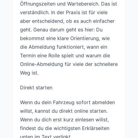
Öffnungszeiten und Wartebereich. Das ist
verständlich. In der Praxis ist für viele
aber entscheidend, ob es auch einfacher
geht. Genau darum geht es hier: Du
bekommst eine klare Orientierung, wie
die Abmeldung funktioniert, wann ein
Termin eine Rolle spielt und warum die
Online-Abmeldung für viele der schnellere
Weg ist.
Direkt starten
Wenn du dein Fahrzeug sofort abmelden
willst, kannst du direkt online starten.
Wenn du dich erst kurz einlesen willst,
findest du die wichtigsten Erklärseiten
unten im Text verlinkt.