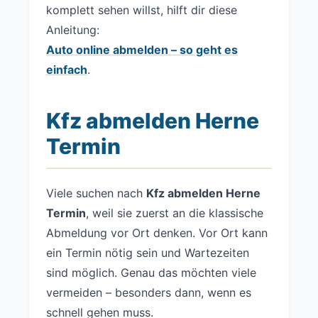
komplett sehen willst, hilft dir diese
Anleitung:
Auto online abmelden – so geht es
einfach
.
Kfz abmelden Herne
Termin
Viele suchen nach
Kfz abmelden Herne
Termin
, weil sie zuerst an die klassische
Abmeldung vor Ort denken. Vor Ort kann
ein Termin nötig sein und Wartezeiten
sind möglich. Genau das möchten viele
vermeiden – besonders dann, wenn es
schnell gehen muss.