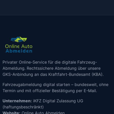
Privater Online-Service für die digitale Fahrzeug-
Abmeldung. Rechtssichere Abmeldung über unsere
GKS-Anbindung an das Kraftfahrt-Bundesamt (KBA).
Fahrzeugabmeldung digital starten – bundesweit, ohne
Termin und mit offizieller Bestätigung per E-Mail.
Unternehmen:
iKFZ Digital Zulassung UG
(haftungsbeschränkt)
Website:
Online Auto Abmelden