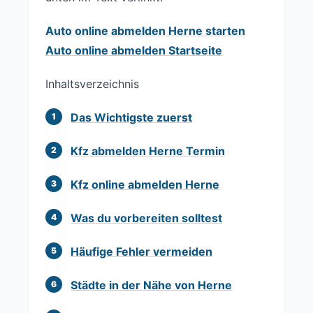
Auto online abmelden Herne starten
Auto online abmelden Startseite
Inhaltsverzeichnis
Das Wichtigste zuerst
Kfz abmelden Herne Termin
Kfz online abmelden Herne
Was du vorbereiten solltest
Häufige Fehler vermeiden
Städte in der Nähe von Herne