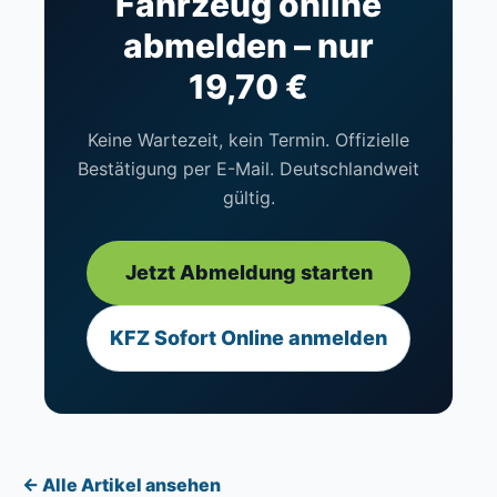
Fahrzeug online
abmelden – nur
19,70 €
Keine Wartezeit, kein Termin. Offizielle
Bestätigung per E-Mail. Deutschlandweit
gültig.
Jetzt Abmeldung starten
KFZ Sofort Online anmelden
← Alle Artikel ansehen