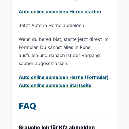
Auto online abmelden Herne starten
Jetzt Auto in Herne abmelden
Wenn du bereit bist, starte jetzt direkt im
Formular. Du kannst alles in Ruhe
ausfüllen und danach ist der Vorgang
sauber abgeschlossen.
Auto online abmelden Herne (Formular)
Auto online abmelden Startseite
FAQ
Brauche ich für Kfz abmelden