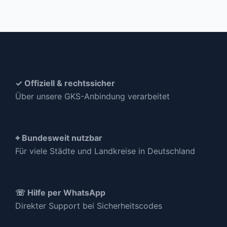
✓ Offiziell & rechtssicher
Über unsere GKS-Anbindung verarbeitet
⌖ Bundesweit nutzbar
Für viele Städte und Landkreise in Deutschland
☏ Hilfe per WhatsApp
Direkter Support bei Sicherheitscodes