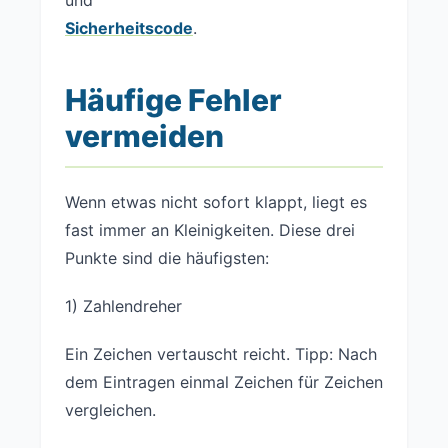
und
Sicherheitscode
.
Häufige Fehler
vermeiden
Wenn etwas nicht sofort klappt, liegt es
fast immer an Kleinigkeiten. Diese drei
Punkte sind die häufigsten:
1) Zahlendreher
Ein Zeichen vertauscht reicht. Tipp: Nach
dem Eintragen einmal Zeichen für Zeichen
vergleichen.