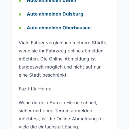
Auto abmelden Essen
Auto abmelden Duisburg
Auto abmelden Oberhausen
Viele Fahrer vergleichen mehrere Städte,
wenn sie ihr Fahrzeug online abmelden
möchten. Die Online-Abmeldung ist
bundesweit möglich und nicht auf nur
eine Stadt beschränkt.
Fazit für Herne
Wenn du dein Auto in Herne schnell,
sicher und ohne Termin abmelden
möchtest, ist die Online-Abmeldung für
viele die einfachste Lösung.