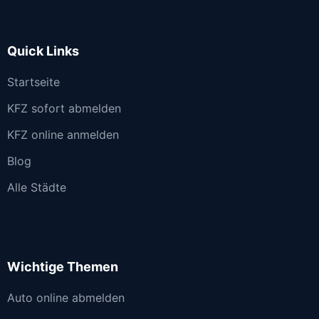
Quick Links
Startseite
KFZ sofort abmelden
KFZ online anmelden
Blog
Alle Städte
Wichtige Themen
Auto online abmelden