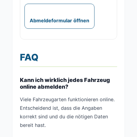
Abmeldeformular öffnen
FAQ
Kann ich wirklich jedes Fahrzeug
online abmelden?
Viele Fahrzeugarten funktionieren online.
Entscheidend ist, dass die Angaben
korrekt sind und du die nötigen Daten
bereit hast.