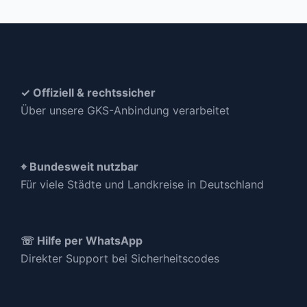
✓ Offiziell & rechtssicher
Über unsere GKS-Anbindung verarbeitet
⌖ Bundesweit nutzbar
Für viele Städte und Landkreise in Deutschland
☏ Hilfe per WhatsApp
Direkter Support bei Sicherheitscodes