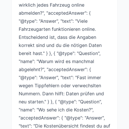
wirklich jedes Fahrzeug online
abmelden?", "acceptedAnswer": {
"@type": "Answer", "text": "Viele
Fahrzeugarten funktionieren online.
Entscheidend ist, dass die Angaben
korrekt sind und du die nötigen Daten
bereit hast." } }, { "@type": "Question",
"name": "Warum wird es manchmal
abgelehnt?", "acceptedAnswer": {
"@type": "Answer", "text": "Fast immer
wegen Tippfehlern oder verwechslten
Nummern. Dann hilft: Daten prüfen und
neu starten." } }, { "@type": "Question",
"name": "Wo sehe ich die Kosten?",
"acceptedAnswer": { "@type": "Answer",
"text": "Die Kostenübersicht findest du auf