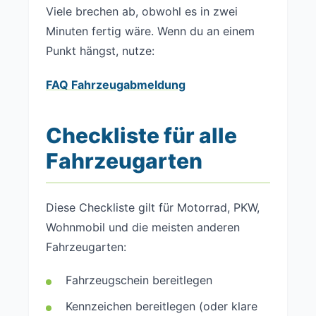
Viele brechen ab, obwohl es in zwei
Minuten fertig wäre. Wenn du an einem
Punkt hängst, nutze:
FAQ Fahrzeugabmeldung
Checkliste für alle
Fahrzeugarten
Diese Checkliste gilt für Motorrad, PKW,
Wohnmobil und die meisten anderen
Fahrzeugarten:
Fahrzeugschein bereitlegen
Kennzeichen bereitlegen (oder klare