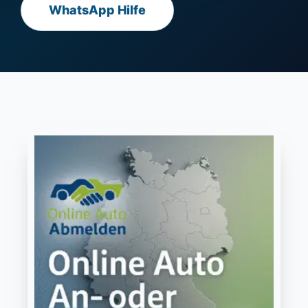
WhatsApp Hilfe