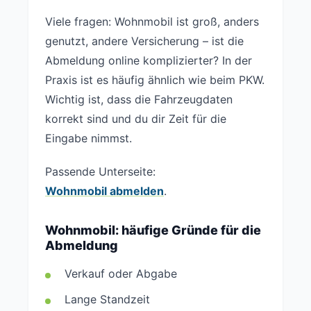
Viele fragen: Wohnmobil ist groß, anders
genutzt, andere Versicherung – ist die
Abmeldung online komplizierter? In der
Praxis ist es häufig ähnlich wie beim PKW.
Wichtig ist, dass die Fahrzeugdaten
korrekt sind und du dir Zeit für die
Eingabe nimmst.
Passende Unterseite:
Wohnmobil abmelden
.
Wohnmobil: häufige Gründe für die
Abmeldung
Verkauf oder Abgabe
Lange Standzeit