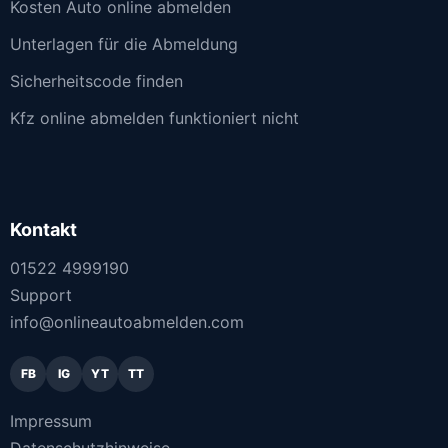
Kosten Auto online abmelden
Unterlagen für die Abmeldung
Sicherheitscode finden
Kfz online abmelden funktioniert nicht
Kontakt
01522 4999190
Support
info@onlineautoabmelden.com
FB
IG
YT
TT
Impressum
Datenschutzhinweise