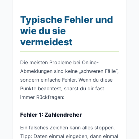
Typische Fehler und
wie du sie
vermeidest
Die meisten Probleme bei Online-
Abmeldungen sind keine „schweren Fälle“,
sondern einfache Fehler. Wenn du diese
Punkte beachtest, sparst du dir fast
immer Rückfragen:
Fehler 1: Zahlendreher
Ein falsches Zeichen kann alles stoppen.
Tipp: Daten einmal eingeben, dann einmal