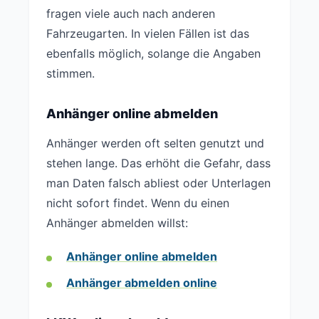
fragen viele auch nach anderen
Fahrzeugarten. In vielen Fällen ist das
ebenfalls möglich, solange die Angaben
stimmen.
Anhänger online abmelden
Anhänger werden oft selten genutzt und
stehen lange. Das erhöht die Gefahr, dass
man Daten falsch abliest oder Unterlagen
nicht sofort findet. Wenn du einen
Anhänger abmelden willst:
Anhänger online abmelden
Anhänger abmelden online