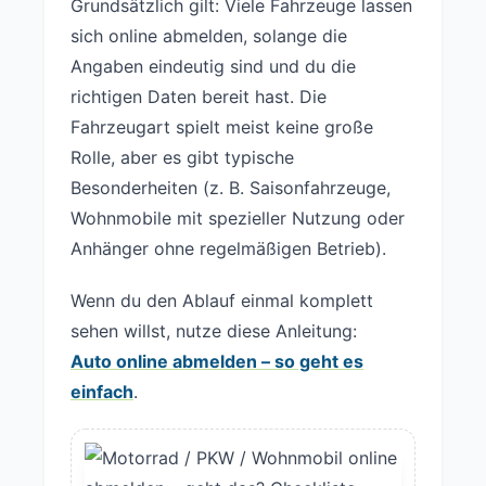
Grundsätzlich gilt: Viele Fahrzeuge lassen
sich online abmelden, solange die
Angaben eindeutig sind und du die
richtigen Daten bereit hast. Die
Fahrzeugart spielt meist keine große
Rolle, aber es gibt typische
Besonderheiten (z. B. Saisonfahrzeuge,
Wohnmobile mit spezieller Nutzung oder
Anhänger ohne regelmäßigen Betrieb).
Wenn du den Ablauf einmal komplett
sehen willst, nutze diese Anleitung:
Auto online abmelden – so geht es
einfach
.