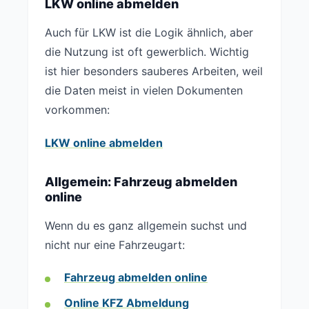
LKW online abmelden
Auch für LKW ist die Logik ähnlich, aber
die Nutzung ist oft gewerblich. Wichtig
ist hier besonders sauberes Arbeiten, weil
die Daten meist in vielen Dokumenten
vorkommen:
LKW online abmelden
Allgemein: Fahrzeug abmelden
online
Wenn du es ganz allgemein suchst und
nicht nur eine Fahrzeugart:
Fahrzeug abmelden online
Online KFZ Abmeldung