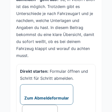
ist das möglich. Trotzdem gibt es
Unterschiede je nach Fahrzeugart und je
nachdem, welche Unterlagen und
Angaben du hast. In diesem Beitrag
bekommst du eine klare Übersicht, damit
du sofort weißt, ob es bei deinem
Fahrzeug klappt und worauf du achten
musst.
Direkt starten:
Formular öffnen und
Schritt für Schritt abmelden.
Zum Abmeldeformular