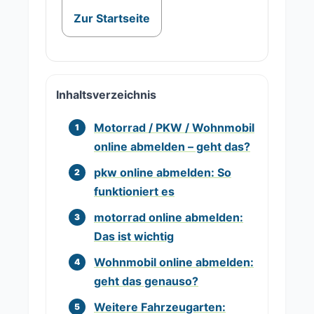
Zur Startseite
Inhaltsverzeichnis
Motorrad / PKW / Wohnmobil
online abmelden – geht das?
pkw online abmelden: So
funktioniert es
motorrad online abmelden:
Das ist wichtig
Wohnmobil online abmelden:
geht das genauso?
Weitere Fahrzeugarten: