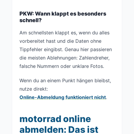
PKW: Wann klappt es besonders
schnell?
Am schnellsten klappt es, wenn du alles
vorbereitet hast und die Daten ohne
Tippfehler eingibst. Genau hier passieren
die meisten Ablehnungen: Zahlendreher,
falsche Nummern oder unklare Fotos.
Wenn du an einem Punkt hängen bleibst,
nutze direkt:
Online-Abmeldung funktioniert nicht
.
motorrad online
abmelden: Das ist