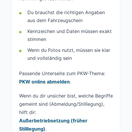
Du brauchst die richtigen Angaben
aus dem Fahrzeugschein
Kennzeichen und Daten müssen exakt
stimmen
Wenn du Fotos nutzt, müssen sie klar
und vollständig sein
Passende Unterseite zum PKW-Thema:
PKW online abmelden
.
Wenn du dir unsicher bist, welche Begriffe
gemeint sind (Abmeldung/Stilllegung),
hilft dir:
Außerbetriebsetzung (früher
Stilllegung)
.