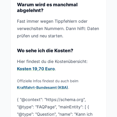
Warum wird es manchmal
abgelehnt?
Fast immer wegen Tippfehlern oder
verwechslten Nummern. Dann hilft: Daten
prüfen und neu starten.
Wo sehe ich die Kosten?
Hier findest du die Kostenübersicht:
Kosten 19,70 Euro
.
Offizielle Infos findest du auch beim
Kraftfahrt-Bundesamt (KBA)
.
{ "@context": "https://schema.org",
"@type": "FAQPage", "mainEntity": [ {
"@type": "Question", "name": "Kann ich