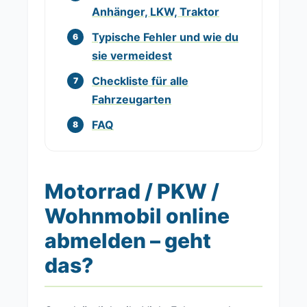
Anhänger, LKW, Traktor
Typische Fehler und wie du
sie vermeidest
Checkliste für alle
Fahrzeugarten
FAQ
Motorrad / PKW /
Wohnmobil online
abmelden – geht
das?