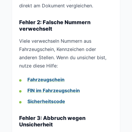
direkt am Dokument vergleichen.
Fehler 2: Falsche Nummern
verwechselt
Viele verwechseln Nummern aus
Fahrzeugschein, Kennzeichen oder
anderen Stellen. Wenn du unsicher bist,
nutze diese Hilfe:
Fahrzeugschein
FIN im Fahrzeugschein
Sicherheitscode
Fehler 3: Abbruch wegen
Unsicherheit