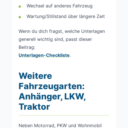
Wechsel auf anderes Fahrzeug
Wartung/Stillstand über längere Zeit
Wenn du dich fragst, welche Unterlagen
generell wichtig sind, passt dieser
Beitrag:
Unterlagen-Checkliste
.
Weitere
Fahrzeugarten:
Anhänger, LKW,
Traktor
Neben Motorrad, PKW und Wohnmobil