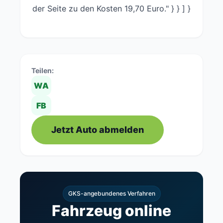
der Seite zu den Kosten 19,70 Euro." } } ] }
Teilen:
WA
FB
Jetzt Auto abmelden
GKS-angebundenes Verfahren
Fahrzeug online