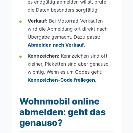
es endgültig abmelden willst, prüfe
die Daten besonders sorgfältig.
Verkauf:
Bei Motorrad-Verkäufen
wird die Abmeldung oft direkt nach
Übergabe gemacht. Dazu passt:
Abmelden nach Verkauf
.
Kennzeichen:
Kennzeichen sind oft
kleiner, Plaketten sind aber genauso
wichtig. Wenn es um Codes geht:
Kennzeichen-Code freilegen
.
Wohnmobil online
abmelden: geht das
genauso?