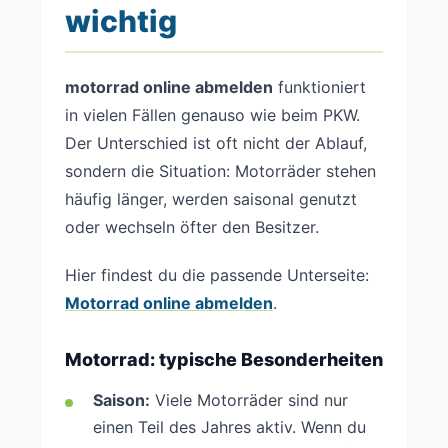
wichtig
motorrad online abmelden
funktioniert
in vielen Fällen genauso wie beim PKW.
Der Unterschied ist oft nicht der Ablauf,
sondern die Situation: Motorräder stehen
häufig länger, werden saisonal genutzt
oder wechseln öfter den Besitzer.
Hier findest du die passende Unterseite:
Motorrad online abmelden
.
Motorrad: typische Besonderheiten
Saison:
Viele Motorräder sind nur
einen Teil des Jahres aktiv. Wenn du