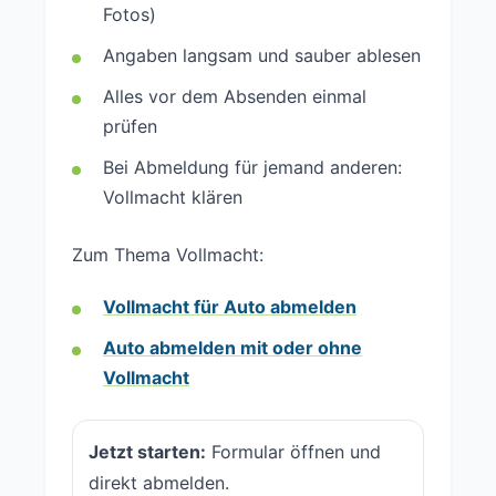
Fotos)
Angaben langsam und sauber ablesen
Alles vor dem Absenden einmal
prüfen
Bei Abmeldung für jemand anderen:
Vollmacht klären
Zum Thema Vollmacht:
Vollmacht für Auto abmelden
Auto abmelden mit oder ohne
Vollmacht
Jetzt starten:
Formular öffnen und
direkt abmelden.