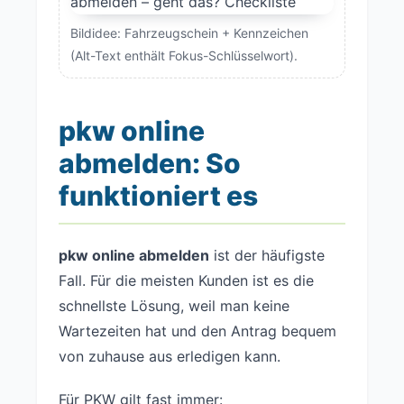
Bildidee: Fahrzeugschein + Kennzeichen
(Alt-Text enthält Fokus-Schlüsselwort).
pkw online
abmelden: So
funktioniert es
pkw online abmelden
ist der häufigste
Fall. Für die meisten Kunden ist es die
schnellste Lösung, weil man keine
Wartezeiten hat und den Antrag bequem
von zuhause aus erledigen kann.
Für PKW gilt fast immer: