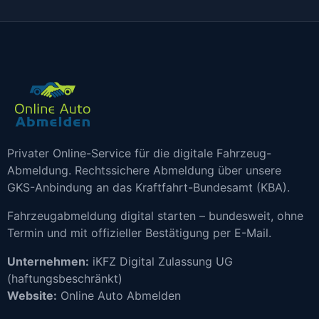
Privater Online-Service für die digitale Fahrzeug-
Abmeldung. Rechtssichere Abmeldung über unsere
GKS-Anbindung an das Kraftfahrt-Bundesamt (KBA).
Fahrzeugabmeldung digital starten – bundesweit, ohne
Termin und mit offizieller Bestätigung per E-Mail.
Unternehmen:
iKFZ Digital Zulassung UG
(haftungsbeschränkt)
Website:
Online Auto Abmelden