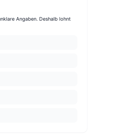
unklare Angaben. Deshalb lohnt