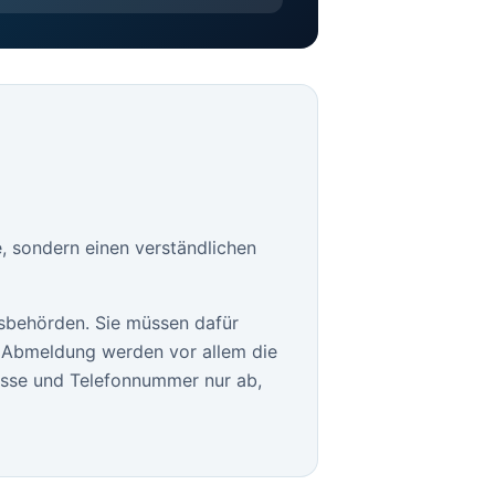
e, sondern einen verständlichen
sbehörden. Sie müssen dafür
le Abmeldung werden vor allem die
esse und Telefonnummer nur ab,