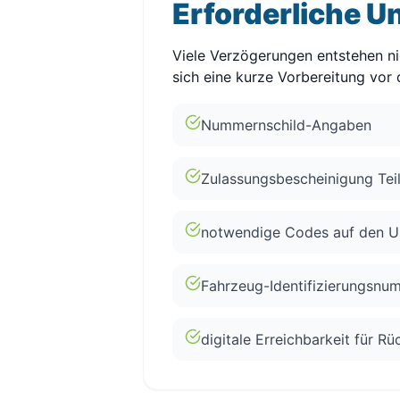
Erforderliche U
Viele Verzögerungen entstehen ni
sich eine kurze Vorbereitung vor 
Nummernschild-Angaben
Zulassungsbescheinigung Teil
notwendige Codes auf den U
Fahrzeug-Identifizierungsnu
digitale Erreichbarkeit für R