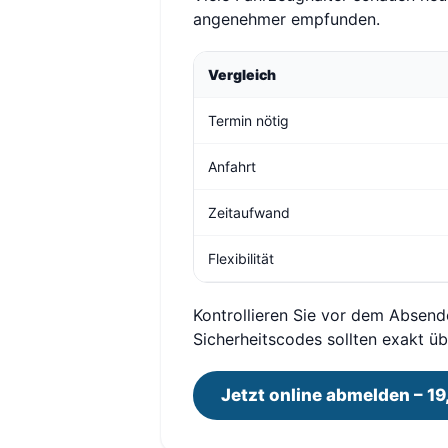
angenehmer empfunden.
Vergleich
Termin nötig
Anfahrt
Zeitaufwand
Flexibilität
Kontrollieren Sie vor dem Absend
Sicherheitscodes sollten exakt 
Jetzt online abmelden – 19