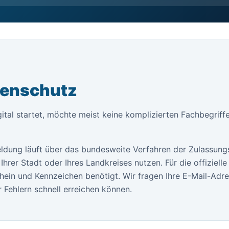
tenschutz
ital startet, möchte meist keine komplizierten Fachbegriff
ldung läuft über das bundesweite Verfahren der Zulassung
Ihrer Stadt oder Ihres Landkreises nutzen. Für die offiziel
ein und Kennzeichen benötigt. Wir fragen Ihre E-Mail-Adr
 Fehlern schnell erreichen können.