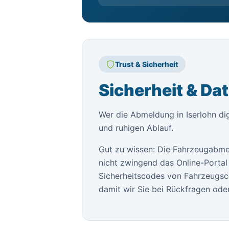
Trust & Sicherheit
Sicherheit & Da
Wer die Abmeldung in Iserlohn dig
und ruhigen Ablauf.
Gut zu wissen: Die Fahrzeugabme
nicht zwingend das Online-Portal 
Sicherheitscodes von Fahrzeugsch
damit wir Sie bei Rückfragen oder