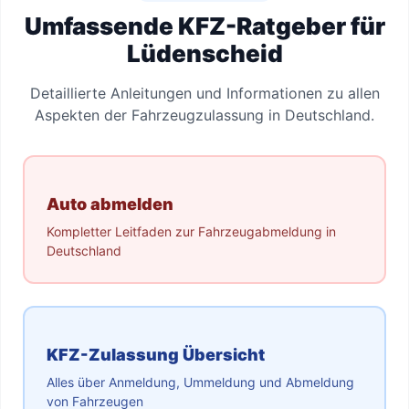
Umfassende KFZ-Ratgeber für
Lüdenscheid
Detaillierte Anleitungen und Informationen zu allen
Aspekten der Fahrzeugzulassung in Deutschland.
Auto abmelden
Kompletter Leitfaden zur Fahrzeugabmeldung in
Deutschland
KFZ-Zulassung Übersicht
Alles über Anmeldung, Ummeldung und Abmeldung
von Fahrzeugen