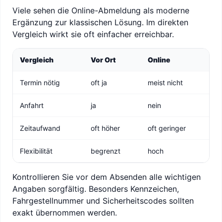
Viele sehen die Online-Abmeldung als moderne
Ergänzung zur klassischen Lösung. Im direkten
Vergleich wirkt sie oft einfacher erreichbar.
Vergleich
Vor Ort
Online
Termin nötig
oft ja
meist nicht
Anfahrt
ja
nein
Zeitaufwand
oft höher
oft geringer
Flexibilität
begrenzt
hoch
Kontrollieren Sie vor dem Absenden alle wichtigen
Angaben sorgfältig. Besonders Kennzeichen,
Fahrgestellnummer und Sicherheitscodes sollten
exakt übernommen werden.