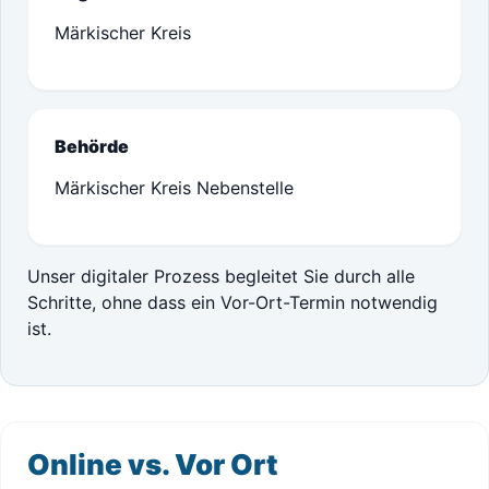
Märkischer Kreis
Behörde
Märkischer Kreis Nebenstelle
Unser digitaler Prozess begleitet Sie durch alle
Schritte, ohne dass ein Vor-Ort-Termin notwendig
ist.
Online vs. Vor Ort