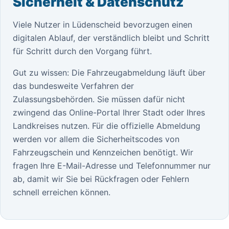
Sicherheit & Datenschutz
Viele Nutzer in Lüdenscheid bevorzugen einen
digitalen Ablauf, der verständlich bleibt und Schritt
für Schritt durch den Vorgang führt.
Gut zu wissen: Die Fahrzeugabmeldung läuft über
das bundesweite Verfahren der
Zulassungsbehörden. Sie müssen dafür nicht
zwingend das Online-Portal Ihrer Stadt oder Ihres
Landkreises nutzen. Für die offizielle Abmeldung
werden vor allem die Sicherheitscodes von
Fahrzeugschein und Kennzeichen benötigt. Wir
fragen Ihre E-Mail-Adresse und Telefonnummer nur
ab, damit wir Sie bei Rückfragen oder Fehlern
schnell erreichen können.