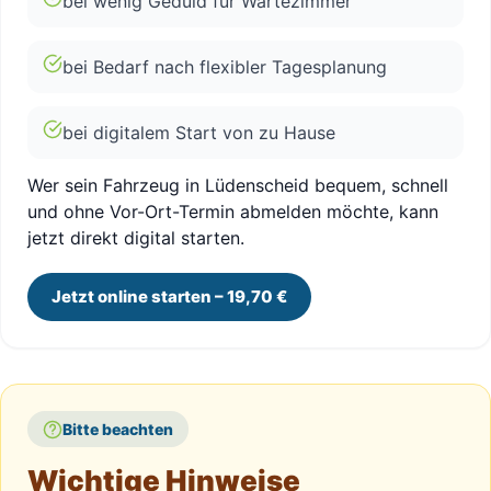
bei wenig Geduld für Wartezimmer
bei Bedarf nach flexibler Tagesplanung
bei digitalem Start von zu Hause
Wer sein Fahrzeug in Lüdenscheid bequem, schnell
und ohne Vor-Ort-Termin abmelden möchte, kann
jetzt direkt digital starten.
Jetzt online starten – 19,70 €
Bitte beachten
Wichtige Hinweise