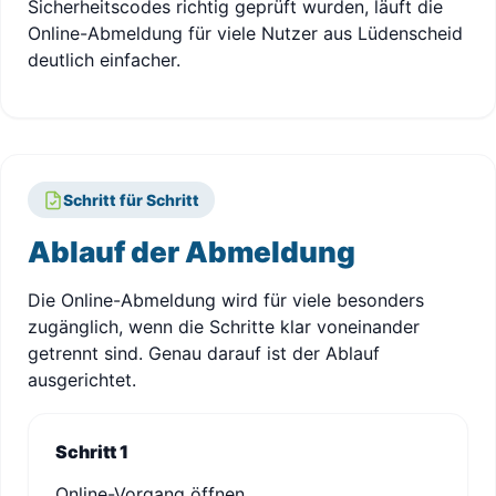
Sicherheitscodes richtig geprüft wurden, läuft die
Online-Abmeldung für viele Nutzer aus Lüdenscheid
deutlich einfacher.
Schritt für Schritt
Ablauf der Abmeldung
Die Online-Abmeldung wird für viele besonders
zugänglich, wenn die Schritte klar voneinander
getrennt sind. Genau darauf ist der Ablauf
ausgerichtet.
Schritt 1
Online-Vorgang öffnen