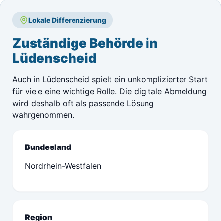
Lokale Differenzierung
Zuständige Behörde in
Lüdenscheid
Auch in Lüdenscheid spielt ein unkomplizierter Start
für viele eine wichtige Rolle. Die digitale Abmeldung
wird deshalb oft als passende Lösung
wahrgenommen.
Bundesland
Nordrhein-Westfalen
Region