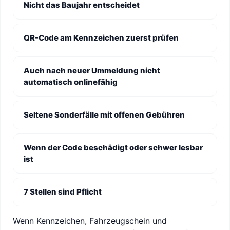
Nicht das Baujahr entscheidet
QR-Code am Kennzeichen zuerst prüfen
Auch nach neuer Ummeldung nicht
automatisch onlinefähig
Seltene Sonderfälle mit offenen Gebühren
Wenn der Code beschädigt oder schwer lesbar
ist
7 Stellen sind Pflicht
Wenn Kennzeichen, Fahrzeugschein und