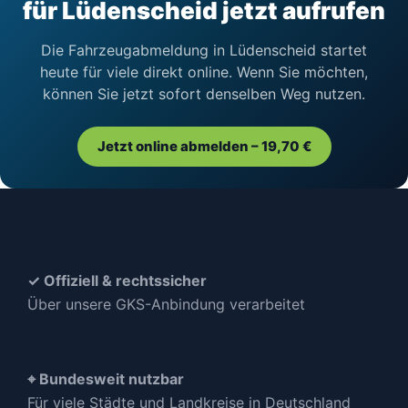
für Lüdenscheid jetzt aufrufen
Die Fahrzeugabmeldung in Lüdenscheid startet
heute für viele direkt online. Wenn Sie möchten,
können Sie jetzt sofort denselben Weg nutzen.
Jetzt online abmelden – 19,70 €
✓ Offiziell & rechtssicher
Über unsere GKS-Anbindung verarbeitet
⌖ Bundesweit nutzbar
Für viele Städte und Landkreise in Deutschland