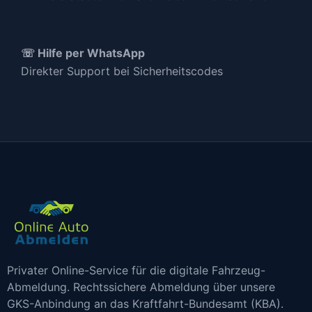
☏ Hilfe per WhatsApp
Direkter Support bei Sicherheitscodes
Privater Online-Service für die digitale Fahrzeug-
Abmeldung. Rechtssichere Abmeldung über unsere
GKS-Anbindung an das Kraftfahrt-Bundesamt (KBA).