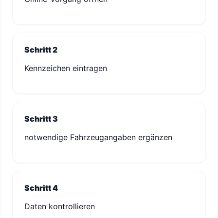
Schritt 2
Kennzeichen eintragen
Schritt 3
notwendige Fahrzeugangaben ergänzen
Schritt 4
Daten kontrollieren