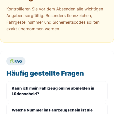
Kontrollieren Sie vor dem Absenden alle wichtigen
Angaben sorgfältig. Besonders Kennzeichen,
Fahrgestellnummer und Sicherheitscodes sollten
exakt übernommen werden.
FAQ
Häufig gestellte Fragen
Kann ich mein Fahrzeug online abmelden in
Lüdenscheid?
Welche Nummer im Fahrzeugschein ist die