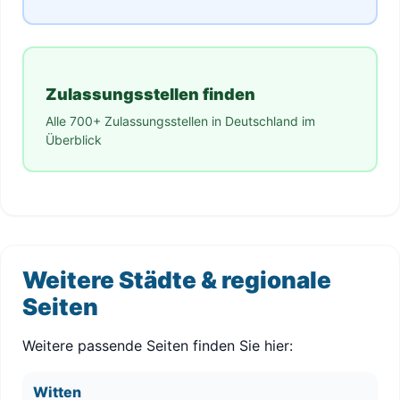
Zulassungsstellen finden
Alle 700+ Zulassungsstellen in Deutschland im
Überblick
Weitere Städte & regionale
Seiten
Weitere passende Seiten finden Sie hier:
Witten