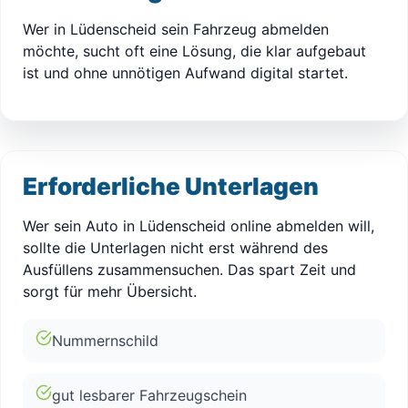
Wer in Lüdenscheid sein Fahrzeug abmelden
möchte, sucht oft eine Lösung, die klar aufgebaut
ist und ohne unnötigen Aufwand digital startet.
Erforderliche Unterlagen
Wer sein Auto in Lüdenscheid online abmelden will,
sollte die Unterlagen nicht erst während des
Ausfüllens zusammensuchen. Das spart Zeit und
sorgt für mehr Übersicht.
Nummernschild
gut lesbarer Fahrzeugschein