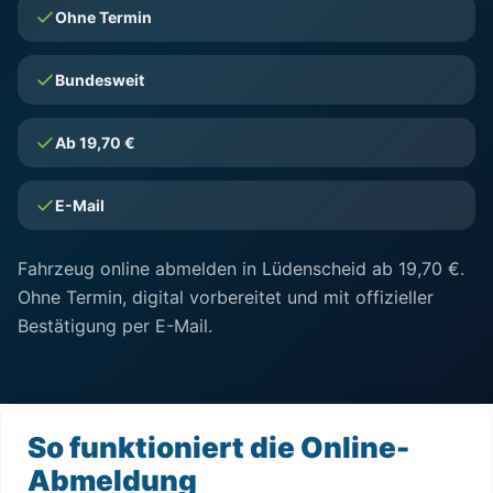
Ohne Termin
Bundesweit
Ab 19,70 €
E-Mail
Fahrzeug online abmelden in Lüdenscheid ab 19,70 €.
Ohne Termin, digital vorbereitet und mit offizieller
Bestätigung per E-Mail.
So funktioniert die Online-
Abmeldung