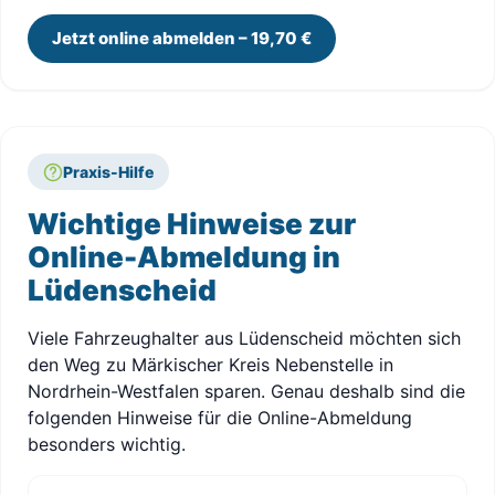
Jetzt online abmelden – 19,70 €
Praxis-Hilfe
Wichtige Hinweise zur
Online-Abmeldung in
Lüdenscheid
Viele Fahrzeughalter aus Lüdenscheid möchten sich
den Weg zu Märkischer Kreis Nebenstelle in
Nordrhein-Westfalen sparen. Genau deshalb sind die
folgenden Hinweise für die Online-Abmeldung
besonders wichtig.