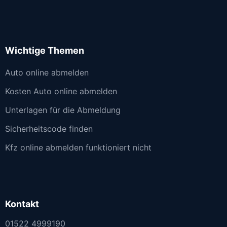
Wichtige Themen
Auto online abmelden
Kosten Auto online abmelden
Unterlagen für die Abmeldung
Sicherheitscode finden
Kfz online abmelden funktioniert nicht
Kontakt
01522 4999190