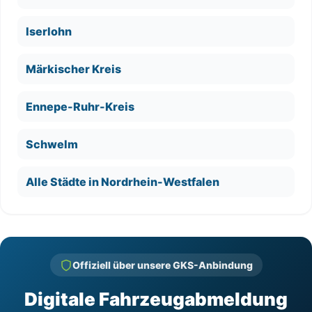
Iserlohn
Märkischer Kreis
Ennepe-Ruhr-Kreis
Schwelm
Alle Städte in Nordrhein-Westfalen
Offiziell über unsere GKS-Anbindung
Digitale Fahrzeugabmeldung