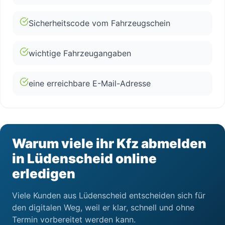
Sicherheitscode vom Fahrzeugschein
wichtige Fahrzeugangaben
eine erreichbare E-Mail-Adresse
Warum viele ihr Kfz abmelden
in Lüdenscheid online
erledigen
Viele Kunden aus Lüdenscheid entscheiden sich für
den digitalen Weg, weil er klar, schnell und ohne
Termin vorbereitet werden kann.