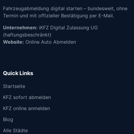
Fahrzeugabmeldung digital starten – bundesweit, ohne
Termin und mit offizieller Bestätigung per E-Mail.
Unternehmen:
iKFZ Digital Zulassung UG
(haftungsbeschränkt)
Website:
Online Auto Abmelden
Quick Links
Startseite
KFZ sofort abmelden
KFZ online anmelden
Blog
Alle Städte