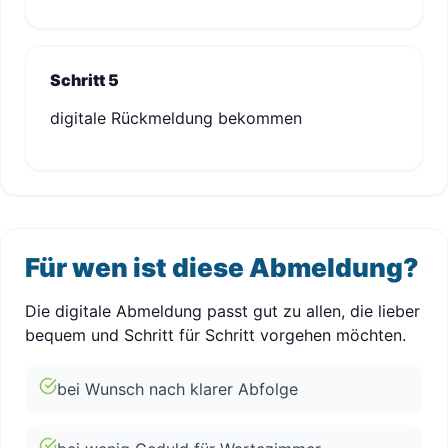
Schritt 5
digitale Rückmeldung bekommen
Für wen ist diese Abmeldung?
Die digitale Abmeldung passt gut zu allen, die lieber
bequem und Schritt für Schritt vorgehen möchten.
bei Wunsch nach klarer Abfolge