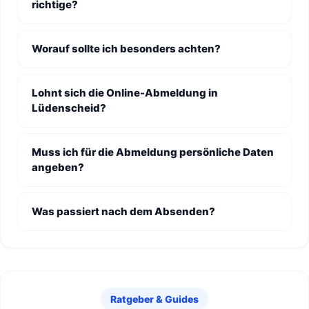
richtige?
Worauf sollte ich besonders achten?
Lohnt sich die Online-Abmeldung in
Lüdenscheid?
Muss ich für die Abmeldung persönliche Daten
angeben?
Was passiert nach dem Absenden?
Ratgeber & Guides