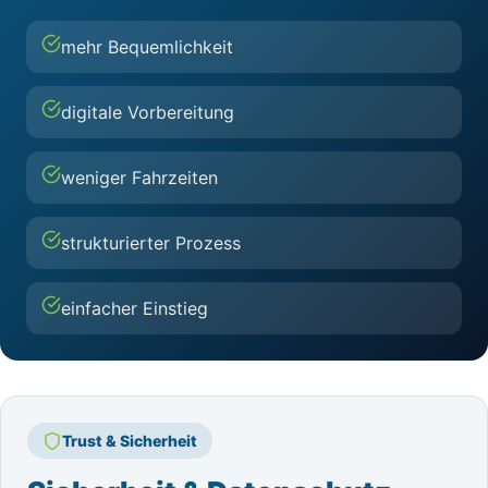
mehr Bequemlichkeit
digitale Vorbereitung
weniger Fahrzeiten
strukturierter Prozess
einfacher Einstieg
Trust & Sicherheit