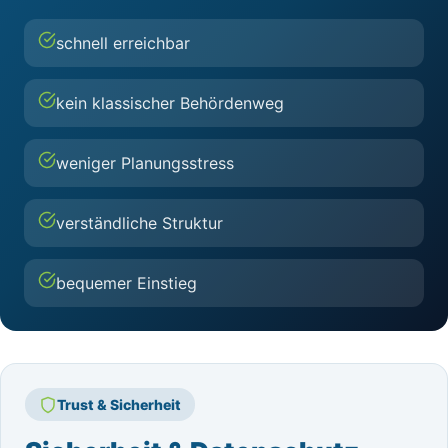
schnell erreichbar
kein klassischer Behördenweg
weniger Planungsstress
verständliche Struktur
bequemer Einstieg
Trust & Sicherheit