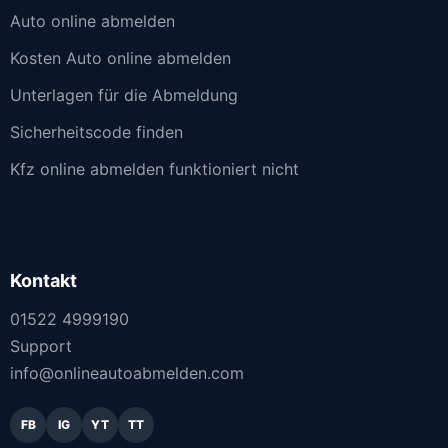
Auto online abmelden
Kosten Auto online abmelden
Unterlagen für die Abmeldung
Sicherheitscode finden
Kfz online abmelden funktioniert nicht
Kontakt
01522 4999190
Support
info@onlineautoabmelden.com
FB
IG
YT
TT