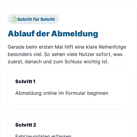
Schritt für Schritt
Ablauf der Abmeldung
Gerade beim ersten Mal hilft eine klare Reihenfolge
besonders viel. So sehen viele Nutzer sofort, was
zuerst, danach und zum Schluss wichtig ist.
Schritt 1
Abmeldung online im Formular beginnen
Schritt 2
Fahrzeugdaten erfassen