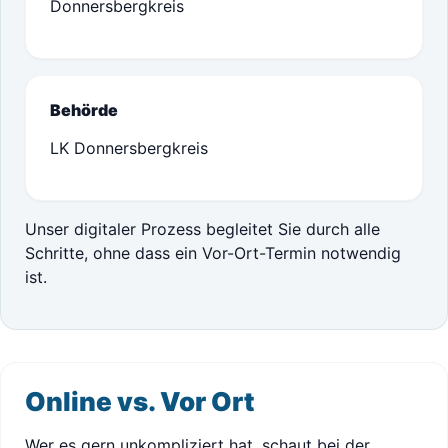
Donnersbergkreis
Behörde
LK Donnersbergkreis
Unser digitaler Prozess begleitet Sie durch alle
Schritte, ohne dass ein Vor-Ort-Termin notwendig
ist.
Online vs. Vor Ort
Wer es gern unkompliziert hat, schaut bei der