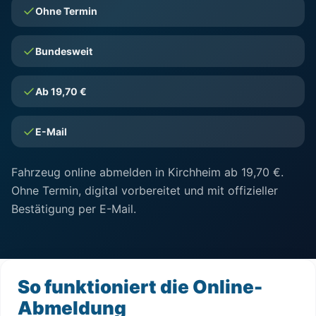
Ohne Termin
Bundesweit
Ab 19,70 €
E-Mail
Fahrzeug online abmelden in Kirchheim ab 19,70 €.
Ohne Termin, digital vorbereitet und mit offizieller
Bestätigung per E-Mail.
So funktioniert die Online-
Abmeldung