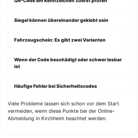
QR-Code am Kennzeichen zuerst prüfen
Siegel können übereinander geklebt sein
Fahrzeugschein: Es gibt zwei Varianten
Wenn der Code beschädigt oder schwer lesbar
ist
Häufige Fehler bei Sicherheitscodes
Viele Probleme lassen sich schon vor dem Start
vermeiden, wenn diese Punkte bei der Online-
Abmeldung in Kirchheim beachtet werden.