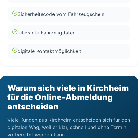
Sicherheitscode vom Fahrzeugschein
relevante Fahrzeugdaten
digitale Kontaktmöglichkeit
Warum sich viele in Kirchheim
für die Online-Abmeldung
entscheiden
Viele Kunden aus Kirchheim entscheiden sich für den
digitalen Weg, weil er klar, schnell und ohne Termin
vorbereitet werden kann.