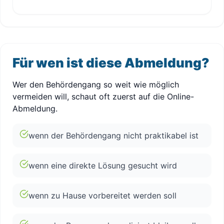
Für wen ist diese Abmeldung?
Wer den Behördengang so weit wie möglich
vermeiden will, schaut oft zuerst auf die Online-
Abmeldung.
wenn der Behördengang nicht praktikabel ist
wenn eine direkte Lösung gesucht wird
wenn zu Hause vorbereitet werden soll