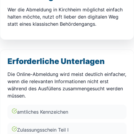
Wer die Abmeldung in Kirchheim möglichst einfach
halten möchte, nutzt oft lieber den digitalen Weg
statt eines klassischen Behördengangs.
Erforderliche Unterlagen
Die Online-Abmeldung wird meist deutlich einfacher,
wenn die relevanten Informationen nicht erst
während des Ausfüllens zusammengesucht werden
müssen.
amtliches Kennzeichen
Zulassungsschein Teil I