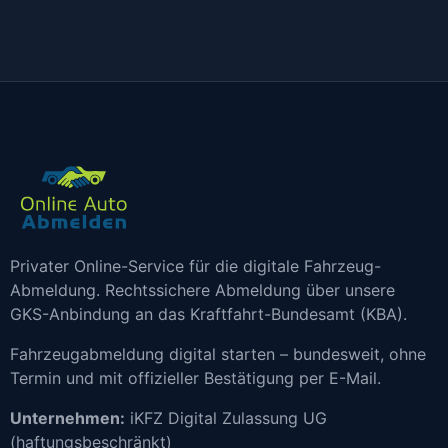
Privater Online-Service für die digitale Fahrzeug-
Abmeldung. Rechtssichere Abmeldung über unsere
GKS-Anbindung an das Kraftfahrt-Bundesamt (KBA).
Fahrzeugabmeldung digital starten – bundesweit, ohne
Termin und mit offizieller Bestätigung per E-Mail.
Unternehmen:
iKFZ Digital Zulassung UG
(haftungsbeschränkt)