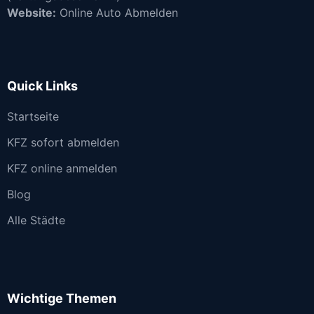
Website:
Online Auto Abmelden
Quick Links
Startseite
KFZ sofort abmelden
KFZ online anmelden
Blog
Alle Städte
Wichtige Themen