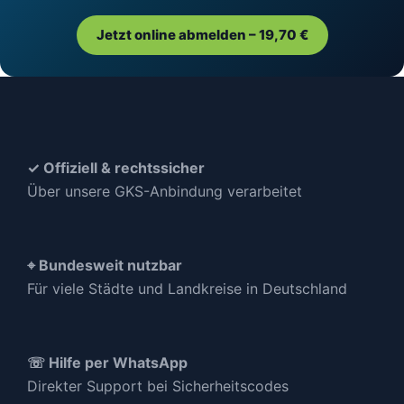
Jetzt online abmelden – 19,70 €
✓ Offiziell & rechtssicher
Über unsere GKS-Anbindung verarbeitet
⌖ Bundesweit nutzbar
Für viele Städte und Landkreise in Deutschland
☏ Hilfe per WhatsApp
Direkter Support bei Sicherheitscodes