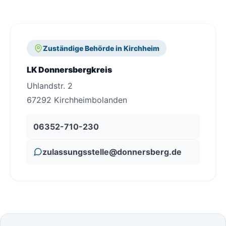
Zuständige Behörde in Kirchheim
LK Donnersbergkreis
Uhlandstr. 2
67292 Kirchheimbolanden
06352-710-230
zulassungsstelle@donnersberg.de