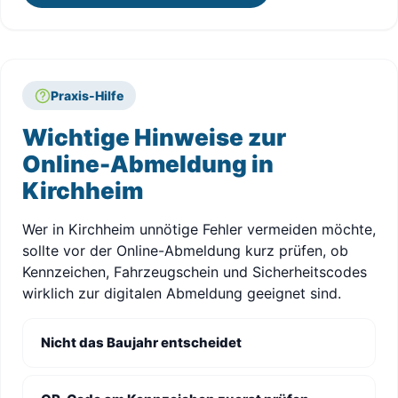
Praxis-Hilfe
Wichtige Hinweise zur
Online-Abmeldung in
Kirchheim
Wer in Kirchheim unnötige Fehler vermeiden möchte,
sollte vor der Online-Abmeldung kurz prüfen, ob
Kennzeichen, Fahrzeugschein und Sicherheitscodes
wirklich zur digitalen Abmeldung geeignet sind.
Nicht das Baujahr entscheidet