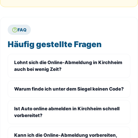
FAQ
Häufig gestellte Fragen
Lohnt sich die Online-Abmeldung in Kirchheim
auch bei wenig Zeit?
Warum finde ich unter dem Siegel keinen Code?
Ist Auto online abmelden in Kirchheim schnell
vorbereitet?
Kann ich die Online-Abmeldung vorbereiten,