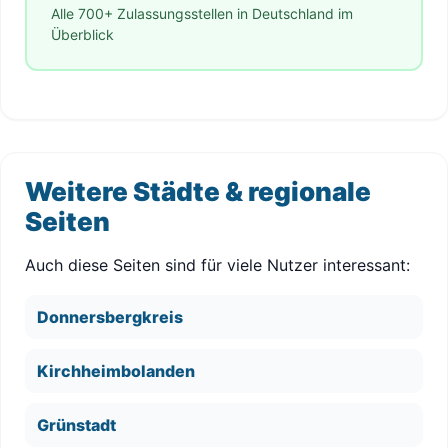
Alle 700+ Zulassungsstellen in Deutschland im
Überblick
Weitere Städte & regionale
Seiten
Auch diese Seiten sind für viele Nutzer interessant:
Donnersbergkreis
Kirchheimbolanden
Grünstadt