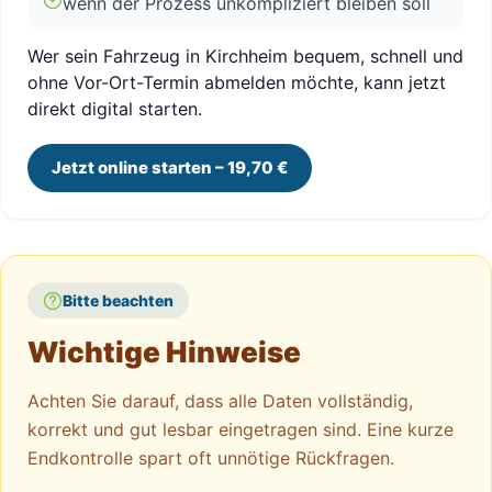
wenn der Prozess unkompliziert bleiben soll
Wer sein Fahrzeug in Kirchheim bequem, schnell und
ohne Vor-Ort-Termin abmelden möchte, kann jetzt
direkt digital starten.
Jetzt online starten – 19,70 €
Bitte beachten
Wichtige Hinweise
Achten Sie darauf, dass alle Daten vollständig,
korrekt und gut lesbar eingetragen sind. Eine kurze
Endkontrolle spart oft unnötige Rückfragen.