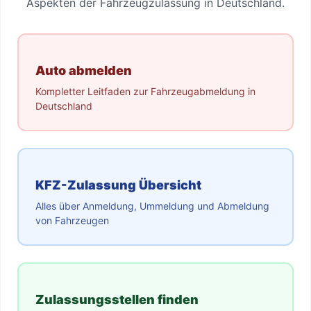
Aspekten der Fahrzeugzulassung in Deutschland.
Auto abmelden
Kompletter Leitfaden zur Fahrzeugabmeldung in
Deutschland
KFZ-Zulassung Übersicht
Alles über Anmeldung, Ummeldung und Abmeldung
von Fahrzeugen
Zulassungsstellen finden