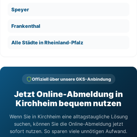
Speyer
Frankenthal
Alle Städte in Rheinland-Pfalz
Offiziell über unsere GKS-Anbindung
Jetzt Online-Abmeldung in
Kirchheim bequem nutzen
Wenn Sie in Kirchheim eine alltagstaugliche Lösung
suchen, können Sie die Online-Abmeldung jetzt
sofort nutzen. So sparen viele unnötigen Aufwand.