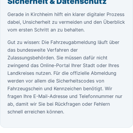
Sicherheit & Datenschutz
Gerade in Kirchheim hilft ein klarer digitaler Prozess
dabei, Unsicherheit zu vermeiden und den Überblick
vom ersten Schritt an zu behalten.
Gut zu wissen: Die Fahrzeugabmeldung läuft über
das bundesweite Verfahren der
Zulassungsbehörden. Sie müssen dafür nicht
zwingend das Online-Portal Ihrer Stadt oder Ihres
Landkreises nutzen. Für die offizielle Abmeldung
werden vor allem die Sicherheitscodes von
Fahrzeugschein und Kennzeichen benötigt. Wir
fragen Ihre E-Mail-Adresse und Telefonnummer nur
ab, damit wir Sie bei Rückfragen oder Fehlern
schnell erreichen können.