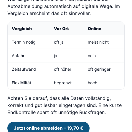
Autoabmeldung automatisch auf digitale Wege. Im
Vergleich erscheint das oft sinnvoller.
Vergleich
Vor Ort
Online
Termin nötig
oft ja
meist nicht
Anfahrt
ja
nein
Zeitaufwand
oft höher
oft geringer
Flexibilität
begrenzt
hoch
Achten Sie darauf, dass alle Daten vollständig,
korrekt und gut lesbar eingetragen sind. Eine kurze
Endkontrolle spart oft unnötige Rückfragen.
Jetzt online abmelden – 19,70 €