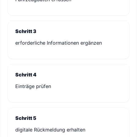
Schritt 3
erforderliche Informationen ergänzen
Schritt 4
Einträge prüfen
Schritt 5
digitale Rückmeldung erhalten