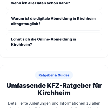
wenn ich alle Daten schon habe?
Warum ist die digitale Abmeldung in Kirchheim
alltagstauglich?
Lohnt sich die Online-Abmeldung in
Kirchheim?
Ratgeber & Guides
Umfassende KFZ-Ratgeber für
Kirchheim
Detaillierte Anleitungen und Informationen zu allen