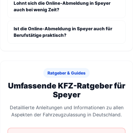
Lohnt sich die Online-Abmeldung in Speyer
auch bei wenig Zeit?
Ist die Online-Abmeldung in Speyer auch für
Berufstätige praktisch?
Ratgeber & Guides
Umfassende KFZ-Ratgeber für
Speyer
Detaillierte Anleitungen und Informationen zu allen
Aspekten der Fahrzeugzulassung in Deutschland.