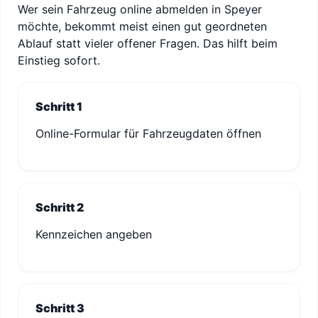
Wer sein Fahrzeug online abmelden in Speyer
möchte, bekommt meist einen gut geordneten
Ablauf statt vieler offener Fragen. Das hilft beim
Einstieg sofort.
Schritt 1
Online-Formular für Fahrzeugdaten öffnen
Schritt 2
Kennzeichen angeben
Schritt 3