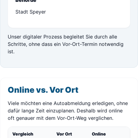
Behörde
Stadt Speyer
Unser digitaler Prozess begleitet Sie durch alle
Schritte, ohne dass ein Vor-Ort-Termin notwendig
ist.
Online vs. Vor Ort
Viele möchten eine Autoabmeldung erledigen, ohne
dafür lange Zeit einzuplanen. Deshalb wird online
oft genauer mit dem Vor-Ort-Weg verglichen.
Vergleich
Vor Ort
Online