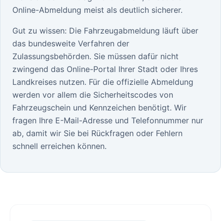
Online-Abmeldung meist als deutlich sicherer.
Gut zu wissen: Die Fahrzeugabmeldung läuft über
das bundesweite Verfahren der
Zulassungsbehörden. Sie müssen dafür nicht
zwingend das Online-Portal Ihrer Stadt oder Ihres
Landkreises nutzen. Für die offizielle Abmeldung
werden vor allem die Sicherheitscodes von
Fahrzeugschein und Kennzeichen benötigt. Wir
fragen Ihre E-Mail-Adresse und Telefonnummer nur
ab, damit wir Sie bei Rückfragen oder Fehlern
schnell erreichen können.