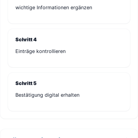
wichtige Informationen ergänzen
Schritt 4
Einträge kontrollieren
Schritt 5
Bestätigung digital erhalten