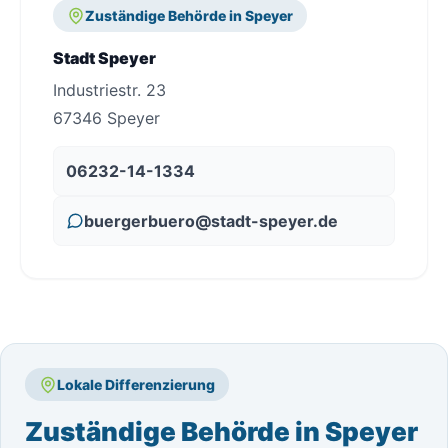
Zuständige Behörde in Speyer
Stadt Speyer
Industriestr. 23
67346 Speyer
06232-14-1334
buergerbuero@stadt-speyer.de
Lokale Differenzierung
Zuständige Behörde in Speyer