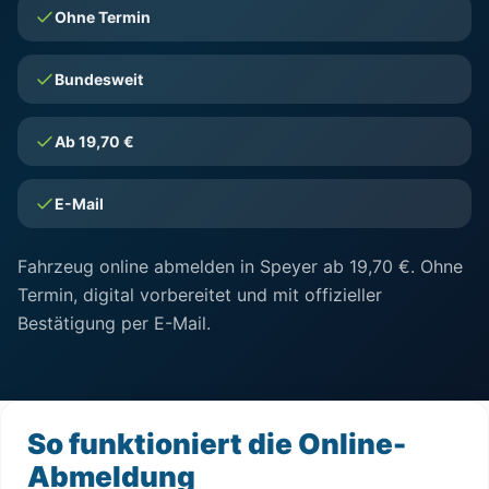
Ohne Termin
Bundesweit
Ab 19,70 €
E-Mail
Fahrzeug online abmelden in Speyer ab 19,70 €. Ohne
Termin, digital vorbereitet und mit offizieller
Bestätigung per E-Mail.
So funktioniert die Online-
Abmeldung