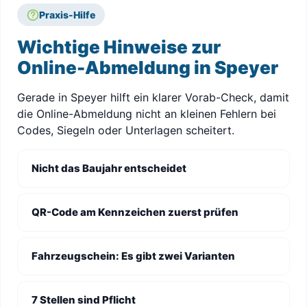
Praxis-Hilfe
Wichtige Hinweise zur
Online-Abmeldung in Speyer
Gerade in Speyer hilft ein klarer Vorab-Check, damit
die Online-Abmeldung nicht an kleinen Fehlern bei
Codes, Siegeln oder Unterlagen scheitert.
Nicht das Baujahr entscheidet
QR-Code am Kennzeichen zuerst prüfen
Fahrzeugschein: Es gibt zwei Varianten
7 Stellen sind Pflicht