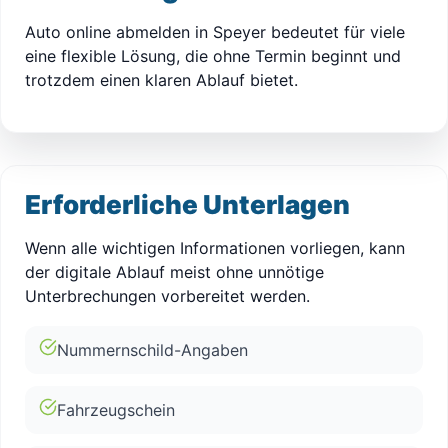
Auto online abmelden in Speyer bedeutet für viele
eine flexible Lösung, die ohne Termin beginnt und
trotzdem einen klaren Ablauf bietet.
Erforderliche Unterlagen
Wenn alle wichtigen Informationen vorliegen, kann
der digitale Ablauf meist ohne unnötige
Unterbrechungen vorbereitet werden.
Nummernschild-Angaben
Fahrzeugschein