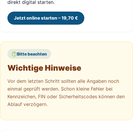
direkt digital starten.
Jetzt online starten – 19,70 €
Bitte beachten
Wichtige Hinweise
Vor dem letzten Schritt sollten alle Angaben noch
einmal geprüft werden. Schon kleine Fehler bei
Kennzeichen, FIN oder Sicherheitscodes können den
Ablauf verzögern.