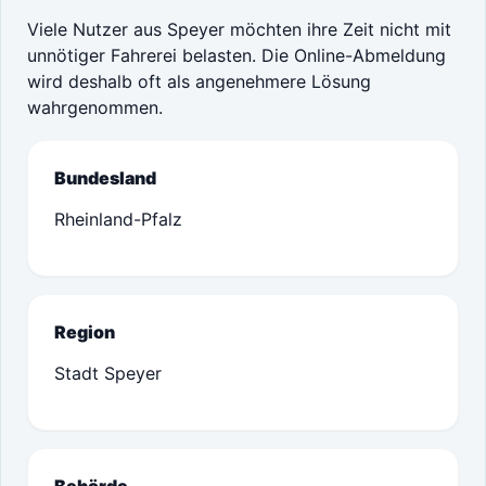
Viele Nutzer aus Speyer möchten ihre Zeit nicht mit
unnötiger Fahrerei belasten. Die Online-Abmeldung
wird deshalb oft als angenehmere Lösung
wahrgenommen.
Bundesland
Rheinland-Pfalz
Region
Stadt Speyer