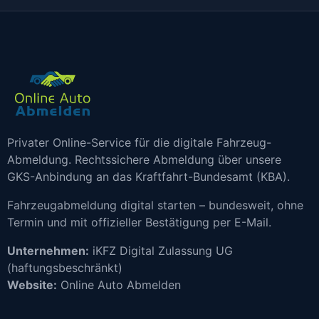
Privater Online-Service für die digitale Fahrzeug-
Abmeldung. Rechtssichere Abmeldung über unsere
GKS-Anbindung an das Kraftfahrt-Bundesamt (KBA).
Fahrzeugabmeldung digital starten – bundesweit, ohne
Termin und mit offizieller Bestätigung per E-Mail.
Unternehmen:
iKFZ Digital Zulassung UG
(haftungsbeschränkt)
Website:
Online Auto Abmelden