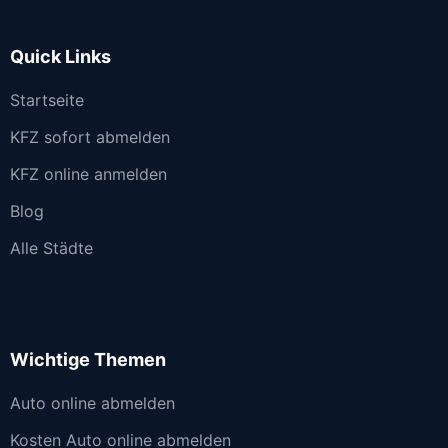
Quick Links
Startseite
KFZ sofort abmelden
KFZ online anmelden
Blog
Alle Städte
Wichtige Themen
Auto online abmelden
Kosten Auto online abmelden