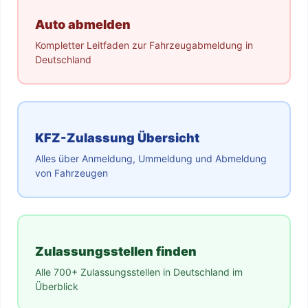
Auto abmelden
Kompletter Leitfaden zur Fahrzeugabmeldung in
Deutschland
KFZ-Zulassung Übersicht
Alles über Anmeldung, Ummeldung und Abmeldung
von Fahrzeugen
Zulassungsstellen finden
Alle 700+ Zulassungsstellen in Deutschland im
Überblick