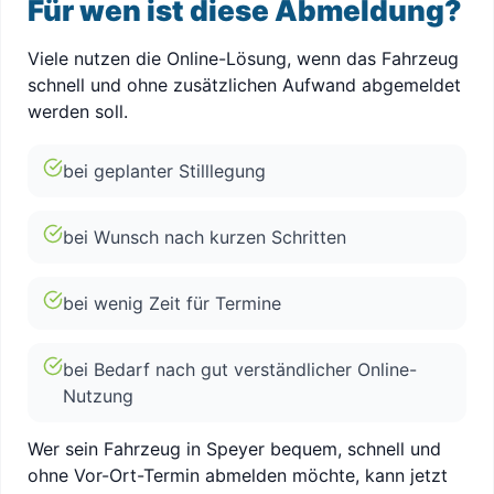
Für wen ist diese Abmeldung?
Viele nutzen die Online-Lösung, wenn das Fahrzeug
schnell und ohne zusätzlichen Aufwand abgemeldet
werden soll.
bei geplanter Stilllegung
bei Wunsch nach kurzen Schritten
bei wenig Zeit für Termine
bei Bedarf nach gut verständlicher Online-
Nutzung
Wer sein Fahrzeug in Speyer bequem, schnell und
ohne Vor-Ort-Termin abmelden möchte, kann jetzt