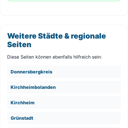
Weitere Städte & regionale
Seiten
Diese Seiten können ebenfalls hilfreich sein:
Donnersbergkreis
Kirchheimbolanden
Kirchheim
Grünstadt