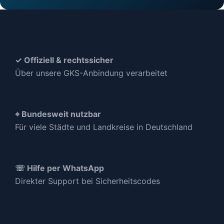
✓ Offiziell & rechtssicher
Über unsere GKS-Anbindung verarbeitet
⌖ Bundesweit nutzbar
Für viele Städte und Landkreise in Deutschland
☏ Hilfe per WhatsApp
Direkter Support bei Sicherheitscodes