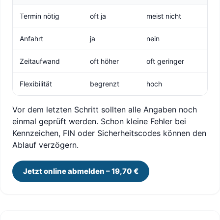
Termin nötig
oft ja
meist nicht
Anfahrt
ja
nein
Zeitaufwand
oft höher
oft geringer
Flexibilität
begrenzt
hoch
Vor dem letzten Schritt sollten alle Angaben noch
einmal geprüft werden. Schon kleine Fehler bei
Kennzeichen, FIN oder Sicherheitscodes können den
Ablauf verzögern.
Jetzt online abmelden – 19,70 €