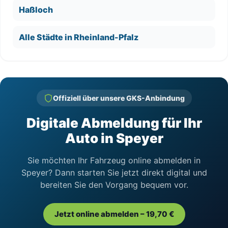
Haßloch
Alle Städte in Rheinland-Pfalz
Offiziell über unsere GKS-Anbindung
Digitale Abmeldung für Ihr
Auto in Speyer
Sie möchten Ihr Fahrzeug online abmelden in
Speyer? Dann starten Sie jetzt direkt digital und
bereiten Sie den Vorgang bequem vor.
Jetzt online abmelden – 19,70 €