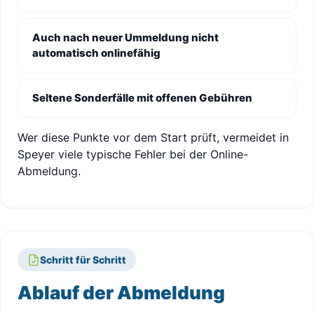
Auch nach neuer Ummeldung nicht
automatisch onlinefähig
Seltene Sonderfälle mit offenen Gebühren
Wer diese Punkte vor dem Start prüft, vermeidet in
Speyer viele typische Fehler bei der Online-
Abmeldung.
Schritt für Schritt
Ablauf der Abmeldung