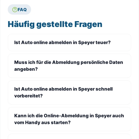
FAQ
Häufig gestellte Fragen
Ist Auto online abmelden in Speyer teuer?
Muss ich für die Abmeldung persönliche Daten
angeben?
Ist Auto online abmelden in Speyer schnell
vorbereitet?
Kann ich die Online-Abmeldung in Speyer auch
vom Handy aus starten?