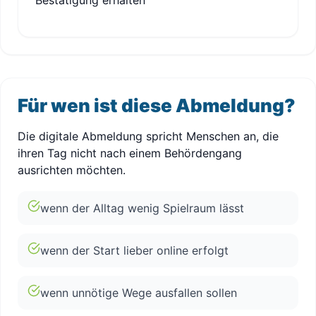
Bestätigung erhalten
Für wen ist diese Abmeldung?
Die digitale Abmeldung spricht Menschen an, die
ihren Tag nicht nach einem Behördengang
ausrichten möchten.
wenn der Alltag wenig Spielraum lässt
wenn der Start lieber online erfolgt
wenn unnötige Wege ausfallen sollen