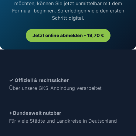
möchten, können Sie jetzt unmittelbar mit dem
Formular beginnen. So erledigen viele den ersten
Schritt digital.
Jetzt online abmelden – 19,70 €
✓ Offiziell & rechtssicher
Über unsere GKS-Anbindung verarbeitet
⌖ Bundesweit nutzbar
Für viele Städte und Landkreise in Deutschland