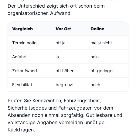
Der Unterschied zeigt sich oft schon beim
organisatorischen Aufwand.
Vergleich
Vor Ort
Online
Termin nötig
oft ja
meist nicht
Anfahrt
ja
nein
Zeitaufwand
oft höher
oft geringer
Flexibilität
begrenzt
hoch
Prüfen Sie Kennzeichen, Fahrzeugschein,
Sicherheitscodes und Fahrzeugdaten vor dem
Absenden noch einmal sorgfältig. Gut lesbare und
vollständige Angaben vermeiden unnötige
Rückfragen.