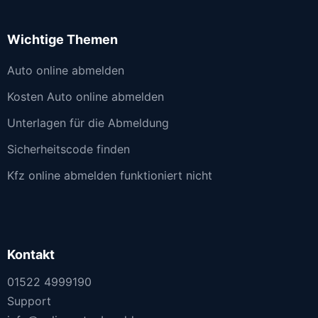
Wichtige Themen
Auto online abmelden
Kosten Auto online abmelden
Unterlagen für die Abmeldung
Sicherheitscode finden
Kfz online abmelden funktioniert nicht
Kontakt
01522 4999190
Support