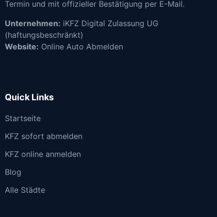
Termin und mit offizieller Bestätigung per E-Mail.
Unternehmen:
iKFZ Digital Zulassung UG
(haftungsbeschränkt)
Website:
Online Auto Abmelden
Quick Links
Startseite
KFZ sofort abmelden
KFZ online anmelden
Blog
Alle Städte