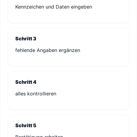
Kennzeichen und Daten eingeben
Schritt 3
fehlende Angaben ergänzen
Schritt 4
alles kontrollieren
Schritt 5