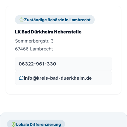
Zuständige Behörde in Lambrecht
LK Bad Dürkheim Nebenstelle
Sommerbergstr. 3
67466 Lambrecht
06322-961-330
info@kreis-bad-duerkheim.de
Lokale Differenzierung