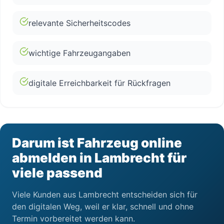
relevante Sicherheitscodes
wichtige Fahrzeugangaben
digitale Erreichbarkeit für Rückfragen
Darum ist Fahrzeug online
abmelden in Lambrecht für
viele passend
Viele Kunden aus Lambrecht entscheiden sich für
den digitalen Weg, weil er klar, schnell und ohne
Termin vorbereitet werden kann.