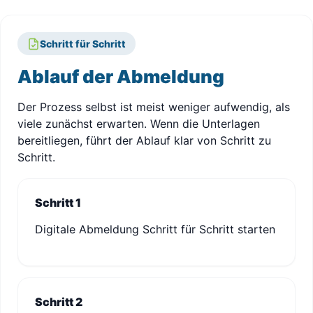
Schritt für Schritt
Ablauf der Abmeldung
Der Prozess selbst ist meist weniger aufwendig, als
viele zunächst erwarten. Wenn die Unterlagen
bereitliegen, führt der Ablauf klar von Schritt zu
Schritt.
Schritt 1
Digitale Abmeldung Schritt für Schritt starten
Schritt 2