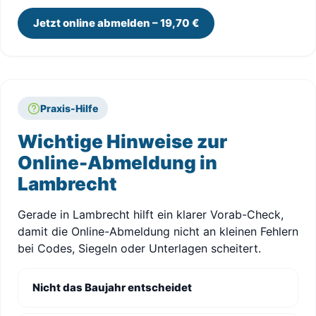
Jetzt online abmelden – 19,70 €
Praxis-Hilfe
Wichtige Hinweise zur
Online-Abmeldung in
Lambrecht
Gerade in Lambrecht hilft ein klarer Vorab-Check,
damit die Online-Abmeldung nicht an kleinen Fehlern
bei Codes, Siegeln oder Unterlagen scheitert.
Nicht das Baujahr entscheidet