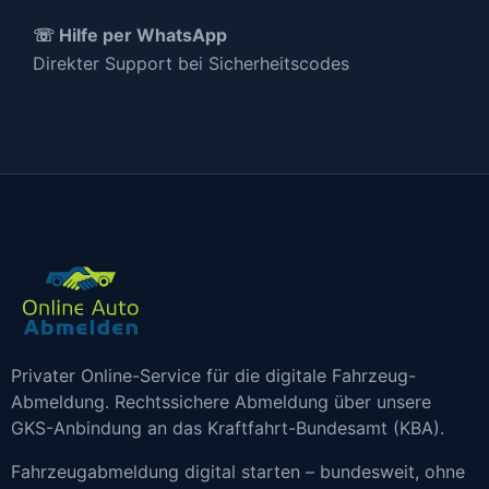
☏ Hilfe per WhatsApp
Direkter Support bei Sicherheitscodes
Privater Online-Service für die digitale Fahrzeug-
Abmeldung. Rechtssichere Abmeldung über unsere
GKS-Anbindung an das Kraftfahrt-Bundesamt (KBA).
Fahrzeugabmeldung digital starten – bundesweit, ohne