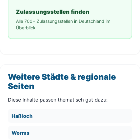
Zulassungsstellen finden
Alle 700+ Zulassungsstellen in Deutschland im
Überblick
Weitere Städte & regionale
Seiten
Diese Inhalte passen thematisch gut dazu:
Haßloch
Worms