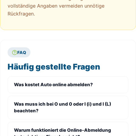
vollständige Angaben vermeiden unnötige
Rückfragen.
FAQ
Häufig gestellte Fragen
Was kostet Auto online abmelden?
Was muss ich bei O und 0 oder I (i) und l (L)
beachten?
Warum funktioniert die Online-Abmeldung