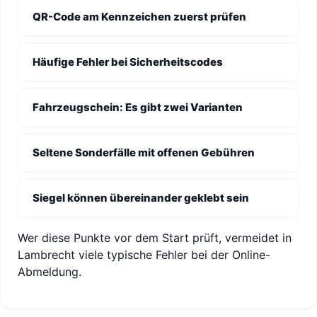
QR-Code am Kennzeichen zuerst prüfen
Häufige Fehler bei Sicherheitscodes
Fahrzeugschein: Es gibt zwei Varianten
Seltene Sonderfälle mit offenen Gebühren
Siegel können übereinander geklebt sein
Wer diese Punkte vor dem Start prüft, vermeidet in
Lambrecht viele typische Fehler bei der Online-
Abmeldung.