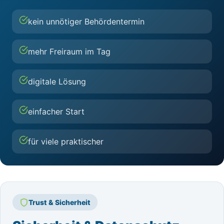
kein unnötiger Behördentermin
mehr Freiraum im Tag
digitale Lösung
einfacher Start
für viele praktischer
Trust & Sicherheit