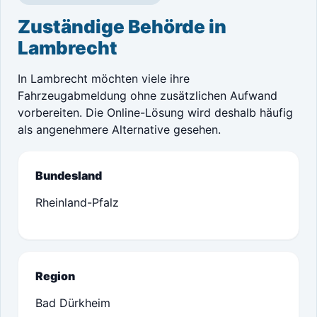
Zuständige Behörde in
Lambrecht
In Lambrecht möchten viele ihre
Fahrzeugabmeldung ohne zusätzlichen Aufwand
vorbereiten. Die Online-Lösung wird deshalb häufig
als angenehmere Alternative gesehen.
Bundesland
Rheinland-Pfalz
Region
Bad Dürkheim