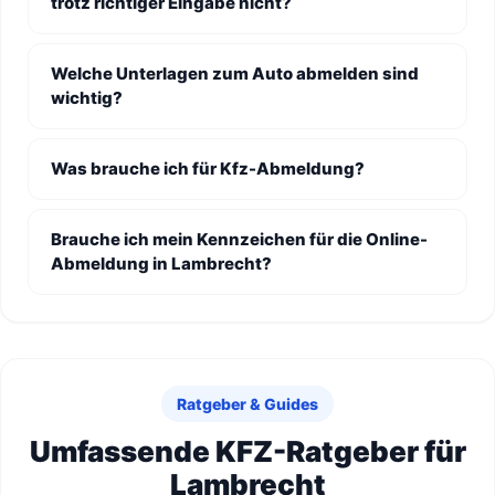
trotz richtiger Eingabe nicht?
Welche Unterlagen zum Auto abmelden sind
wichtig?
Was brauche ich für Kfz-Abmeldung?
Brauche ich mein Kennzeichen für die Online-
Abmeldung in Lambrecht?
Ratgeber & Guides
Umfassende KFZ-Ratgeber für
Lambrecht