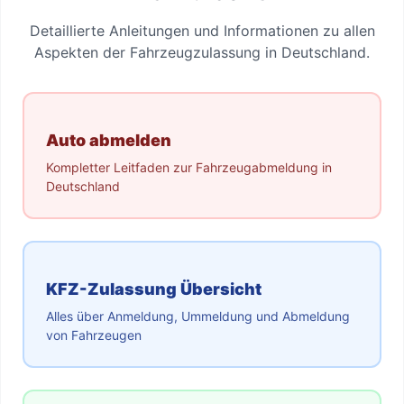
Detaillierte Anleitungen und Informationen zu allen
Aspekten der Fahrzeugzulassung in Deutschland.
Auto abmelden
Kompletter Leitfaden zur Fahrzeugabmeldung in
Deutschland
KFZ-Zulassung Übersicht
Alles über Anmeldung, Ummeldung und Abmeldung
von Fahrzeugen