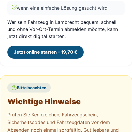
wenn eine einfache Lösung gesucht wird
Wer sein Fahrzeug in Lambrecht bequem, schnell
und ohne Vor-Ort-Termin abmelden möchte, kann
jetzt direkt digital starten.
Jetzt online starten – 19,70 €
Bitte beachten
Wichtige Hinweise
Prüfen Sie Kennzeichen, Fahrzeugschein,
Sicherheitscodes und Fahrzeugdaten vor dem
Absenden noch einmal sorgfältig. Gut lesbare und