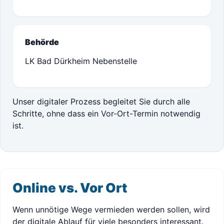
Behörde
LK Bad Dürkheim Nebenstelle
Unser digitaler Prozess begleitet Sie durch alle
Schritte, ohne dass ein Vor-Ort-Termin notwendig
ist.
Online vs. Vor Ort
Wenn unnötige Wege vermieden werden sollen, wird
der digitale Ablauf für viele besonders interessant.