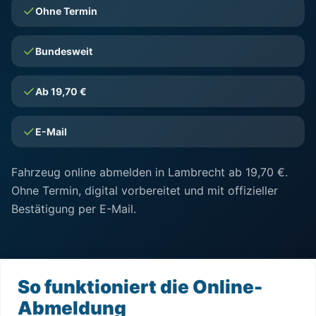
Ohne Termin
Bundesweit
Ab 19,70 €
E-Mail
Fahrzeug online abmelden in Lambrecht ab 19,70 €.
Ohne Termin, digital vorbereitet und mit offizieller
Bestätigung per E-Mail.
So funktioniert die Online-
Abmeldung