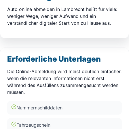
Auto online abmelden in Lambrecht heißt für viele:
weniger Wege, weniger Aufwand und ein
verständlicher digitaler Start von zu Hause aus.
Erforderliche Unterlagen
Die Online-Abmeldung wird meist deutlich einfacher,
wenn die relevanten Informationen nicht erst
während des Ausfüllens zusammengesucht werden
müssen.
Nummernschilddaten
Fahrzeugschein