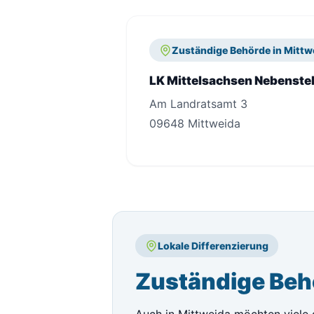
Zuständige Behörde in Mittw
LK Mittelsachsen Nebenstel
Am Landratsamt 3
09648 Mittweida
Lokale Differenzierung
Zuständige Beh