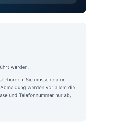
führt werden.
sbehörden. Sie müssen dafür
le Abmeldung werden vor allem die
esse und Telefonnummer nur ab,