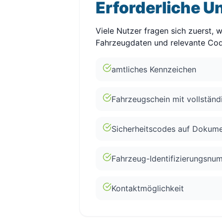
Erforderliche U
Viele Nutzer fragen sich zuerst, 
Fahrzeugdaten und relevante Cod
amtliches Kennzeichen
Fahrzeugschein mit vollstän
Sicherheitscodes auf Dokum
Fahrzeug-Identifizierungsnu
Kontaktmöglichkeit