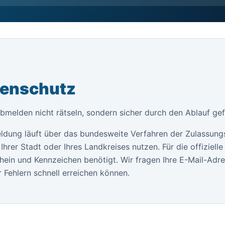
tenschutz
bmelden nicht rätseln, sondern sicher durch den Ablauf ge
ldung läuft über das bundesweite Verfahren der Zulassung
Ihrer Stadt oder Ihres Landkreises nutzen. Für die offiziel
ein und Kennzeichen benötigt. Wir fragen Ihre E-Mail-Adr
 Fehlern schnell erreichen können.