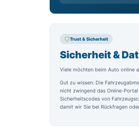
Trust & Sicherheit
Sicherheit & Da
Viele möchten beim Auto online a
Gut zu wissen: Die Fahrzeugabme
nicht zwingend das Online-Portal 
Sicherheitscodes von Fahrzeugsch
damit wir Sie bei Rückfragen oder