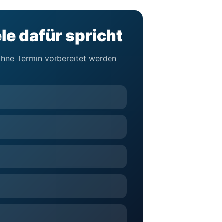
le dafür spricht
 ohne Termin vorbereitet werden