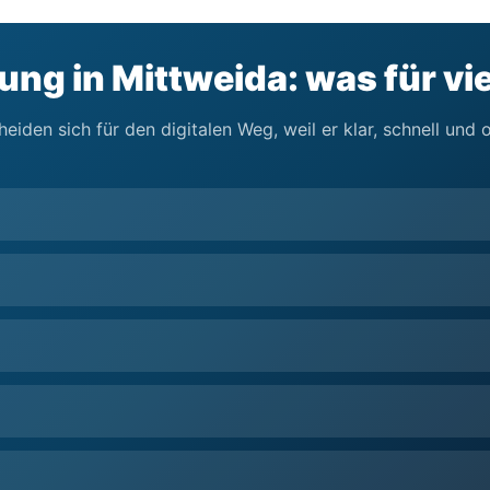
ng in Mittweida: was für vie
eiden sich für den digitalen Weg, weil er klar, schnell und