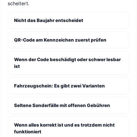
scheitert.
Nicht das Baujahr entscheidet
QR-Code am Kennzeichen zuerst prüfen
Wenn der Code beschädigt oder schwer lesbar
ist
Fahrzeugschein: Es gibt zwei Varianten
Seltene Sonderfälle mit offenen Gebühren
Wenn alles korrekt ist und es trotzdem nicht
funktioniert