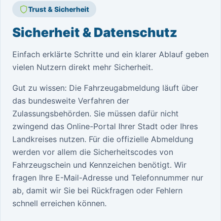
Trust & Sicherheit
Sicherheit & Datenschutz
Einfach erklärte Schritte und ein klarer Ablauf geben
vielen Nutzern direkt mehr Sicherheit.
Gut zu wissen: Die Fahrzeugabmeldung läuft über
das bundesweite Verfahren der
Zulassungsbehörden. Sie müssen dafür nicht
zwingend das Online-Portal Ihrer Stadt oder Ihres
Landkreises nutzen. Für die offizielle Abmeldung
werden vor allem die Sicherheitscodes von
Fahrzeugschein und Kennzeichen benötigt. Wir
fragen Ihre E-Mail-Adresse und Telefonnummer nur
ab, damit wir Sie bei Rückfragen oder Fehlern
schnell erreichen können.