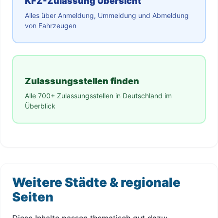
KFZ-Zulassung Übersicht
Alles über Anmeldung, Ummeldung und Abmeldung
von Fahrzeugen
Zulassungsstellen finden
Alle 700+ Zulassungsstellen in Deutschland im
Überblick
Weitere Städte & regionale
Seiten