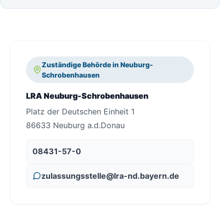
Zuständige Behörde in Neuburg-
Schrobenhausen
LRA Neuburg-Schrobenhausen
Platz der Deutschen Einheit 1
86633 Neuburg a.d.Donau
08431-57-0
zulassungsstelle@lra-nd.bayern.de