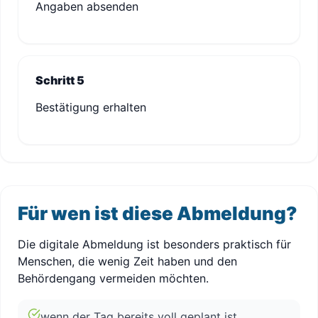
Angaben absenden
Schritt 5
Bestätigung erhalten
Für wen ist diese Abmeldung?
Die digitale Abmeldung ist besonders praktisch für
Menschen, die wenig Zeit haben und den
Behördengang vermeiden möchten.
wenn der Tag bereits voll geplant ist