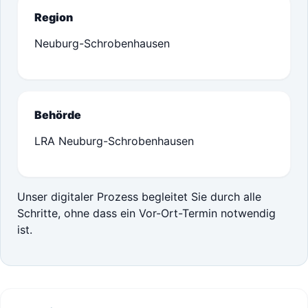
Region
Neuburg-Schrobenhausen
Behörde
LRA Neuburg-Schrobenhausen
Unser digitaler Prozess begleitet Sie durch alle
Schritte, ohne dass ein Vor-Ort-Termin notwendig
ist.