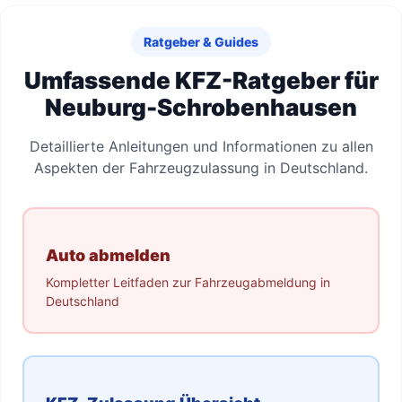
Ratgeber & Guides
Umfassende KFZ-Ratgeber für
Neuburg-Schrobenhausen
Detaillierte Anleitungen und Informationen zu allen
Aspekten der Fahrzeugzulassung in Deutschland.
Auto abmelden
Kompletter Leitfaden zur Fahrzeugabmeldung in
Deutschland