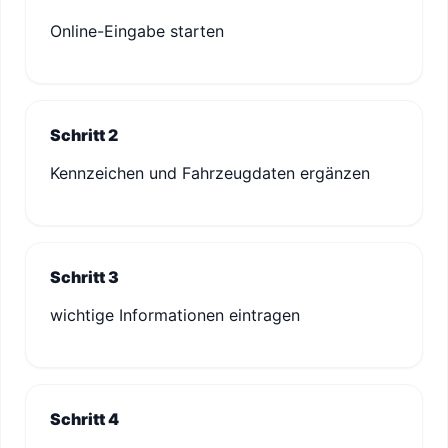
Online-Eingabe starten
Schritt 2
Kennzeichen und Fahrzeugdaten ergänzen
Schritt 3
wichtige Informationen eintragen
Schritt 4