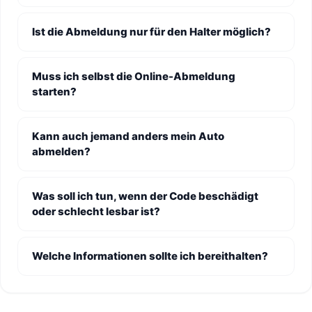
Ist die Abmeldung nur für den Halter möglich?
Muss ich selbst die Online-Abmeldung
starten?
Kann auch jemand anders mein Auto
abmelden?
Was soll ich tun, wenn der Code beschädigt
oder schlecht lesbar ist?
Welche Informationen sollte ich bereithalten?