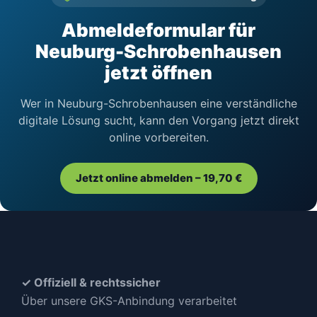
Abmeldeformular für
Neuburg-Schrobenhausen
jetzt öffnen
Wer in Neuburg-Schrobenhausen eine verständliche
digitale Lösung sucht, kann den Vorgang jetzt direkt
online vorbereiten.
Jetzt online abmelden – 19,70 €
✓ Offiziell & rechtssicher
Über unsere GKS-Anbindung verarbeitet