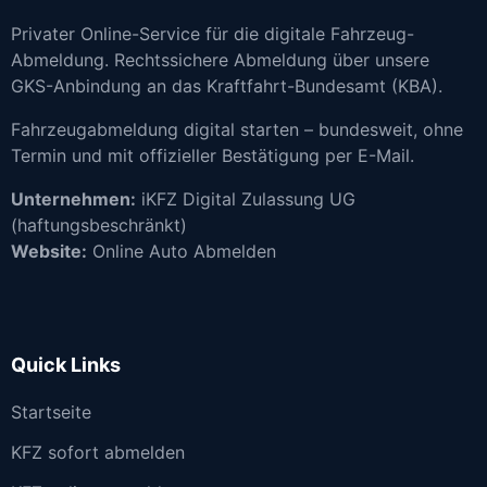
Privater Online-Service für die digitale Fahrzeug-
Abmeldung. Rechtssichere Abmeldung über unsere
GKS-Anbindung an das Kraftfahrt-Bundesamt (KBA).
Fahrzeugabmeldung digital starten – bundesweit, ohne
Termin und mit offizieller Bestätigung per E-Mail.
Unternehmen:
iKFZ Digital Zulassung UG
(haftungsbeschränkt)
Website:
Online Auto Abmelden
Quick Links
Startseite
KFZ sofort abmelden