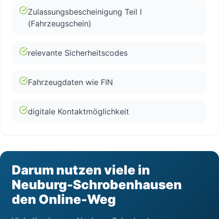
Zulassungsbescheinigung Teil I
(Fahrzeugschein)
relevante Sicherheitscodes
Fahrzeugdaten wie FIN
digitale Kontaktmöglichkeit
Darum nutzen viele in
Neuburg-Schrobenhausen
den Online-Weg