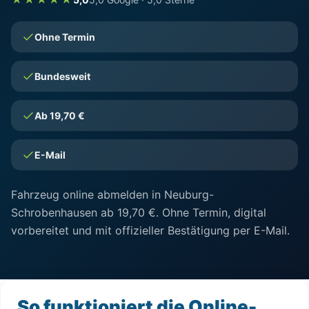
Ohne Termin
Bundesweit
Ab 19,70 €
E-Mail
Fahrzeug online abmelden in Neuburg-
Schrobenhausen ab 19,70 €. Ohne Termin, digital
vorbereitet und mit offizieller Bestätigung per E-Mail.
So funktioniert die Online-