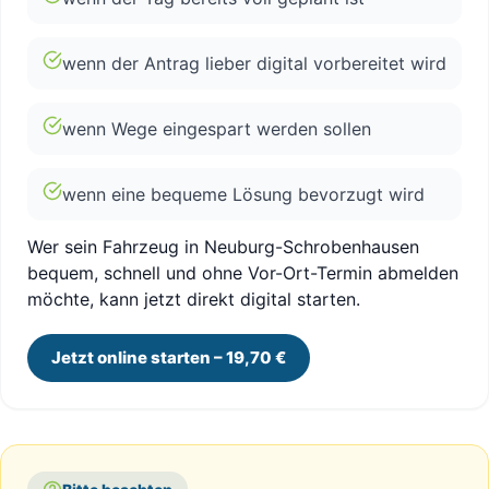
wenn der Antrag lieber digital vorbereitet wird
wenn Wege eingespart werden sollen
wenn eine bequeme Lösung bevorzugt wird
Wer sein Fahrzeug in Neuburg-Schrobenhausen
bequem, schnell und ohne Vor-Ort-Termin abmelden
möchte, kann jetzt direkt digital starten.
Jetzt online starten – 19,70 €