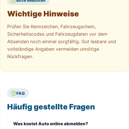
Bitte beachten
Wichtige Hinweise
Prüfen Sie Kennzeichen, Fahrzeugschein,
Sicherheitscodes und Fahrzeugdaten vor dem
Absenden noch einmal sorgfältig. Gut lesbare und
vollständige Angaben vermeiden unnötige
Rückfragen.
FAQ
Häufig gestellte Fragen
Was kostet Auto online abmelden?