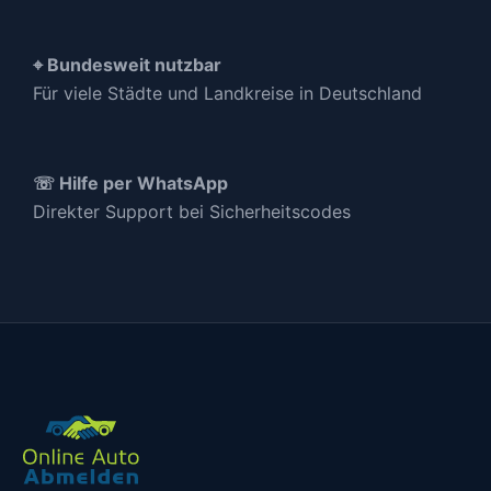
⌖ Bundesweit nutzbar
Für viele Städte und Landkreise in Deutschland
☏ Hilfe per WhatsApp
Direkter Support bei Sicherheitscodes