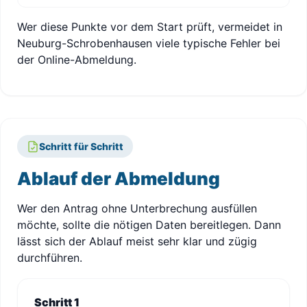
Wer diese Punkte vor dem Start prüft, vermeidet in
Neuburg-Schrobenhausen viele typische Fehler bei
der Online-Abmeldung.
Schritt für Schritt
Ablauf der Abmeldung
Wer den Antrag ohne Unterbrechung ausfüllen
möchte, sollte die nötigen Daten bereitlegen. Dann
lässt sich der Ablauf meist sehr klar und zügig
durchführen.
Schritt 1