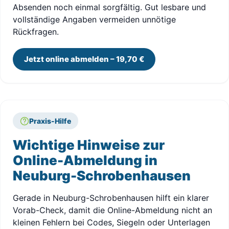
Absenden noch einmal sorgfältig. Gut lesbare und
vollständige Angaben vermeiden unnötige
Rückfragen.
Jetzt online abmelden – 19,70 €
Praxis-Hilfe
Wichtige Hinweise zur
Online-Abmeldung in
Neuburg-Schrobenhausen
Gerade in Neuburg-Schrobenhausen hilft ein klarer
Vorab-Check, damit die Online-Abmeldung nicht an
kleinen Fehlern bei Codes, Siegeln oder Unterlagen