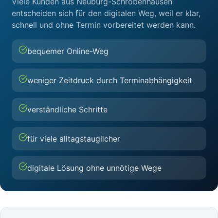
Viele Kunden aus Neuburg-Schrobenhausen
entscheiden sich für den digitalen Weg, weil er klar,
schnell und ohne Termin vorbereitet werden kann.
bequemer Online-Weg
weniger Zeitdruck durch Terminabhängigkeit
verständliche Schritte
für viele alltagstauglicher
digitale Lösung ohne unnötige Wege