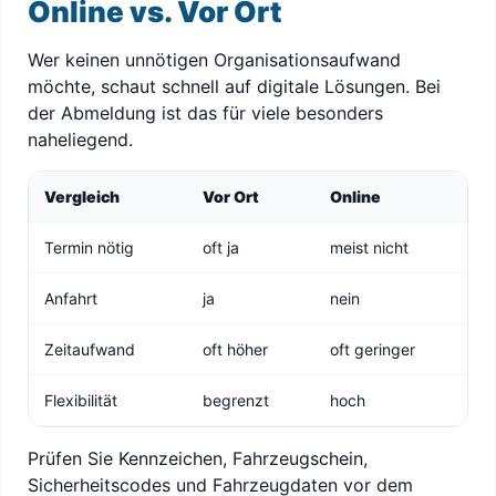
Online vs. Vor Ort
Wer keinen unnötigen Organisationsaufwand
möchte, schaut schnell auf digitale Lösungen. Bei
der Abmeldung ist das für viele besonders
naheliegend.
Vergleich
Vor Ort
Online
Termin nötig
oft ja
meist nicht
Anfahrt
ja
nein
Zeitaufwand
oft höher
oft geringer
Flexibilität
begrenzt
hoch
Prüfen Sie Kennzeichen, Fahrzeugschein,
Sicherheitscodes und Fahrzeugdaten vor dem