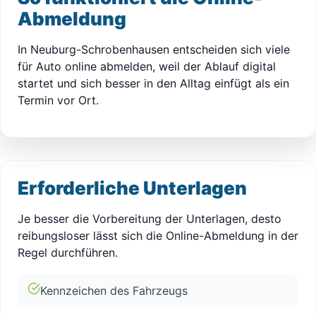
Abmeldung
In Neuburg-Schrobenhausen entscheiden sich viele
für Auto online abmelden, weil der Ablauf digital
startet und sich besser in den Alltag einfügt als ein
Termin vor Ort.
Erforderliche Unterlagen
Je besser die Vorbereitung der Unterlagen, desto
reibungsloser lässt sich die Online-Abmeldung in der
Regel durchführen.
Kennzeichen des Fahrzeugs