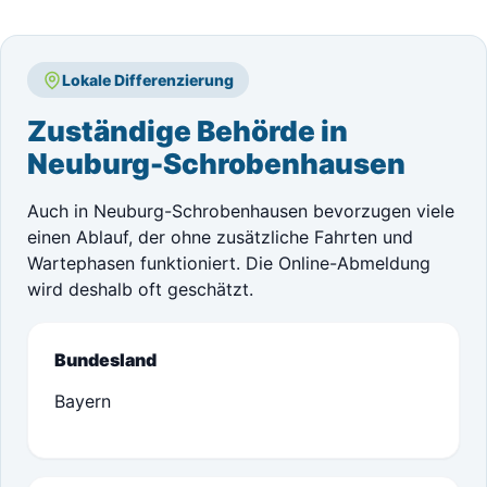
Lokale Differenzierung
Zuständige Behörde in
Neuburg-Schrobenhausen
Auch in Neuburg-Schrobenhausen bevorzugen viele
einen Ablauf, der ohne zusätzliche Fahrten und
Wartephasen funktioniert. Die Online-Abmeldung
wird deshalb oft geschätzt.
Bundesland
Bayern