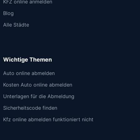
KFZ online anmelden
Blog
Alle Städte
Wichtige Themen
Auto online abmelden
Kosten Auto online abmelden
Unterlagen für die Abmeldung
Sicherheitscode finden
Kfz online abmelden funktioniert nicht