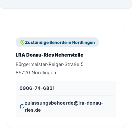
Zuständige Behörde in Nördlingen
LRA Donau-Ries Nebenstelle
Bürgermeister-Reiger-Straße 5
86720 Nördlingen
0906-74-6821
zulassungsbehoerde@lra-donau-
ries.de