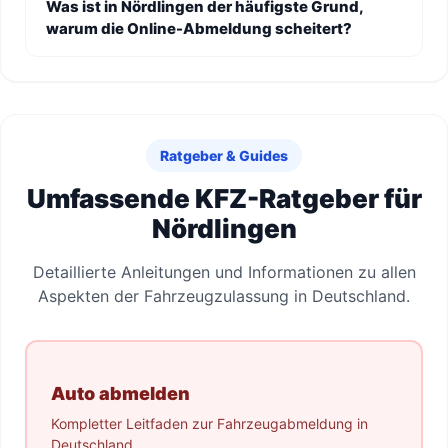
Was ist in Nördlingen der häufigste Grund,
warum die Online-Abmeldung scheitert?
Ratgeber & Guides
Umfassende KFZ-Ratgeber für
Nördlingen
Detaillierte Anleitungen und Informationen zu allen
Aspekten der Fahrzeugzulassung in Deutschland.
Auto abmelden
Kompletter Leitfaden zur Fahrzeugabmeldung in
Deutschland