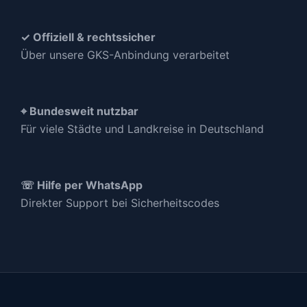
✓ Offiziell & rechtssicher
Über unsere GKS-Anbindung verarbeitet
⌖ Bundesweit nutzbar
Für viele Städte und Landkreise in Deutschland
☏ Hilfe per WhatsApp
Direkter Support bei Sicherheitscodes