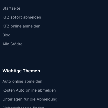
Startseite
KFZ sofort abmelden
KFZ online anmelden
Blog
Alle Städte
Wichtige Themen
Auto online abmelden
Kosten Auto online abmelden
Unterlagen für die Abmeldung
Sicherheitscode finden