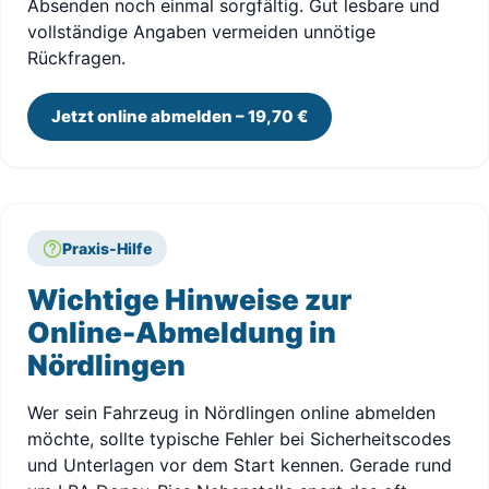
Absenden noch einmal sorgfältig. Gut lesbare und
vollständige Angaben vermeiden unnötige
Rückfragen.
Jetzt online abmelden – 19,70 €
Praxis-Hilfe
Wichtige Hinweise zur
Online-Abmeldung in
Nördlingen
Wer sein Fahrzeug in Nördlingen online abmelden
möchte, sollte typische Fehler bei Sicherheitscodes
und Unterlagen vor dem Start kennen. Gerade rund