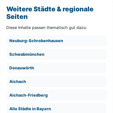
Weitere Städte & regionale
Seiten
Diese Inhalte passen thematisch gut dazu:
Neuburg-Schrobenhausen
Schwabmünchen
Donauwörth
Aichach
Aichach-Friedberg
Alle Städte in Bayern