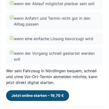
wenn der Ablauf möglichst planbar sein soll
wenn Anfahrt und Termin nicht gut in den
Alltag passen
wenn eine einfache Lösung bevorzugt wird
wenn der Vorgang schnell gestartet werden
soll
Wer sein Fahrzeug in Nördlingen bequem, schnell
und ohne Vor-Ort-Termin abmelden möchte, kann
jetzt direkt digital starten.
Jetzt online starten – 19,70 €