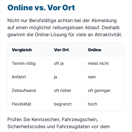
Online vs. Vor Ort
Nicht nur Berufstätige achten bei der Abmeldung
auf einen möglichst reibungslosen Ablauf. Deshalb
gewinnt die Online-Lösung für viele an Attraktivität.
Vergleich
Vor Ort
Online
Termin nötig
oft ja
meist nicht
Anfahrt
ja
nein
Zeitaufwand
oft höher
oft geringer
Flexibilität
begrenzt
hoch
Prüfen Sie Kennzeichen, Fahrzeugschein,
Sicherheitscodes und Fahrzeugdaten vor dem