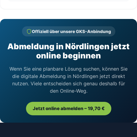
Offiziell über unsere GKS-Anbindung
Abmeldung in Nördlingen jetzt
online beginnen
Wenn Sie eine planbare Lösung suchen, können Sie
die digitale Abmeldung in Nördlingen jetzt direkt
nutzen. Viele entscheiden sich genau deshalb für
den Online-Weg.
Jetzt online abmelden – 19,70 €