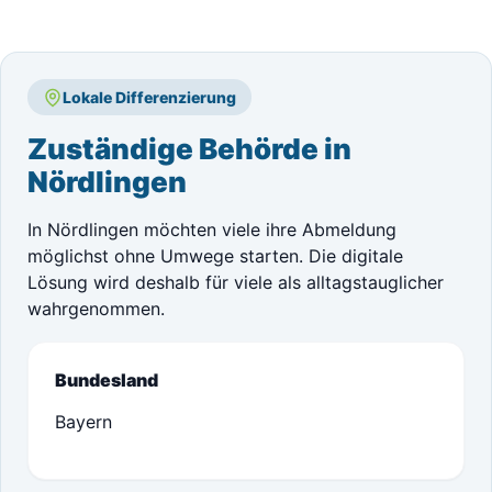
Lokale Differenzierung
Zuständige Behörde in
Nördlingen
In Nördlingen möchten viele ihre Abmeldung
möglichst ohne Umwege starten. Die digitale
Lösung wird deshalb für viele als alltagstauglicher
wahrgenommen.
Bundesland
Bayern