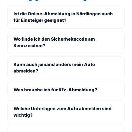
Ist die Online-Abmeldung in Nördlingen auch
für Einsteiger geeignet?
Wo finde ich den Sicherheitscode am
Kennzeichen?
Kann auch jemand anders mein Auto
abmelden?
Was brauche ich für Kfz-Abmeldung?
Welche Unterlagen zum Auto abmelden sind
wichtig?