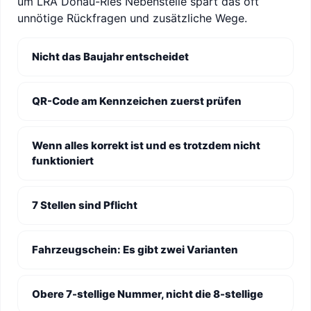
um LRA Donau-Ries Nebenstelle spart das oft
unnötige Rückfragen und zusätzliche Wege.
Nicht das Baujahr entscheidet
QR-Code am Kennzeichen zuerst prüfen
Wenn alles korrekt ist und es trotzdem nicht
funktioniert
7 Stellen sind Pflicht
Fahrzeugschein: Es gibt zwei Varianten
Obere 7-stellige Nummer, nicht die 8-stellige