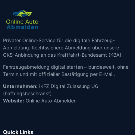
Privater Online-Service für die digitale Fahrzeug-
Abmeldung. Rechtssichere Abmeldung über unsere
GKS-Anbindung an das Kraftfahrt-Bundesamt (KBA).
Fahrzeugabmeldung digital starten – bundesweit, ohne
Termin und mit offizieller Bestätigung per E-Mail.
Unternehmen:
iKFZ Digital Zulassung UG
(haftungsbeschränkt)
Website:
Online Auto Abmelden
Quick Links