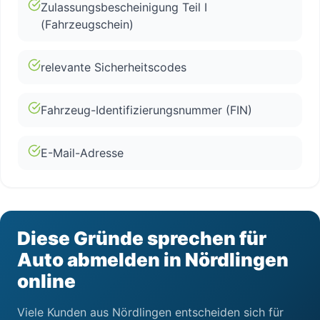
Zulassungsbescheinigung Teil I
(Fahrzeugschein)
relevante Sicherheitscodes
Fahrzeug-Identifizierungsnummer (FIN)
E-Mail-Adresse
Diese Gründe sprechen für
Auto abmelden in Nördlingen
online
Viele Kunden aus Nördlingen entscheiden sich für