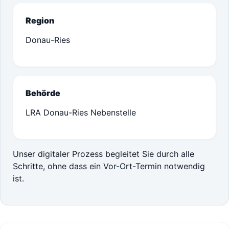
Region
Donau-Ries
Behörde
LRA Donau-Ries Nebenstelle
Unser digitaler Prozess begleitet Sie durch alle
Schritte, ohne dass ein Vor-Ort-Termin notwendig
ist.