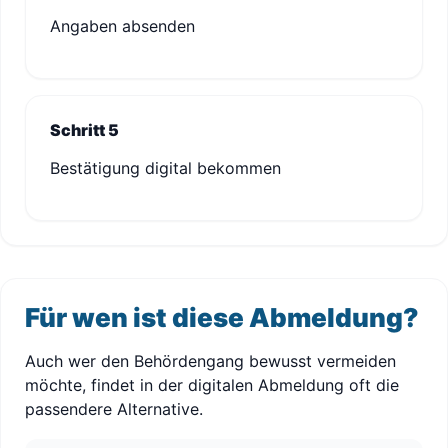
Angaben absenden
Schritt 5
Bestätigung digital bekommen
Für wen ist diese Abmeldung?
Auch wer den Behördengang bewusst vermeiden
möchte, findet in der digitalen Abmeldung oft die
passendere Alternative.