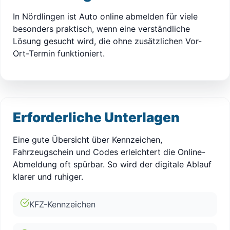
In Nördlingen ist Auto online abmelden für viele
besonders praktisch, wenn eine verständliche
Lösung gesucht wird, die ohne zusätzlichen Vor-
Ort-Termin funktioniert.
Erforderliche Unterlagen
Eine gute Übersicht über Kennzeichen,
Fahrzeugschein und Codes erleichtert die Online-
Abmeldung oft spürbar. So wird der digitale Ablauf
klarer und ruhiger.
KFZ-Kennzeichen