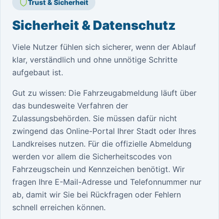
Trust & Sicherheit
Sicherheit & Datenschutz
Viele Nutzer fühlen sich sicherer, wenn der Ablauf
klar, verständlich und ohne unnötige Schritte
aufgebaut ist.
Gut zu wissen: Die Fahrzeugabmeldung läuft über
das bundesweite Verfahren der
Zulassungsbehörden. Sie müssen dafür nicht
zwingend das Online-Portal Ihrer Stadt oder Ihres
Landkreises nutzen. Für die offizielle Abmeldung
werden vor allem die Sicherheitscodes von
Fahrzeugschein und Kennzeichen benötigt. Wir
fragen Ihre E-Mail-Adresse und Telefonnummer nur
ab, damit wir Sie bei Rückfragen oder Fehlern
schnell erreichen können.