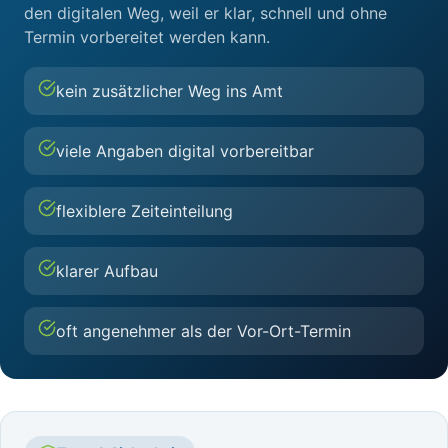
den digitalen Weg, weil er klar, schnell und ohne
Termin vorbereitet werden kann.
kein zusätzlicher Weg ins Amt
viele Angaben digital vorbereitbar
flexiblere Zeiteinteilung
klarer Aufbau
oft angenehmer als der Vor-Ort-Termin