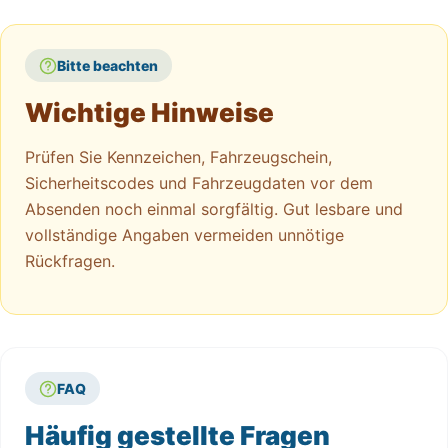
Bitte beachten
Wichtige Hinweise
Prüfen Sie Kennzeichen, Fahrzeugschein,
Sicherheitscodes und Fahrzeugdaten vor dem
Absenden noch einmal sorgfältig. Gut lesbare und
vollständige Angaben vermeiden unnötige
Rückfragen.
FAQ
Häufig gestellte Fragen