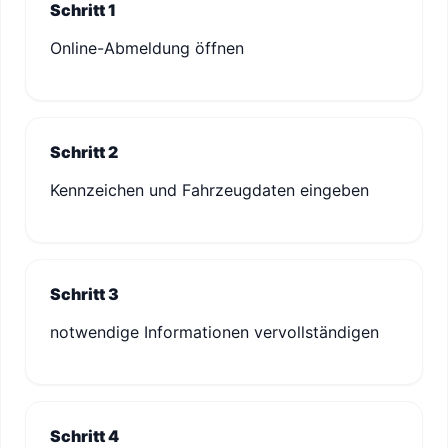
Schritt 1
Online-Abmeldung öffnen
Schritt 2
Kennzeichen und Fahrzeugdaten eingeben
Schritt 3
notwendige Informationen vervollständigen
Schritt 4