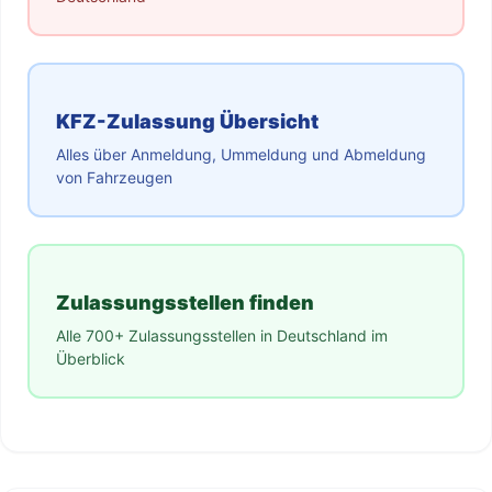
KFZ-Zulassung Übersicht
Alles über Anmeldung, Ummeldung und Abmeldung
von Fahrzeugen
Zulassungsstellen finden
Alle 700+ Zulassungsstellen in Deutschland im
Überblick