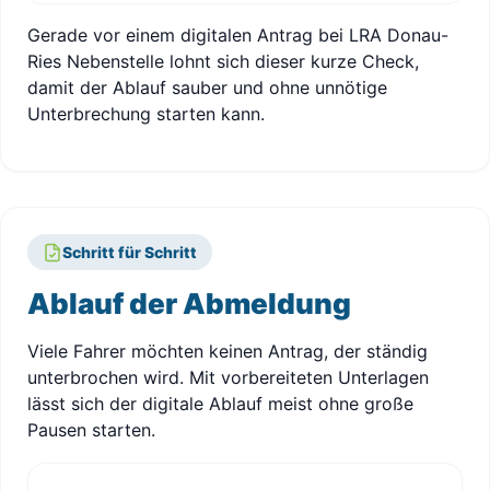
Gerade vor einem digitalen Antrag bei LRA Donau-
Ries Nebenstelle lohnt sich dieser kurze Check,
damit der Ablauf sauber und ohne unnötige
Unterbrechung starten kann.
Schritt für Schritt
Ablauf der Abmeldung
Viele Fahrer möchten keinen Antrag, der ständig
unterbrochen wird. Mit vorbereiteten Unterlagen
lässt sich der digitale Ablauf meist ohne große
Pausen starten.