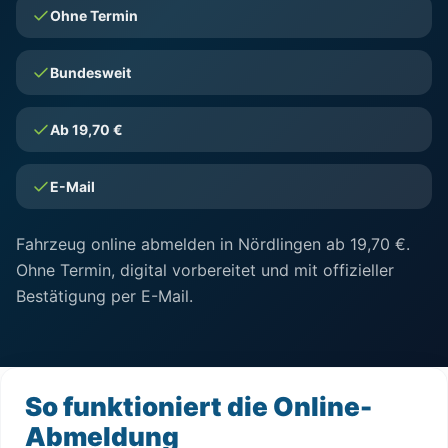
Ohne Termin
Bundesweit
Ab 19,70 €
E-Mail
Fahrzeug online abmelden in Nördlingen ab 19,70 €.
Ohne Termin, digital vorbereitet und mit offizieller
Bestätigung per E-Mail.
So funktioniert die Online-
Abmeldung