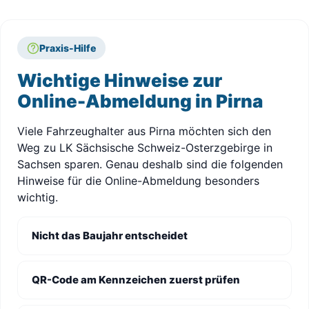
Praxis-Hilfe
Wichtige Hinweise zur
Online-Abmeldung in Pirna
Viele Fahrzeughalter aus Pirna möchten sich den
Weg zu LK Sächsische Schweiz-Osterzgebirge in
Sachsen sparen. Genau deshalb sind die folgenden
Hinweise für die Online-Abmeldung besonders
wichtig.
Nicht das Baujahr entscheidet
QR-Code am Kennzeichen zuerst prüfen