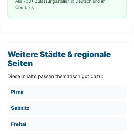
Alle 700+ Zulassungsstellen in Deutschland im
Überblick
Weitere Städte & regionale
Seiten
Diese Inhalte passen thematisch gut dazu:
Pirna
Sebnitz
Freital