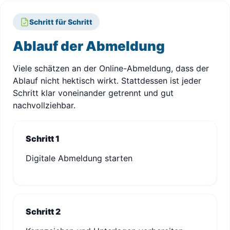
Schritt für Schritt
Ablauf der Abmeldung
Viele schätzen an der Online-Abmeldung, dass der
Ablauf nicht hektisch wirkt. Stattdessen ist jeder
Schritt klar voneinander getrennt und gut
nachvollziehbar.
Schritt 1
Digitale Abmeldung starten
Schritt 2