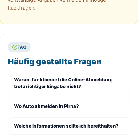
Rückfragen.
FAQ
Häufig gestellte Fragen
Warum funktioniert die Online-Abmeldung
trotz richtiger Eingabe nicht?
Wo Auto abmelden in Pirna?
Welche Informationen sollte ich bereithalten?