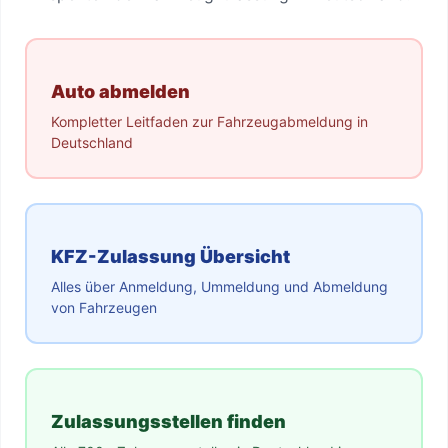
Auto abmelden
Kompletter Leitfaden zur Fahrzeugabmeldung in
Deutschland
KFZ-Zulassung Übersicht
Alles über Anmeldung, Ummeldung und Abmeldung
von Fahrzeugen
Zulassungsstellen finden