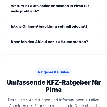
Warum ist Auto online abmelden in Pirna für
viele praktisch?
Ist die Online-Abmeldung schnell erledigt?
Kann ich den Ablauf von zu Hause starten?
Ratgeber & Guides
Umfassende KFZ-Ratgeber für
Pirna
Detaillierte Anleitungen und Informationen zu allen
Aspekten der Fahrzeugzulassung in Deutschland.