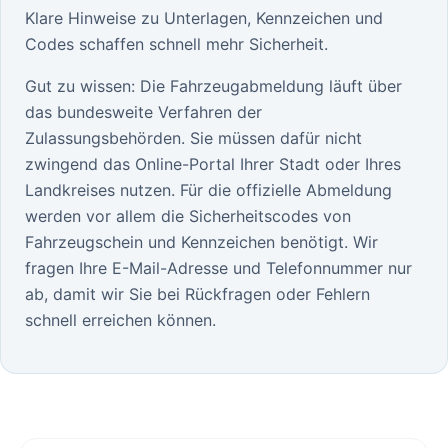
Klare Hinweise zu Unterlagen, Kennzeichen und
Codes schaffen schnell mehr Sicherheit.
Gut zu wissen: Die Fahrzeugabmeldung läuft über
das bundesweite Verfahren der
Zulassungsbehörden. Sie müssen dafür nicht
zwingend das Online-Portal Ihrer Stadt oder Ihres
Landkreises nutzen. Für die offizielle Abmeldung
werden vor allem die Sicherheitscodes von
Fahrzeugschein und Kennzeichen benötigt. Wir
fragen Ihre E-Mail-Adresse und Telefonnummer nur
ab, damit wir Sie bei Rückfragen oder Fehlern
schnell erreichen können.