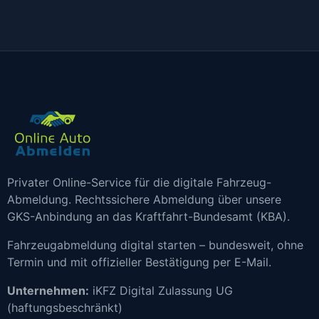
Privater Online-Service für die digitale Fahrzeug-
Abmeldung. Rechtssichere Abmeldung über unsere
GKS-Anbindung an das Kraftfahrt-Bundesamt (KBA).
Fahrzeugabmeldung digital starten – bundesweit, ohne
Termin und mit offizieller Bestätigung per E-Mail.
Unternehmen:
iKFZ Digital Zulassung UG
(haftungsbeschränkt)