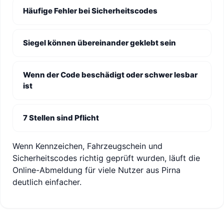
Häufige Fehler bei Sicherheitscodes
Siegel können übereinander geklebt sein
Wenn der Code beschädigt oder schwer lesbar
ist
7 Stellen sind Pflicht
Wenn Kennzeichen, Fahrzeugschein und
Sicherheitscodes richtig geprüft wurden, läuft die
Online-Abmeldung für viele Nutzer aus Pirna
deutlich einfacher.