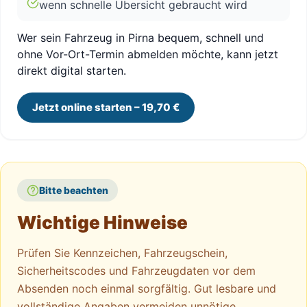
wenn schnelle Übersicht gebraucht wird
Wer sein Fahrzeug in Pirna bequem, schnell und
ohne Vor-Ort-Termin abmelden möchte, kann jetzt
direkt digital starten.
Jetzt online starten – 19,70 €
Bitte beachten
Wichtige Hinweise
Prüfen Sie Kennzeichen, Fahrzeugschein,
Sicherheitscodes und Fahrzeugdaten vor dem
Absenden noch einmal sorgfältig. Gut lesbare und
vollständige Angaben vermeiden unnötige