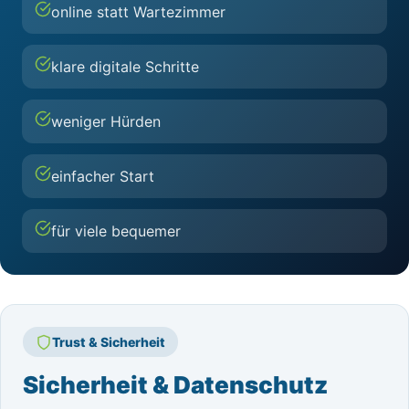
online statt Wartezimmer
klare digitale Schritte
weniger Hürden
einfacher Start
für viele bequemer
Trust & Sicherheit
Sicherheit & Datenschutz