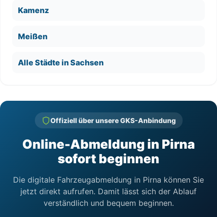
Kamenz
Meißen
Alle Städte in Sachsen
Offiziell über unsere GKS-Anbindung
Online-Abmeldung in Pirna
sofort beginnen
Die digitale Fahrzeugabmeldung in Pirna können Sie
jetzt direkt aufrufen. Damit lässt sich der Ablauf
verständlich und bequem beginnen.