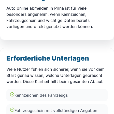
Auto online abmelden in Pirna ist für viele
besonders angenehm, wenn Kennzeichen,
Fahrzeugschein und wichtige Daten bereits
vorliegen und direkt genutzt werden können.
Erforderliche Unterlagen
Viele Nutzer fühlen sich sicherer, wenn sie vor dem
Start genau wissen, welche Unterlagen gebraucht
werden. Diese Klarheit hilft beim gesamten Ablauf.
Kennzeichen des Fahrzeugs
Fahrzeugschein mit vollständigen Angaben