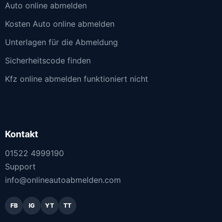
Auto online abmelden
Kosten Auto online abmelden
Unterlagen für die Abmeldung
Sicherheitscode finden
Kfz online abmelden funktioniert nicht
Kontakt
01522 4999190
Support
info@onlineautoabmelden.com
FB
IG
YT
TT