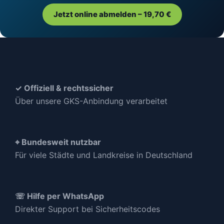
Jetzt online abmelden – 19,70 €
✓ Offiziell & rechtssicher
Über unsere GKS-Anbindung verarbeitet
⌖ Bundesweit nutzbar
Für viele Städte und Landkreise in Deutschland
☏ Hilfe per WhatsApp
Direkter Support bei Sicherheitscodes