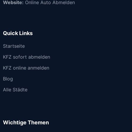
Website:
Online Auto Abmelden
Quick Links
Startseite
KFZ sofort abmelden
KFZ online anmelden
Blog
Alle Städte
Wichtige Themen