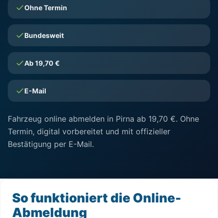
Ohne Termin
Bundesweit
Ab 19,70 €
E-Mail
Fahrzeug online abmelden in Pirna ab 19,70 €. Ohne
Termin, digital vorbereitet und mit offizieller
Bestätigung per E-Mail.
So funktioniert die Online-
Abmeldung