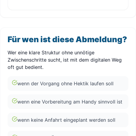
Für wen ist diese Abmeldung?
Wer eine klare Struktur ohne unnötige
Zwischenschritte sucht, ist mit dem digitalen Weg
oft gut bedient.
wenn der Vorgang ohne Hektik laufen soll
wenn eine Vorbereitung am Handy sinnvoll ist
wenn keine Anfahrt eingeplant werden soll