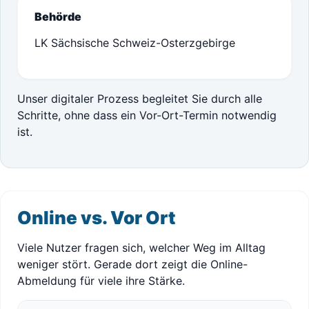
Behörde
LK Sächsische Schweiz-Osterzgebirge
Unser digitaler Prozess begleitet Sie durch alle
Schritte, ohne dass ein Vor-Ort-Termin notwendig
ist.
Online vs. Vor Ort
Viele Nutzer fragen sich, welcher Weg im Alltag
weniger stört. Gerade dort zeigt die Online-
Abmeldung für viele ihre Stärke.