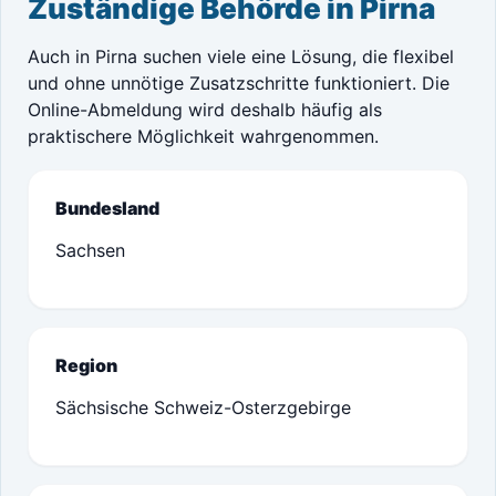
Zuständige Behörde in Pirna
Auch in Pirna suchen viele eine Lösung, die flexibel
und ohne unnötige Zusatzschritte funktioniert. Die
Online-Abmeldung wird deshalb häufig als
praktischere Möglichkeit wahrgenommen.
Bundesland
Sachsen
Region
Sächsische Schweiz-Osterzgebirge