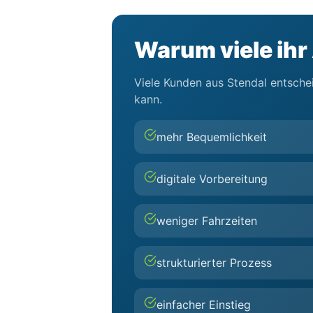
Warum viele ihr
Viele Kunden aus Stendal entschei
kann.
mehr Bequemlichkeit
digitale Vorbereitung
weniger Fahrzeiten
strukturierter Prozess
einfacher Einstieg