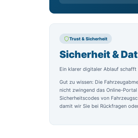
Trust & Sicherheit
Sicherheit & Da
Ein klarer digitaler Ablauf schaff
Gut zu wissen: Die Fahrzeugabme
nicht zwingend das Online-Portal 
Sicherheitscodes von Fahrzeugsch
damit wir Sie bei Rückfragen oder