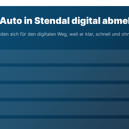
 Auto in Stendal digital abm
den sich für den digitalen Weg, weil er klar, schnell und o