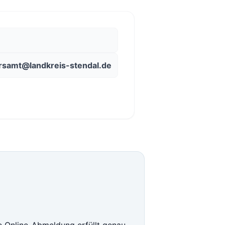
rsamt@landkreis-stendal.de