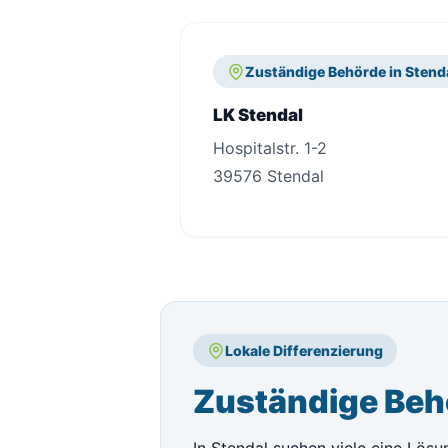
Zuständige Behörde in Stend
LK Stendal
Hospitalstr. 1-2
39576 Stendal
Lokale Differenzierung
Zuständige Behö