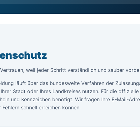
tenschutz
t Vertrauen, weil jeder Schritt verständlich und sauber vorb
ldung läuft über das bundesweite Verfahren der Zulassung
Ihrer Stadt oder Ihres Landkreises nutzen. Für die offiziel
ein und Kennzeichen benötigt. Wir fragen Ihre E-Mail-Adr
 Fehlern schnell erreichen können.