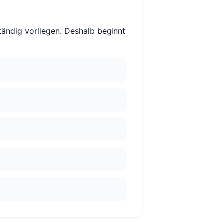
tändig vorliegen. Deshalb beginnt