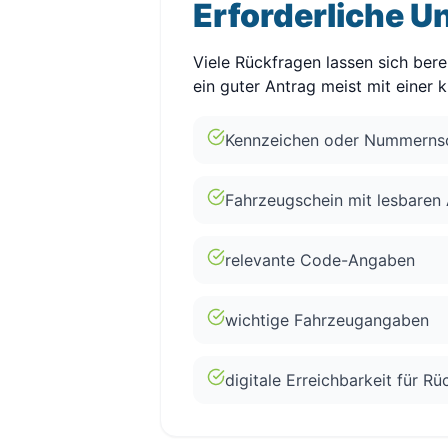
Erforderliche U
Viele Rückfragen lassen sich ber
ein guter Antrag meist mit einer 
Kennzeichen oder Nummernsc
Fahrzeugschein mit lesbaren
relevante Code-Angaben
wichtige Fahrzeugangaben
digitale Erreichbarkeit für R