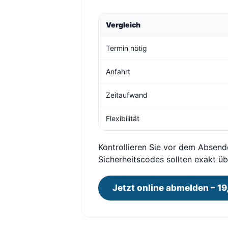
Vergleich
Termin nötig
Anfahrt
Zeitaufwand
Flexibilität
Kontrollieren Sie vor dem Absend
Sicherheitscodes sollten exakt 
Jetzt online abmelden – 19