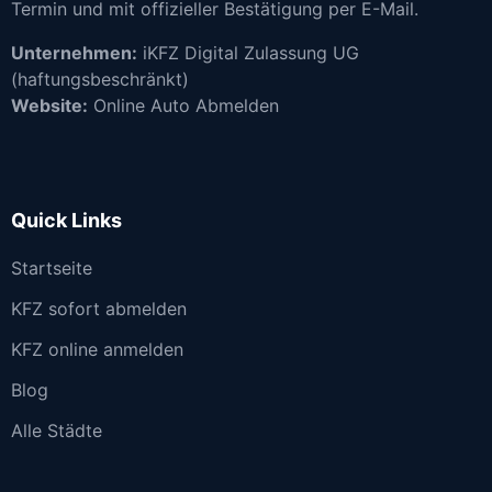
Termin und mit offizieller Bestätigung per E-Mail.
Unternehmen:
iKFZ Digital Zulassung UG
(haftungsbeschränkt)
Website:
Online Auto Abmelden
Quick Links
Startseite
KFZ sofort abmelden
KFZ online anmelden
Blog
Alle Städte