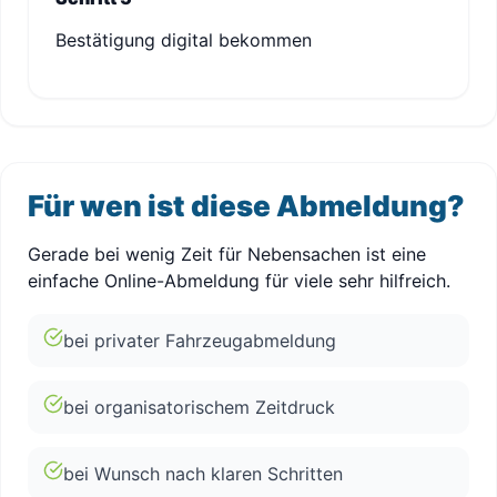
Bestätigung digital bekommen
Für wen ist diese Abmeldung?
Gerade bei wenig Zeit für Nebensachen ist eine
einfache Online-Abmeldung für viele sehr hilfreich.
bei privater Fahrzeugabmeldung
bei organisatorischem Zeitdruck
bei Wunsch nach klaren Schritten