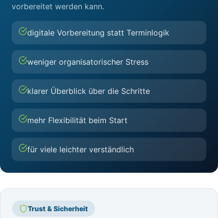
vorbereitet werden kann.
digitale Vorbereitung statt Terminlogik
weniger organisatorischer Stress
klarer Überblick über die Schritte
mehr Flexibilität beim Start
für viele leichter verständlich
Trust & Sicherheit