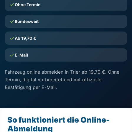
Ohne Termin
Bundesweit
Ab 19,70 €
E-Mail
Fahrzeug online abmelden in Trier ab 19,70 €. Ohne
Termin, digital vorbereitet und mit offizieller
Bestätigung per E-Mail.
So funktioniert die Online-
Abmeldung