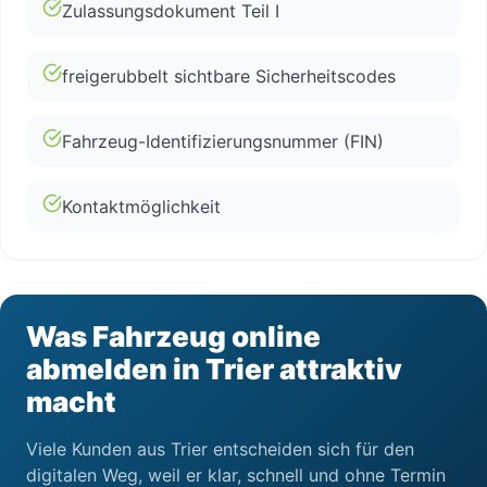
Zulassungsdokument Teil I
freigerubbelt sichtbare Sicherheitscodes
Fahrzeug-Identifizierungsnummer (FIN)
Kontaktmöglichkeit
Was Fahrzeug online
abmelden in Trier attraktiv
macht
Viele Kunden aus Trier entscheiden sich für den
digitalen Weg, weil er klar, schnell und ohne Termin