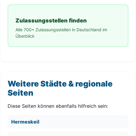
Zulassungsstellen finden
Alle 700+ Zulassungsstellen in Deutschland im
Überblick
Weitere Städte & regionale
Seiten
Diese Seiten können ebenfalls hilfreich sein:
Hermeskeil