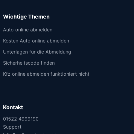
Wichtige Themen
Auto online abmelden
Kosten Auto online abmelden
Unterlagen für die Abmeldung
Sicherheitscode finden
Kfz online abmelden funktioniert nicht
Kontakt
01522 4999190
Support