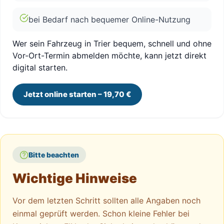
bei Bedarf nach bequemer Online-Nutzung
Wer sein Fahrzeug in Trier bequem, schnell und ohne
Vor-Ort-Termin abmelden möchte, kann jetzt direkt
digital starten.
Jetzt online starten – 19,70 €
Bitte beachten
Wichtige Hinweise
Vor dem letzten Schritt sollten alle Angaben noch
einmal geprüft werden. Schon kleine Fehler bei