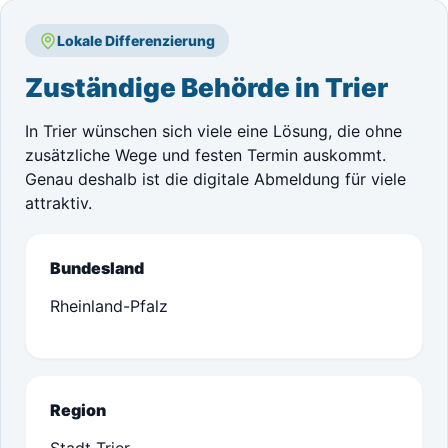
Lokale Differenzierung
Zuständige Behörde in Trier
In Trier wünschen sich viele eine Lösung, die ohne
zusätzliche Wege und festen Termin auskommt.
Genau deshalb ist die digitale Abmeldung für viele
attraktiv.
Bundesland
Rheinland-Pfalz
Region