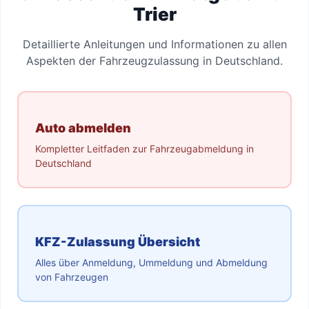
Trier
Detaillierte Anleitungen und Informationen zu allen
Aspekten der Fahrzeugzulassung in Deutschland.
Auto abmelden
Kompletter Leitfaden zur Fahrzeugabmeldung in
Deutschland
KFZ-Zulassung Übersicht
Alles über Anmeldung, Ummeldung und Abmeldung
von Fahrzeugen