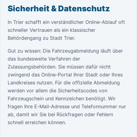
Sicherheit & Datenschutz
In Trier schafft ein verständlicher Online-Ablauf oft
schneller Vertrauen als ein klassischer
Behördengang zu Stadt Trier.
Gut zu wissen: Die Fahrzeugabmeldung läuft über
das bundesweite Verfahren der
Zulassungsbehörden. Sie müssen dafür nicht
zwingend das Online-Portal Ihrer Stadt oder Ihres
Landkreises nutzen. Für die offizielle Abmeldung
werden vor allem die Sicherheitscodes von
Fahrzeugschein und Kennzeichen benötigt. Wir
fragen Ihre E-Mail-Adresse und Telefonnummer nur
ab, damit wir Sie bei Rückfragen oder Fehlern
schnell erreichen können.