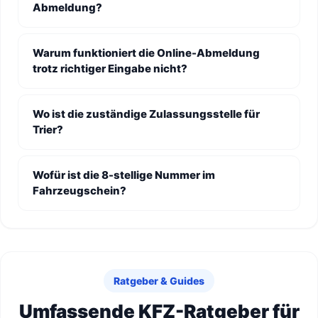
Abmeldung?
Warum funktioniert die Online-Abmeldung
trotz richtiger Eingabe nicht?
Wo ist die zuständige Zulassungsstelle für
Trier?
Wofür ist die 8-stellige Nummer im
Fahrzeugschein?
Ratgeber & Guides
Umfassende KFZ-Ratgeber für