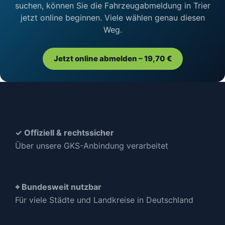
suchen, können Sie die Fahrzeugabmeldung in Trier
jetzt online beginnen. Viele wählen genau diesen
Weg.
Jetzt online abmelden – 19,70 €
✓ Offiziell & rechtssicher
Über unsere GKS-Anbindung verarbeitet
⌖ Bundesweit nutzbar
Für viele Städte und Landkreise in Deutschland