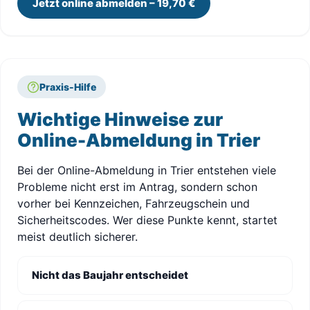
Jetzt online abmelden – 19,70 €
Praxis-Hilfe
Wichtige Hinweise zur
Online-Abmeldung in Trier
Bei der Online-Abmeldung in Trier entstehen viele
Probleme nicht erst im Antrag, sondern schon
vorher bei Kennzeichen, Fahrzeugschein und
Sicherheitscodes. Wer diese Punkte kennt, startet
meist deutlich sicherer.
Nicht das Baujahr entscheidet