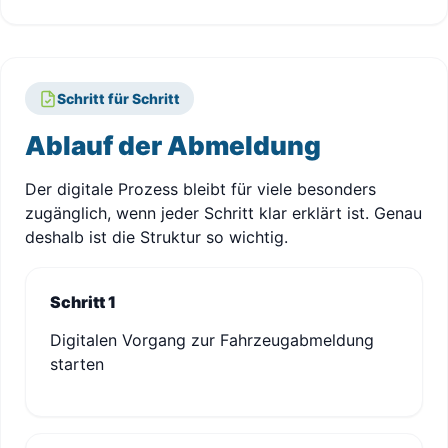
Schritt für Schritt
Ablauf der Abmeldung
Der digitale Prozess bleibt für viele besonders
zugänglich, wenn jeder Schritt klar erklärt ist. Genau
deshalb ist die Struktur so wichtig.
Schritt 1
Digitalen Vorgang zur Fahrzeugabmeldung
starten