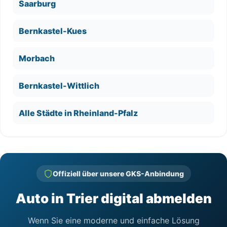
Saarburg
Bernkastel-Kues
Morbach
Bernkastel-Wittlich
Alle Städte in Rheinland-Pfalz
Offiziell über unsere GKS-Anbindung
Auto in Trier digital abmelden
Wenn Sie eine moderne und einfache Lösung