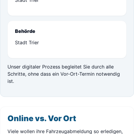
Stadt Trier
Behörde
Stadt Trier
Unser digitaler Prozess begleitet Sie durch alle
Schritte, ohne dass ein Vor-Ort-Termin notwendig
ist.
Online vs. Vor Ort
Viele wollen ihre Fahrzeugabmeldung so erledigen,