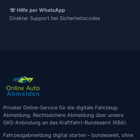
☏ Hilfe per WhatsApp
Direkter Support bei Sicherheitscodes
Privater Online-Service für die digitale Fahrzeug-
Abmeldung. Rechtssichere Abmeldung über unsere
GKS-Anbindung an das Kraftfahrt-Bundesamt (KBA).
Fahrzeugabmeldung digital starten – bundesweit, ohne