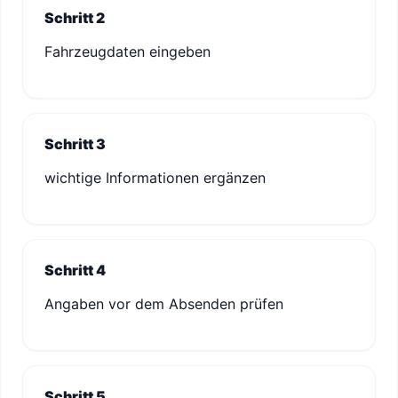
Schritt 2
Fahrzeugdaten eingeben
Schritt 3
wichtige Informationen ergänzen
Schritt 4
Angaben vor dem Absenden prüfen
Schritt 5