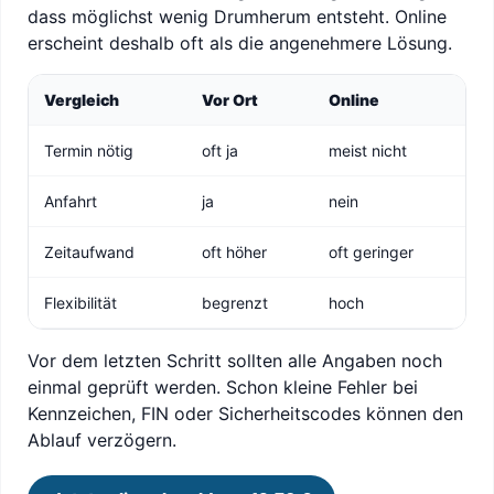
dass möglichst wenig Drumherum entsteht. Online
erscheint deshalb oft als die angenehmere Lösung.
Vergleich
Vor Ort
Online
Termin nötig
oft ja
meist nicht
Anfahrt
ja
nein
Zeitaufwand
oft höher
oft geringer
Flexibilität
begrenzt
hoch
Vor dem letzten Schritt sollten alle Angaben noch
einmal geprüft werden. Schon kleine Fehler bei
Kennzeichen, FIN oder Sicherheitscodes können den
Ablauf verzögern.