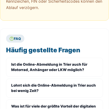
Kennzeichen, FIN oder Sicherheitscodes können den
Ablauf verzögern.
FAQ
Häufig gestellte Fragen
Ist die Online-Abmeldung in Trier auch für
Motorrad, Anhänger oder LKW möglich?
Lohnt sich die Online-Abmeldung in Trier auch
bei wenig Zeit?
Was ist für viele der größte Vorteil der digitalen