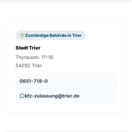
Zuständige Behörde in Trier
Stadt Trier
Thyrsusstr. 17-19
54292 Trier
0651-718-0
kfz-zulassung@trier.de