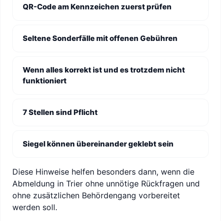
QR-Code am Kennzeichen zuerst prüfen
Seltene Sonderfälle mit offenen Gebühren
Wenn alles korrekt ist und es trotzdem nicht
funktioniert
7 Stellen sind Pflicht
Siegel können übereinander geklebt sein
Diese Hinweise helfen besonders dann, wenn die
Abmeldung in Trier ohne unnötige Rückfragen und
ohne zusätzlichen Behördengang vorbereitet
werden soll.