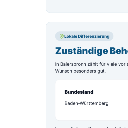
Lokale Differenzierung
Zuständige Beh
In Baiersbronn zählt für viele vo
Wunsch besonders gut.
Bundesland
Baden-Württemberg