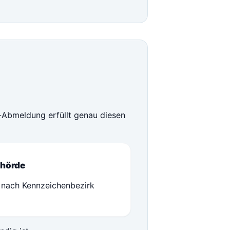
ne-Abmeldung erfüllt genau diesen
hörde
 nach Kennzeichenbezirk