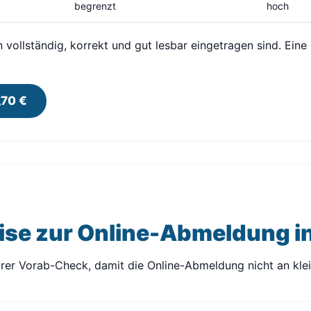
begrenzt
hoch
n vollständig, korrekt und gut lesbar eingetragen sind. Eine
,70 €
ise zur Online-Abmeldung i
larer Vorab-Check, damit die Online-Abmeldung nicht an kle