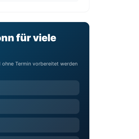
nn für viele
nd ohne Termin vorbereitet werden