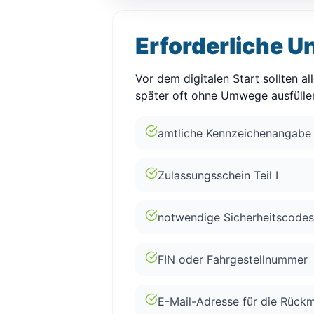
Erforderliche U
Vor dem digitalen Start sollten a
später oft ohne Umwege ausfülle
amtliche Kennzeichenangabe
Zulassungsschein Teil I
notwendige Sicherheitscodes
FIN oder Fahrgestellnummer
E-Mail-Adresse für die Rück