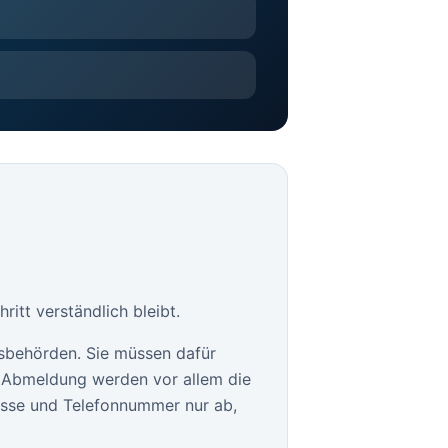
itt verständlich bleibt.
sbehörden. Sie müssen dafür
le Abmeldung werden vor allem die
esse und Telefonnummer nur ab,