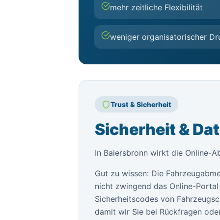
mehr zeitliche Flexibilität
weniger organisatorischer Dr
Trust & Sicherheit
Sicherheit & Da
In Baiersbronn wirkt die Online-A
Gut zu wissen: Die Fahrzeugabme
nicht zwingend das Online-Portal 
Sicherheitscodes von Fahrzeugsch
damit wir Sie bei Rückfragen oder