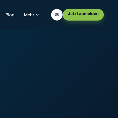
Jetzt abmelden
Blog
Mehr
☎