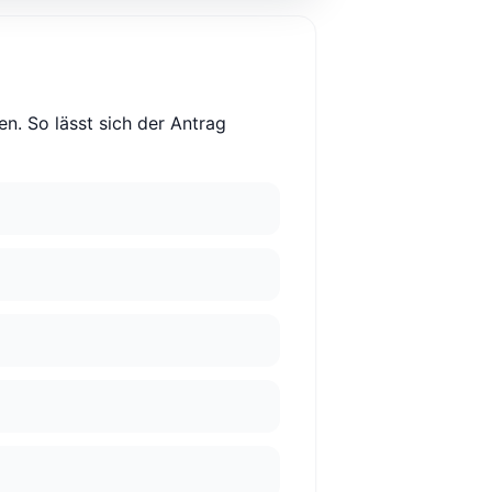
n. So lässt sich der Antrag