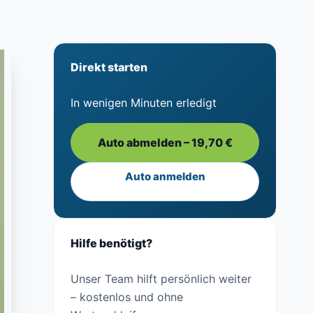
Direkt starten
In wenigen Minuten erledigt
Auto abmelden – 19,70 €
Auto anmelden
Hilfe benötigt?
Unser Team hilft persönlich weiter
– kostenlos und ohne