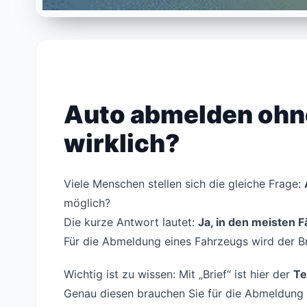
Auto abmelden ohne
wirklich?
Viele Menschen stellen sich die gleiche Frage:
möglich?
Die kurze Antwort lautet:
Ja, in den meisten F
Für die Abmeldung eines Fahrzeugs wird der Brie
Wichtig ist zu wissen: Mit „Brief“ ist hier der
Tei
Genau diesen brauchen Sie für die Abmeldung