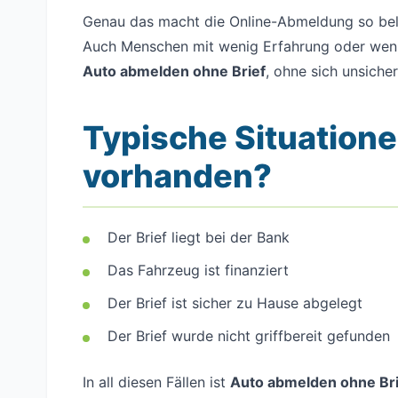
Genau das macht die Online-Abmeldung so bel
Auch Menschen mit wenig Erfahrung oder weni
Auto abmelden ohne Brief
, ohne sich unsicher
Typische Situatione
vorhanden?
Der Brief liegt bei der Bank
Das Fahrzeug ist finanziert
Der Brief ist sicher zu Hause abgelegt
Der Brief wurde nicht griffbereit gefunden
In all diesen Fällen ist
Auto abmelden ohne Bri