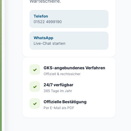
Warteschleife.
Telefon
01522 4999190
WhatsApp
Live-Chat starten
GKS-angebundenes Verfahren
Offiziell & rechtssicher
24/7 verfügbar
365 Tage im Jahr
Offizielle Bestätigung
Per E-Mail als PDF