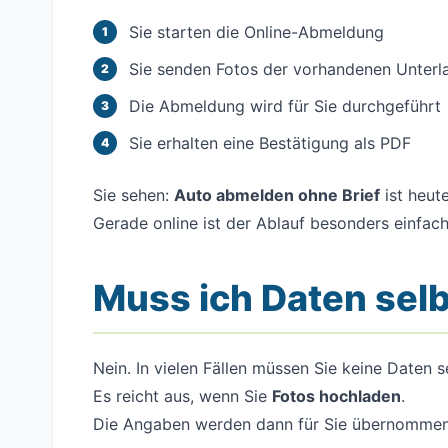
Sie starten die Online-Abmeldung
Sie senden Fotos der vorhandenen Unterl
Die Abmeldung wird für Sie durchgeführt
Sie erhalten eine Bestätigung als PDF
Sie sehen:
Auto abmelden ohne Brief
ist heut
Gerade online ist der Ablauf besonders einfach
Muss ich Daten sel
Nein. In vielen Fällen müssen Sie keine Daten s
Es reicht aus, wenn Sie
Fotos hochladen
.
Die Angaben werden dann für Sie übernommen