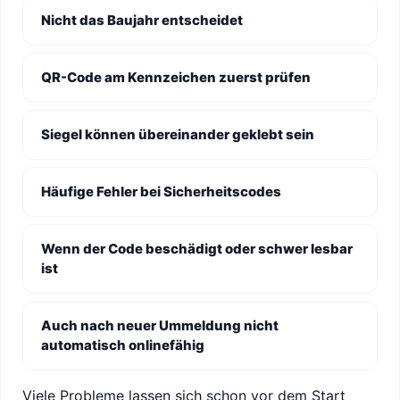
Nicht das Baujahr entscheidet
QR-Code am Kennzeichen zuerst prüfen
Siegel können übereinander geklebt sein
Häufige Fehler bei Sicherheitscodes
Wenn der Code beschädigt oder schwer lesbar
ist
Auch nach neuer Ummeldung nicht
automatisch onlinefähig
Viele Probleme lassen sich schon vor dem Start