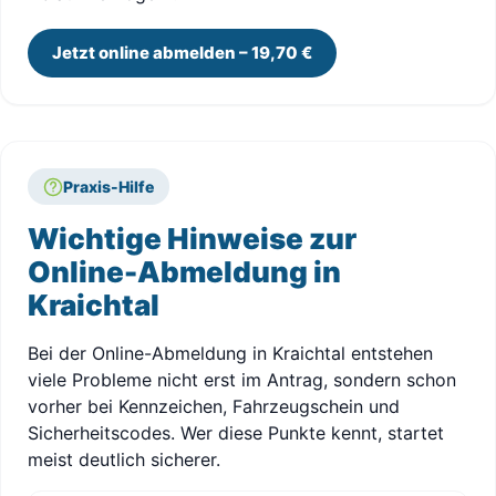
Jetzt online abmelden – 19,70 €
Praxis-Hilfe
Wichtige Hinweise zur
Online-Abmeldung in
Kraichtal
Bei der Online-Abmeldung in Kraichtal entstehen
viele Probleme nicht erst im Antrag, sondern schon
vorher bei Kennzeichen, Fahrzeugschein und
Sicherheitscodes. Wer diese Punkte kennt, startet
meist deutlich sicherer.