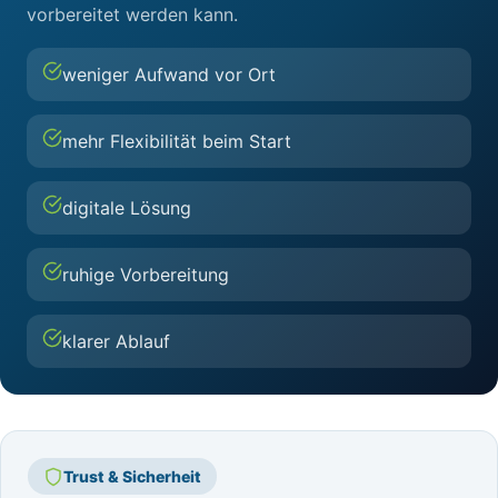
vorbereitet werden kann.
weniger Aufwand vor Ort
mehr Flexibilität beim Start
digitale Lösung
ruhige Vorbereitung
klarer Ablauf
Trust & Sicherheit