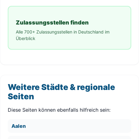
Zulassungsstellen finden
Alle 700+ Zulassungsstellen in Deutschland im
Überblick
Weitere Städte & regionale
Seiten
Diese Seiten können ebenfalls hilfreich sein:
Aalen