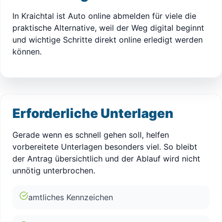
In Kraichtal ist Auto online abmelden für viele die
praktische Alternative, weil der Weg digital beginnt
und wichtige Schritte direkt online erledigt werden
können.
Erforderliche Unterlagen
Gerade wenn es schnell gehen soll, helfen
vorbereitete Unterlagen besonders viel. So bleibt
der Antrag übersichtlich und der Ablauf wird nicht
unnötig unterbrochen.
amtliches Kennzeichen