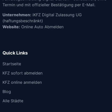
Termin und mit offizieller Bestätigung per E-Mail.
Unternehmen:
iKFZ Digital Zulassung UG
(haftungsbeschränkt)
Website:
Online Auto Abmelden
Quick Links
Startseite
KFZ sofort abmelden
KFZ online anmelden
Blog
Alle Städte