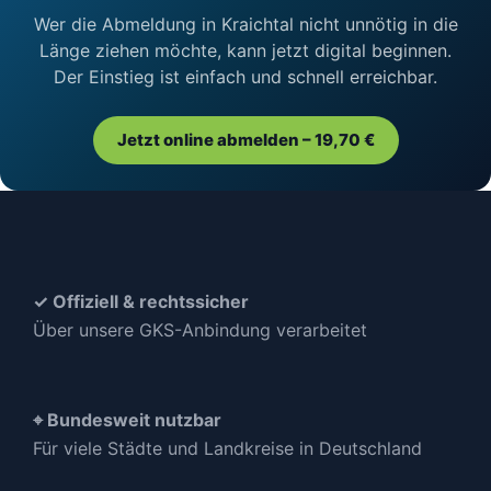
Wer die Abmeldung in Kraichtal nicht unnötig in die
Länge ziehen möchte, kann jetzt digital beginnen.
Der Einstieg ist einfach und schnell erreichbar.
Jetzt online abmelden – 19,70 €
✓ Offiziell & rechtssicher
Über unsere GKS-Anbindung verarbeitet
⌖ Bundesweit nutzbar
Für viele Städte und Landkreise in Deutschland