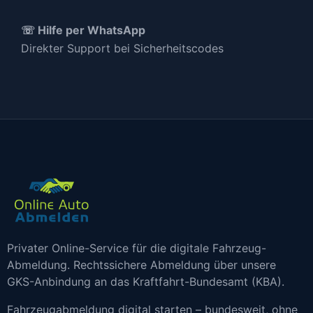
☏ Hilfe per WhatsApp
Direkter Support bei Sicherheitscodes
Privater Online-Service für die digitale Fahrzeug-
Abmeldung. Rechtssichere Abmeldung über unsere
GKS-Anbindung an das Kraftfahrt-Bundesamt (KBA).
Fahrzeugabmeldung digital starten – bundesweit, ohne