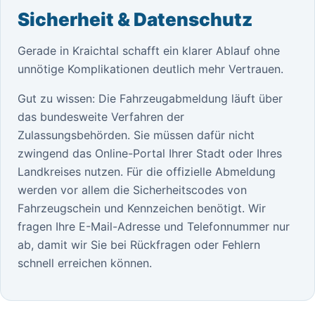
Sicherheit & Datenschutz
Gerade in Kraichtal schafft ein klarer Ablauf ohne
unnötige Komplikationen deutlich mehr Vertrauen.
Gut zu wissen: Die Fahrzeugabmeldung läuft über
das bundesweite Verfahren der
Zulassungsbehörden. Sie müssen dafür nicht
zwingend das Online-Portal Ihrer Stadt oder Ihres
Landkreises nutzen. Für die offizielle Abmeldung
werden vor allem die Sicherheitscodes von
Fahrzeugschein und Kennzeichen benötigt. Wir
fragen Ihre E-Mail-Adresse und Telefonnummer nur
ab, damit wir Sie bei Rückfragen oder Fehlern
schnell erreichen können.