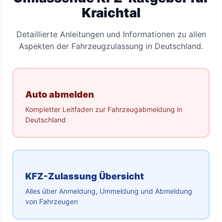
Kraichtal
Detaillierte Anleitungen und Informationen zu allen
Aspekten der Fahrzeugzulassung in Deutschland.
Auto abmelden
Kompletter Leitfaden zur Fahrzeugabmeldung in
Deutschland
KFZ-Zulassung Übersicht
Alles über Anmeldung, Ummeldung und Abmeldung
von Fahrzeugen