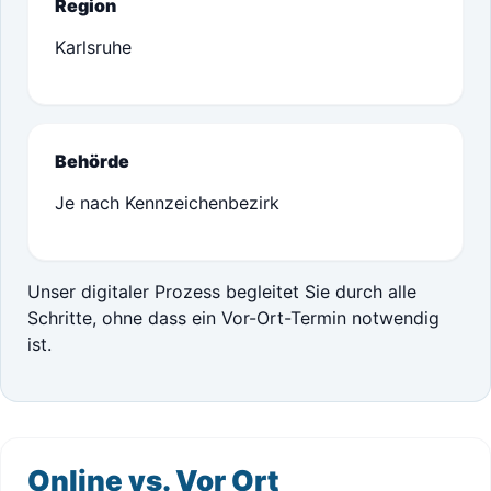
Region
Karlsruhe
Behörde
Je nach Kennzeichenbezirk
Unser digitaler Prozess begleitet Sie durch alle
Schritte, ohne dass ein Vor-Ort-Termin notwendig
ist.
Online vs. Vor Ort