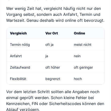
Wer wenig Zeit hat, vergleicht häufig nicht nur den
Vorgang selbst, sondern auch Anfahrt, Termin und
Wartezeit. Genau deshalb wird online oft bevorzugt.
Vergleich
Vor Ort
Online
Termin nötig
oft ja
meist nicht
Anfahrt
ja
nein
Zeitaufwand
oft höher
oft geringer
Flexibilität
begrenzt
hoch
Vor dem letzten Schritt sollten alle Angaben noch
einmal geprüft werden. Schon kleine Fehler bei
Kennzeichen, FIN oder Sicherheitscodes können den
Ablauf verzögern.