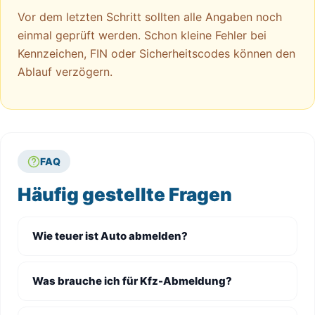
Vor dem letzten Schritt sollten alle Angaben noch
einmal geprüft werden. Schon kleine Fehler bei
Kennzeichen, FIN oder Sicherheitscodes können den
Ablauf verzögern.
FAQ
Häufig gestellte Fragen
Wie teuer ist Auto abmelden?
Was brauche ich für Kfz-Abmeldung?