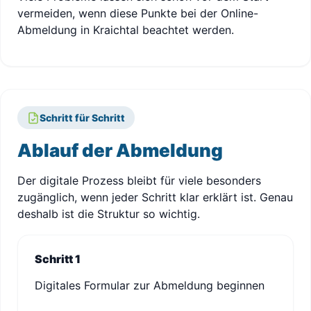
vermeiden, wenn diese Punkte bei der Online-
Abmeldung in Kraichtal beachtet werden.
Schritt für Schritt
Ablauf der Abmeldung
Der digitale Prozess bleibt für viele besonders
zugänglich, wenn jeder Schritt klar erklärt ist. Genau
deshalb ist die Struktur so wichtig.
Schritt 1
Digitales Formular zur Abmeldung beginnen