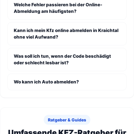
Welche Fehler passieren bei der Online-
Abmeldung am häufigsten?
Kann ich mein Kfz online abmelden in Kraichtal
ohne viel Aufwand?
Was soll ich tun, wenn der Code beschädigt
oder schlecht lesbar ist?
Wo kann ich Auto abmelden?
Ratgeber & Guides
Umfassende KFZ-Ratgeber für