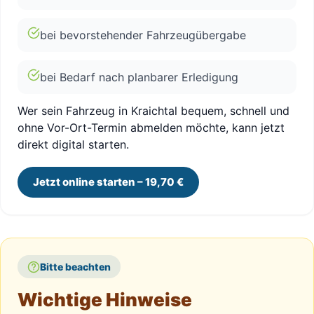
bei bevorstehender Fahrzeugübergabe
bei Bedarf nach planbarer Erledigung
Wer sein Fahrzeug in Kraichtal bequem, schnell und
ohne Vor-Ort-Termin abmelden möchte, kann jetzt
direkt digital starten.
Jetzt online starten – 19,70 €
Bitte beachten
Wichtige Hinweise