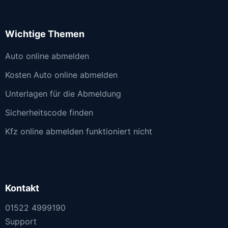
Wichtige Themen
Auto online abmelden
Kosten Auto online abmelden
Unterlagen für die Abmeldung
Sicherheitscode finden
Kfz online abmelden funktioniert nicht
Kontakt
01522 4999190
Support