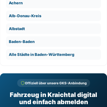
Achern
Alb-Donau-Kreis
Albstadt
Baden-Baden
Alle Städte in Baden-Württemberg
Offiziell über unsere GKS-Anbindung
Fahrzeug in Kraichtal digital
und einfach abmelden