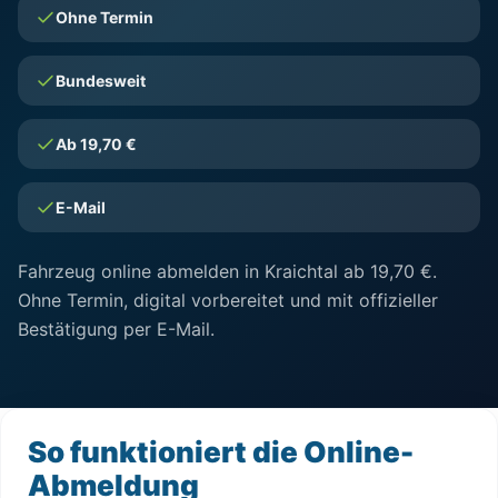
Ohne Termin
Bundesweit
Ab 19,70 €
E-Mail
Fahrzeug online abmelden in Kraichtal ab 19,70 €.
Ohne Termin, digital vorbereitet und mit offizieller
Bestätigung per E-Mail.
So funktioniert die Online-
Abmeldung