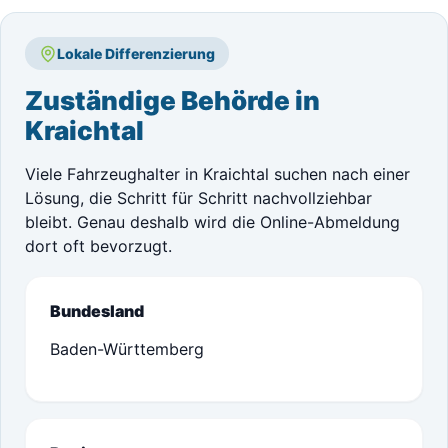
Lokale Differenzierung
Zuständige Behörde in
Kraichtal
Viele Fahrzeughalter in Kraichtal suchen nach einer
Lösung, die Schritt für Schritt nachvollziehbar
bleibt. Genau deshalb wird die Online-Abmeldung
dort oft bevorzugt.
Bundesland
Baden-Württemberg