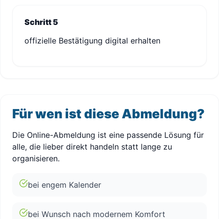
Schritt 5
offizielle Bestätigung digital erhalten
Für wen ist diese Abmeldung?
Die Online-Abmeldung ist eine passende Lösung für
alle, die lieber direkt handeln statt lange zu
organisieren.
bei engem Kalender
bei Wunsch nach modernem Komfort