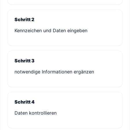
Schritt 2
Kennzeichen und Daten eingeben
Schritt 3
notwendige Informationen ergänzen
Schritt 4
Daten kontrollieren