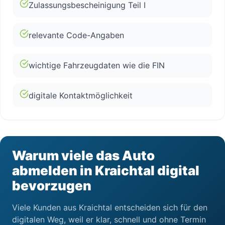
Zulassungsbescheinigung Teil I
relevante Code-Angaben
wichtige Fahrzeugdaten wie die FIN
digitale Kontaktmöglichkeit
Warum viele das Auto
abmelden in Kraichtal digital
bevorzugen
Viele Kunden aus Kraichtal entscheiden sich für den
digitalen Weg, weil er klar, schnell und ohne Termin