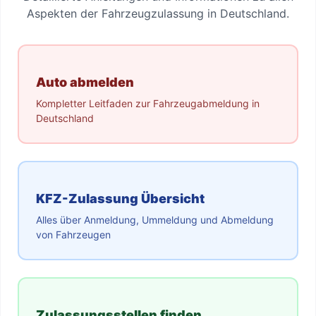
Aspekten der Fahrzeugzulassung in Deutschland.
Auto abmelden
Kompletter Leitfaden zur Fahrzeugabmeldung in
Deutschland
KFZ-Zulassung Übersicht
Alles über Anmeldung, Ummeldung und Abmeldung
von Fahrzeugen
Zulassungsstellen finden