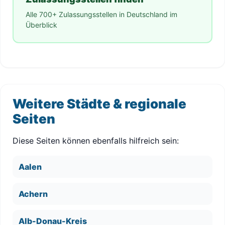
Alle 700+ Zulassungsstellen in Deutschland im
Überblick
Weitere Städte & regionale
Seiten
Diese Seiten können ebenfalls hilfreich sein:
Aalen
Achern
Alb-Donau-Kreis