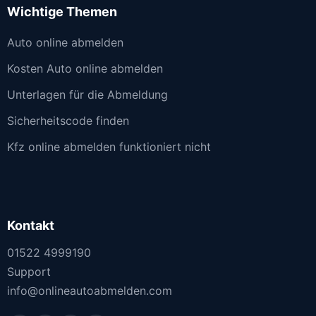
Wichtige Themen
Auto online abmelden
Kosten Auto online abmelden
Unterlagen für die Abmeldung
Sicherheitscode finden
Kfz online abmelden funktioniert nicht
Kontakt
01522 4999190
Support
info@onlineautoabmelden.com