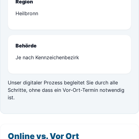
Region
Heilbronn
Behörde
Je nach Kennzeichenbezirk
Unser digitaler Prozess begleitet Sie durch alle
Schritte, ohne dass ein Vor-Ort-Termin notwendig
ist.
Online vs. Vor Ort