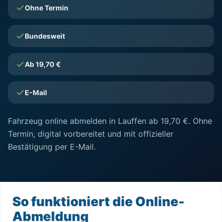
Ohne Termin
Bundesweit
Ab 19,70 €
E-Mail
Fahrzeug online abmelden in Lauffen ab 19,70 €. Ohne
Termin, digital vorbereitet und mit offizieller
Bestätigung per E-Mail.
So funktioniert die Online-
Abmeldung