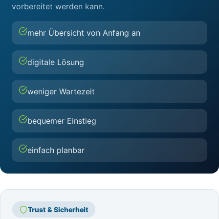
vorbereitet werden kann.
mehr Übersicht von Anfang an
digitale Lösung
weniger Wartezeit
bequemer Einstieg
einfach planbar
Trust & Sicherheit