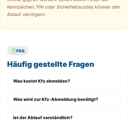
Kennzeichen, FIN oder Sicherheitscodes können den
Ablauf verzögern.
FAQ
Häufig gestellte Fragen
Was kostet Kfz abmelden?
Was wird zur Kfz-Abmeldung benötigt?
Ist der Ablauf verständlich?