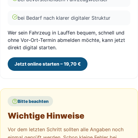
bei Bedarf nach klarer digitaler Struktur
Wer sein Fahrzeug in Lauffen bequem, schnell und
ohne Vor-Ort-Termin abmelden möchte, kann jetzt
direkt digital starten.
Jetzt online starten – 19,70 €
Bitte beachten
Wichtige Hinweise
Vor dem letzten Schritt sollten alle Angaben noch
einmal geprüft werden. Schon kleine Fehler bei