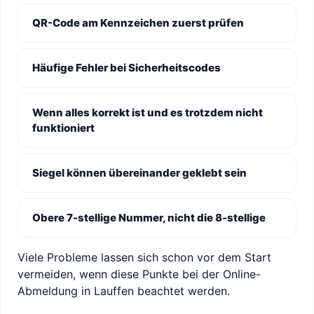
QR-Code am Kennzeichen zuerst prüfen
Häufige Fehler bei Sicherheitscodes
Wenn alles korrekt ist und es trotzdem nicht
funktioniert
Siegel können übereinander geklebt sein
Obere 7-stellige Nummer, nicht die 8-stellige
Viele Probleme lassen sich schon vor dem Start
vermeiden, wenn diese Punkte bei der Online-
Abmeldung in Lauffen beachtet werden.