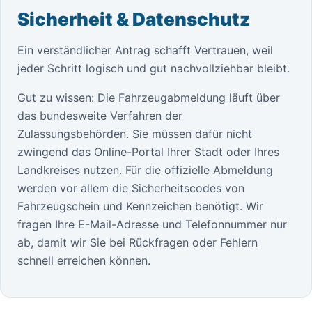
Sicherheit & Datenschutz
Ein verständlicher Antrag schafft Vertrauen, weil
jeder Schritt logisch und gut nachvollziehbar bleibt.
Gut zu wissen: Die Fahrzeugabmeldung läuft über
das bundesweite Verfahren der
Zulassungsbehörden. Sie müssen dafür nicht
zwingend das Online-Portal Ihrer Stadt oder Ihres
Landkreises nutzen. Für die offizielle Abmeldung
werden vor allem die Sicherheitscodes von
Fahrzeugschein und Kennzeichen benötigt. Wir
fragen Ihre E-Mail-Adresse und Telefonnummer nur
ab, damit wir Sie bei Rückfragen oder Fehlern
schnell erreichen können.