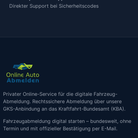
Direkter Support bei Sicherheitscodes
Privater Online-Service für die digitale Fahrzeug-
Abmeldung. Rechtssichere Abmeldung über unsere
GKS-Anbindung an das Kraftfahrt-Bundesamt (KBA).
Fahrzeugabmeldung digital starten – bundesweit, ohne
Termin und mit offizieller Bestätigung per E-Mail.