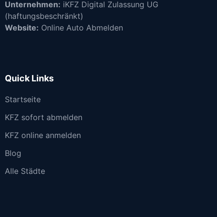
Unternehmen:
iKFZ Digital Zulassung UG
(haftungsbeschränkt)
Website:
Online Auto Abmelden
Quick Links
Startseite
KFZ sofort abmelden
KFZ online anmelden
Blog
Alle Städte