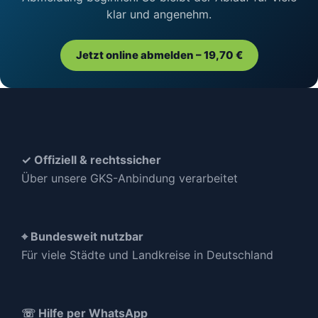
klar und angenehm.
Jetzt online abmelden – 19,70 €
✓ Offiziell & rechtssicher
Über unsere GKS-Anbindung verarbeitet
⌖ Bundesweit nutzbar
Für viele Städte und Landkreise in Deutschland
☏ Hilfe per WhatsApp