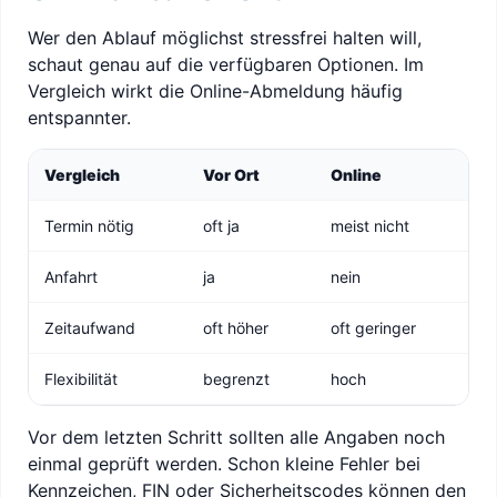
Wer den Ablauf möglichst stressfrei halten will,
schaut genau auf die verfügbaren Optionen. Im
Vergleich wirkt die Online-Abmeldung häufig
entspannter.
Vergleich
Vor Ort
Online
Termin nötig
oft ja
meist nicht
Anfahrt
ja
nein
Zeitaufwand
oft höher
oft geringer
Flexibilität
begrenzt
hoch
Vor dem letzten Schritt sollten alle Angaben noch
einmal geprüft werden. Schon kleine Fehler bei
Kennzeichen, FIN oder Sicherheitscodes können den