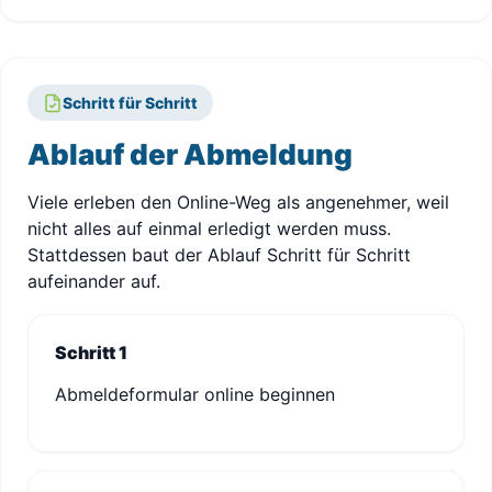
Schritt für Schritt
Ablauf der Abmeldung
Viele erleben den Online-Weg als angenehmer, weil
nicht alles auf einmal erledigt werden muss.
Stattdessen baut der Ablauf Schritt für Schritt
aufeinander auf.
Schritt 1
Abmeldeformular online beginnen