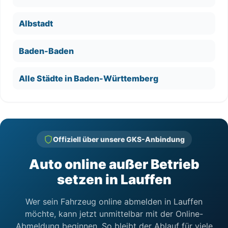
Albstadt
Baden-Baden
Alle Städte in Baden-Württemberg
Offiziell über unsere GKS-Anbindung
Auto online außer Betrieb
setzen in Lauffen
Wer sein Fahrzeug online abmelden in Lauffen
möchte, kann jetzt unmittelbar mit der Online-
Abmeldung beginnen. So bleibt der Ablauf für viele