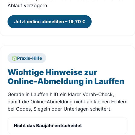
Ablauf verzögern.
Jetzt online abmelden – 19,70 €
Praxis-Hilfe
Wichtige Hinweise zur
Online-Abmeldung in Lauffen
Gerade in Lauffen hilft ein klarer Vorab-Check,
damit die Online-Abmeldung nicht an kleinen Fehlern
bei Codes, Siegeln oder Unterlagen scheitert.
Nicht das Baujahr entscheidet