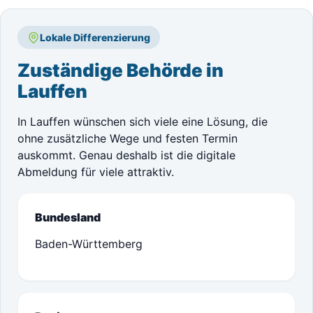
Lokale Differenzierung
Zuständige Behörde in
Lauffen
In Lauffen wünschen sich viele eine Lösung, die
ohne zusätzliche Wege und festen Termin
auskommt. Genau deshalb ist die digitale
Abmeldung für viele attraktiv.
Bundesland
Baden-Württemberg