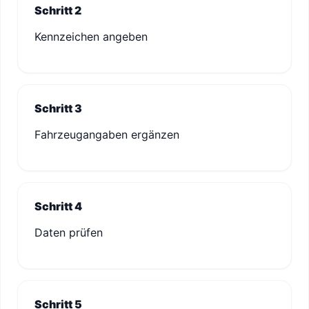
Schritt 2
Kennzeichen angeben
Schritt 3
Fahrzeugangaben ergänzen
Schritt 4
Daten prüfen
Schritt 5