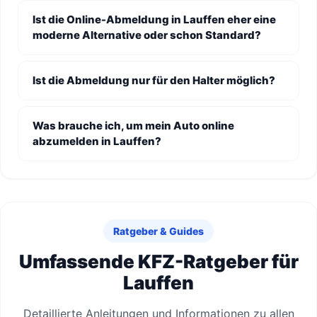
Ist die Online-Abmeldung in Lauffen eher eine
moderne Alternative oder schon Standard?
Ist die Abmeldung nur für den Halter möglich?
Was brauche ich, um mein Auto online
abzumelden in Lauffen?
Ratgeber & Guides
Umfassende KFZ-Ratgeber für
Lauffen
Detaillierte Anleitungen und Informationen zu allen