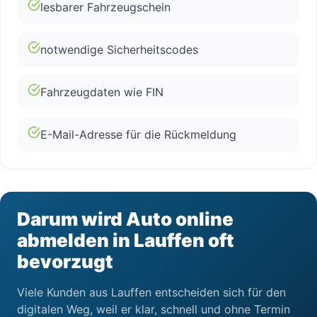
lesbarer Fahrzeugschein
notwendige Sicherheitscodes
Fahrzeugdaten wie FIN
E-Mail-Adresse für die Rückmeldung
Darum wird Auto online
abmelden in Lauffen oft
bevorzugt
Viele Kunden aus Lauffen entscheiden sich für den
digitalen Weg, weil er klar, schnell und ohne Termin