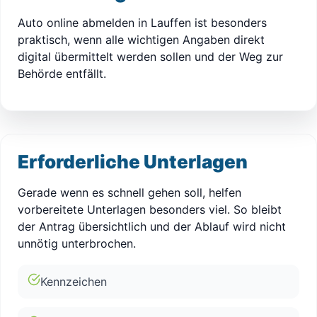
Auto online abmelden in Lauffen ist besonders
praktisch, wenn alle wichtigen Angaben direkt
digital übermittelt werden sollen und der Weg zur
Behörde entfällt.
Erforderliche Unterlagen
Gerade wenn es schnell gehen soll, helfen
vorbereitete Unterlagen besonders viel. So bleibt
der Antrag übersichtlich und der Ablauf wird nicht
unnötig unterbrochen.
Kennzeichen