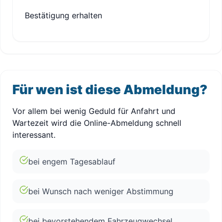
Bestätigung erhalten
Für wen ist diese Abmeldung?
Vor allem bei wenig Geduld für Anfahrt und
Wartezeit wird die Online-Abmeldung schnell
interessant.
bei engem Tagesablauf
bei Wunsch nach weniger Abstimmung
bei bevorstehendem Fahrzeugwechsel