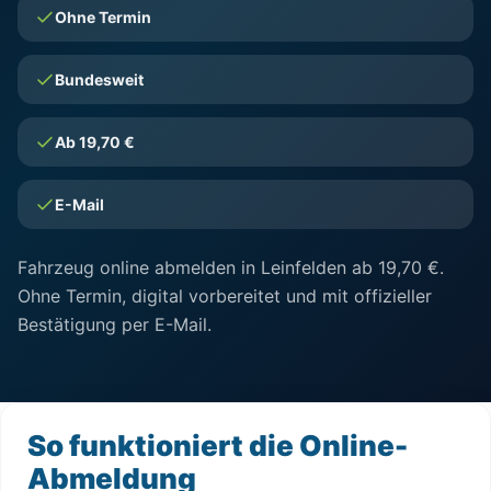
Ohne Termin
Bundesweit
Ab 19,70 €
E-Mail
Fahrzeug online abmelden in Leinfelden ab 19,70 €.
Ohne Termin, digital vorbereitet und mit offizieller
Bestätigung per E-Mail.
So funktioniert die Online-
Abmeldung