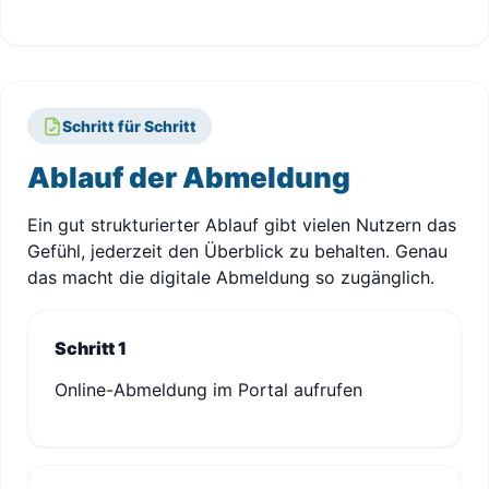
Schritt für Schritt
Ablauf der Abmeldung
Ein gut strukturierter Ablauf gibt vielen Nutzern das
Gefühl, jederzeit den Überblick zu behalten. Genau
das macht die digitale Abmeldung so zugänglich.
Schritt 1
Online-Abmeldung im Portal aufrufen