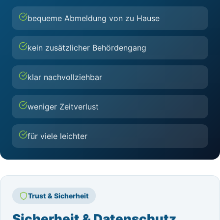
bequeme Abmeldung von zu Hause
kein zusätzlicher Behördengang
klar nachvollziehbar
weniger Zeitverlust
für viele leichter
Trust & Sicherheit
Sicherheit & Datenschutz