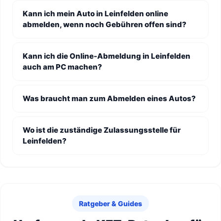
Kann ich mein Auto in Leinfelden online
abmelden, wenn noch Gebühren offen sind?
Kann ich die Online-Abmeldung in Leinfelden
auch am PC machen?
Was braucht man zum Abmelden eines Autos?
Wo ist die zuständige Zulassungsstelle für
Leinfelden?
Ratgeber & Guides