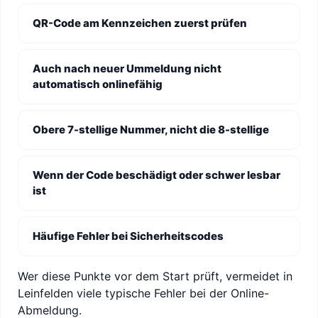
QR-Code am Kennzeichen zuerst prüfen
Auch nach neuer Ummeldung nicht
automatisch onlinefähig
Obere 7-stellige Nummer, nicht die 8-stellige
Wenn der Code beschädigt oder schwer lesbar
ist
Häufige Fehler bei Sicherheitscodes
Wer diese Punkte vor dem Start prüft, vermeidet in
Leinfelden viele typische Fehler bei der Online-
Abmeldung.