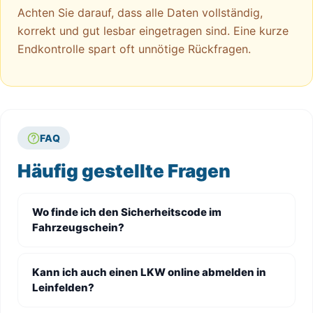
Achten Sie darauf, dass alle Daten vollständig,
korrekt und gut lesbar eingetragen sind. Eine kurze
Endkontrolle spart oft unnötige Rückfragen.
FAQ
Häufig gestellte Fragen
Wo finde ich den Sicherheitscode im
Fahrzeugschein?
Kann ich auch einen LKW online abmelden in
Leinfelden?