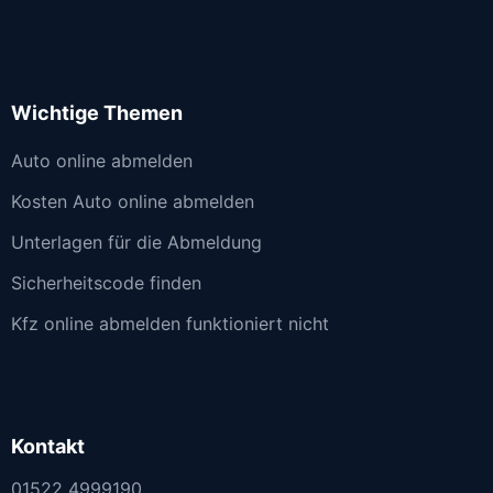
Wichtige Themen
Auto online abmelden
Kosten Auto online abmelden
Unterlagen für die Abmeldung
Sicherheitscode finden
Kfz online abmelden funktioniert nicht
Kontakt
01522 4999190