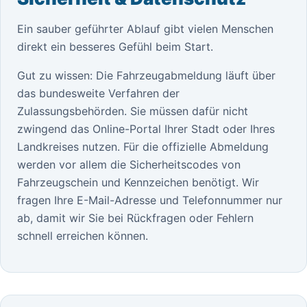
Ein sauber geführter Ablauf gibt vielen Menschen
direkt ein besseres Gefühl beim Start.
Gut zu wissen: Die Fahrzeugabmeldung läuft über
das bundesweite Verfahren der
Zulassungsbehörden. Sie müssen dafür nicht
zwingend das Online-Portal Ihrer Stadt oder Ihres
Landkreises nutzen. Für die offizielle Abmeldung
werden vor allem die Sicherheitscodes von
Fahrzeugschein und Kennzeichen benötigt. Wir
fragen Ihre E-Mail-Adresse und Telefonnummer nur
ab, damit wir Sie bei Rückfragen oder Fehlern
schnell erreichen können.