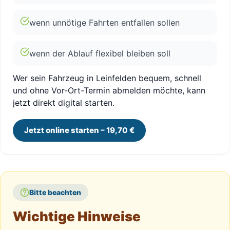
wenn unnötige Fahrten entfallen sollen
wenn der Ablauf flexibel bleiben soll
Wer sein Fahrzeug in Leinfelden bequem, schnell
und ohne Vor-Ort-Termin abmelden möchte, kann
jetzt direkt digital starten.
Jetzt online starten – 19,70 €
Bitte beachten
Wichtige Hinweise