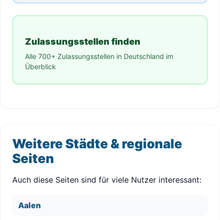
Zulassungsstellen finden
Alle 700+ Zulassungsstellen in Deutschland im
Überblick
Weitere Städte & regionale
Seiten
Auch diese Seiten sind für viele Nutzer interessant:
Aalen