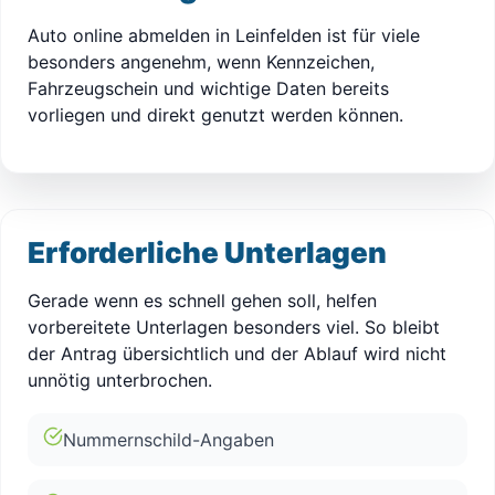
Auto online abmelden in Leinfelden ist für viele
besonders angenehm, wenn Kennzeichen,
Fahrzeugschein und wichtige Daten bereits
vorliegen und direkt genutzt werden können.
Erforderliche Unterlagen
Gerade wenn es schnell gehen soll, helfen
vorbereitete Unterlagen besonders viel. So bleibt
der Antrag übersichtlich und der Ablauf wird nicht
unnötig unterbrochen.
Nummernschild-Angaben