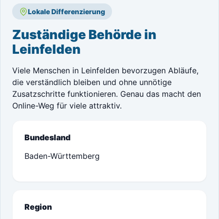
Lokale Differenzierung
Zuständige Behörde in
Leinfelden
Viele Menschen in Leinfelden bevorzugen Abläufe,
die verständlich bleiben und ohne unnötige
Zusatzschritte funktionieren. Genau das macht den
Online-Weg für viele attraktiv.
Bundesland
Baden-Württemberg
Region