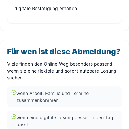
digitale Bestätigung erhalten
Für wen ist diese Abmeldung?
Viele finden den Online-Weg besonders passend,
wenn sie eine flexible und sofort nutzbare Lösung
suchen.
wenn Arbeit, Familie und Termine
zusammenkommen
wenn eine digitale Lösung besser in den Tag
passt