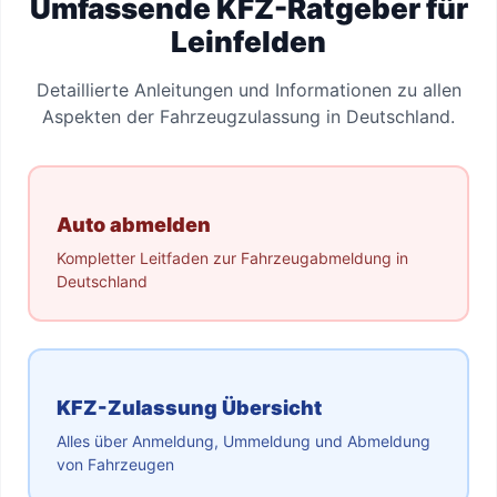
Umfassende KFZ-Ratgeber für
Leinfelden
Detaillierte Anleitungen und Informationen zu allen
Aspekten der Fahrzeugzulassung in Deutschland.
Auto abmelden
Kompletter Leitfaden zur Fahrzeugabmeldung in
Deutschland
KFZ-Zulassung Übersicht
Alles über Anmeldung, Ummeldung und Abmeldung
von Fahrzeugen