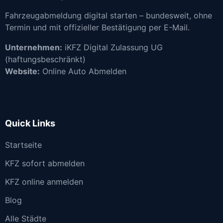
Fahrzeugabmeldung digital starten – bundesweit, ohne
Termin und mit offizieller Bestätigung per E-Mail.
Unternehmen:
iKFZ Digital Zulassung UG
(haftungsbeschränkt)
Website:
Online Auto Abmelden
Quick Links
Startseite
KFZ sofort abmelden
KFZ online anmelden
Blog
Alle Städte