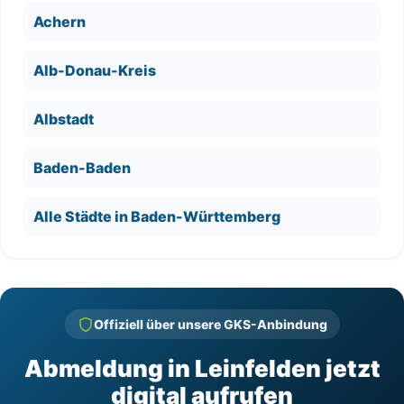
Achern
Alb-Donau-Kreis
Albstadt
Baden-Baden
Alle Städte in Baden-Württemberg
Offiziell über unsere GKS-Anbindung
Abmeldung in Leinfelden jetzt
digital aufrufen