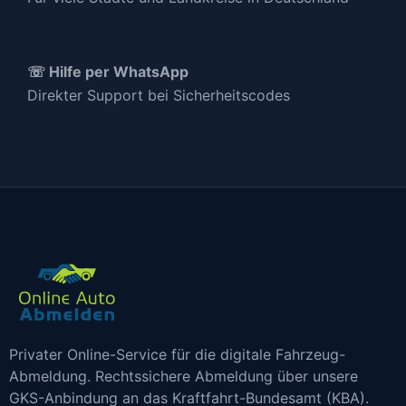
☏ Hilfe per WhatsApp
Direkter Support bei Sicherheitscodes
Privater Online-Service für die digitale Fahrzeug-
Abmeldung. Rechtssichere Abmeldung über unsere
GKS-Anbindung an das Kraftfahrt-Bundesamt (KBA).