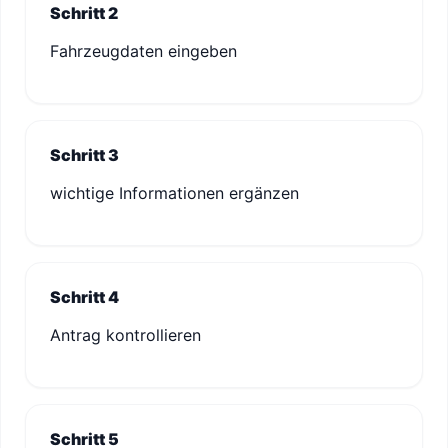
Schritt 2
Fahrzeugdaten eingeben
Schritt 3
wichtige Informationen ergänzen
Schritt 4
Antrag kontrollieren
Schritt 5