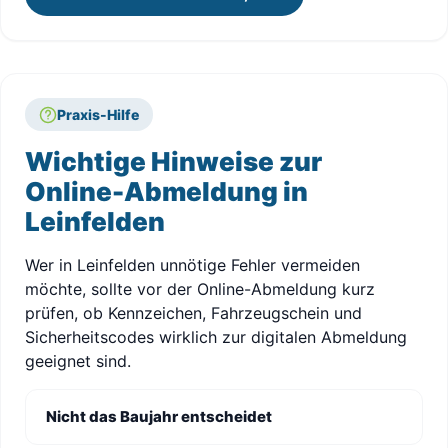
Praxis-Hilfe
Wichtige Hinweise zur
Online-Abmeldung in
Leinfelden
Wer in Leinfelden unnötige Fehler vermeiden
möchte, sollte vor der Online-Abmeldung kurz
prüfen, ob Kennzeichen, Fahrzeugschein und
Sicherheitscodes wirklich zur digitalen Abmeldung
geeignet sind.
Nicht das Baujahr entscheidet