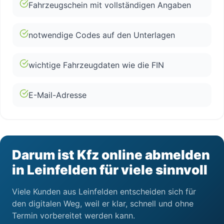
Fahrzeugschein mit vollständigen Angaben
notwendige Codes auf den Unterlagen
wichtige Fahrzeugdaten wie die FIN
E-Mail-Adresse
Darum ist Kfz online abmelden
in Leinfelden für viele sinnvoll
Viele Kunden aus Leinfelden entscheiden sich für
den digitalen Weg, weil er klar, schnell und ohne
Termin vorbereitet werden kann.