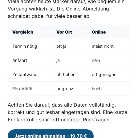
Viele achten heute stärker darauf, wie bequem ein
Vorgang wirklich ist. Die Online-Abmeldung
schneidet dabei für viele besser ab.
Vergleich
Vor Ort
Online
Termin nötig
oft ja
meist nicht
Anfahrt
ja
nein
Zeitaufwand
oft höher
oft geringer
Flexibilität
begrenzt
hoch
Achten Sie darauf, dass alle Daten vollständig,
korrekt und gut lesbar eingetragen sind. Eine kurze
Endkontrolle spart oft unnötige Rückfragen.
Jetzt online abmelden – 19,70 €